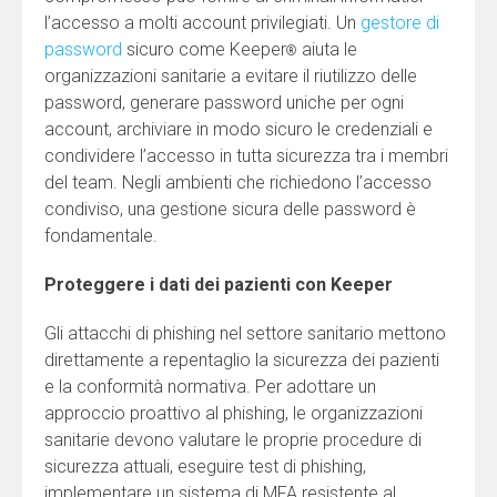
l’accesso a molti account privilegiati. Un
gestore di
password
sicuro come Keeper
aiuta le
®
organizzazioni sanitarie a evitare il riutilizzo delle
password, generare password uniche per ogni
account, archiviare in modo sicuro le credenziali e
condividere l’accesso in tutta sicurezza tra i membri
del team. Negli ambienti che richiedono l’accesso
condiviso, una gestione sicura delle password è
fondamentale.
Proteggere i dati dei pazienti con Keeper
Gli attacchi di phishing nel settore sanitario mettono
direttamente a repentaglio la sicurezza dei pazienti
e la conformità normativa. Per adottare un
approccio proattivo al phishing, le organizzazioni
sanitarie devono valutare le proprie procedure di
sicurezza attuali, eseguire test di phishing,
implementare un sistema di MFA resistente al