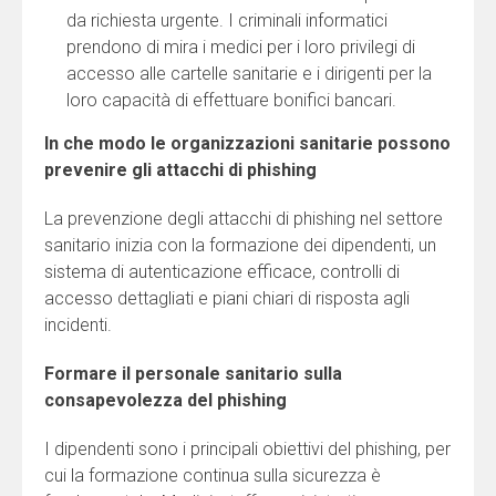
da richiesta urgente. I criminali informatici
prendono di mira i medici per i loro privilegi di
accesso alle cartelle sanitarie e i dirigenti per la
loro capacità di effettuare bonifici bancari.
In che modo le organizzazioni sanitarie possono
prevenire gli attacchi di phishing
La prevenzione degli attacchi di phishing nel settore
sanitario inizia con la formazione dei dipendenti, un
sistema di autenticazione efficace, controlli di
accesso dettagliati e piani chiari di risposta agli
incidenti.
Formare il personale sanitario sulla
consapevolezza del phishing
I dipendenti sono i principali obiettivi del phishing, per
cui la formazione continua sulla sicurezza è