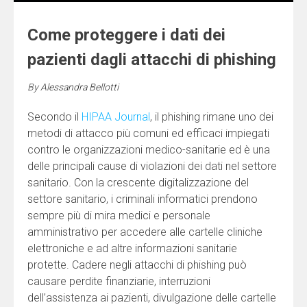
Come proteggere i dati dei
pazienti dagli attacchi di phishing
By
Alessandra Bellotti
Secondo il
HIPAA Journal
, il phishing rimane uno dei
metodi di attacco più comuni ed efficaci impiegati
contro le organizzazioni medico-sanitarie ed è una
delle principali cause di violazioni dei dati nel settore
sanitario. Con la crescente digitalizzazione del
settore sanitario, i criminali informatici prendono
sempre più di mira medici e personale
amministrativo per accedere alle cartelle cliniche
elettroniche e ad altre informazioni sanitarie
protette. Cadere negli attacchi di phishing può
causare perdite finanziarie, interruzioni
dell’assistenza ai pazienti, divulgazione delle cartelle