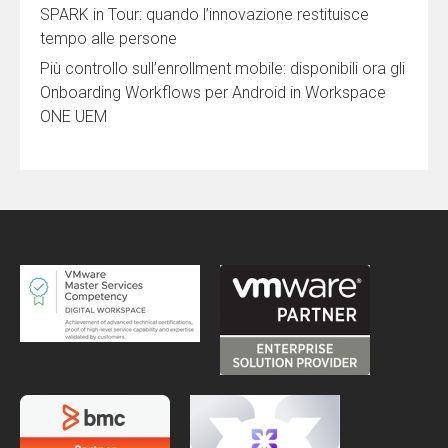
SPARK in Tour: quando l’innovazione restituisce
tempo alle persone
Più controllo sull’enrollment mobile: disponibili ora gli
Onboarding Workflows per Android in Workspace
ONE UEM