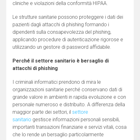
cliniche e violazioni della conformità HIPAA.
Le strutture sanitarie possono proteggere i dati dei
pazienti dagli attacchi di phishing formando i
dipendenti sulla consapevolezza del phishing,
applicando procedure di autenticazione rigorose e
utilizzando un gestore di password affidabile.
Perché il settore sanitario è bersaglio di
attacchi di phishing
I criminali informatici prendono di mira le
organizzazioni sanitarie perché conservano dati di
grande valore in ambienti in rapida evoluzione e con
personale numeroso e distribuito. A differenza della
maggior parte dei settori, il
settore
sanitario
gestisce informazioni personali sensibili,
importanti transazioni finanziarie e servizi vitali, cosa
che lo rende un bersaglio particolarmente