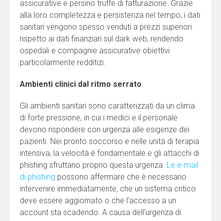
assicurative e persino truffe di fatturazione. Grazie
alla loro completezza e persistenza nel tempo, i dati
sanitari vengono spesso venduti a prezzi superiori
rispetto ai dati finanziari sul dark web, rendendo
ospedali e compagnie assicurative obiettivi
particolarmente redditizi.
Ambienti clinici dal ritmo serrato
Gli ambienti sanitari sono caratterizzati da un clima
di forte pressione, in cui i medici e il personale
devono rispondere con urgenza alle esigenze dei
pazienti. Nei pronto soccorso e nelle unità di terapia
intensiva, la velocità è fondamentale e gli attacchi di
phishing sfruttano proprio questa urgenza.
Le e-mail
di phishing
possono affermare che è necessario
intervenire immediatamente, che un sistema critico
deve essere aggiornato o che l’accesso a un
account sta scadendo. A causa dell’urgenza di