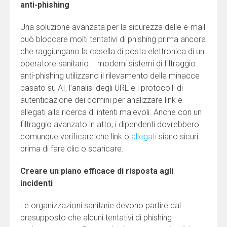
anti-phishing
Una soluzione avanzata per la sicurezza delle e-mail
può bloccare molti tentativi di phishing prima ancora
che raggiungano la casella di posta elettronica di un
operatore sanitario. I moderni sistemi di filtraggio
anti-phishing utilizzano il rilevamento delle minacce
basato su AI, l’analisi degli URL e i protocolli di
autenticazione dei domini per analizzare link e
allegati alla ricerca di intenti malevoli. Anche con un
filtraggio avanzato in atto, i dipendenti dovrebbero
comunque verificare che link o
allegati
siano sicuri
prima di fare clic o scaricare.
Creare un piano efficace di risposta agli
incidenti
Le organizzazioni sanitarie devono partire dal
presupposto che alcuni tentativi di phishing