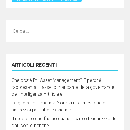
Ricerca
per:
ARTICOLI RECENTI
Che cos’è l’AI Asset Management? E perché
rappresenta il tassello mancante della governance
dell’Intelligenza Artificiale
La guerra informatica è ormai una questione di
sicurezza per tutte le aziende
Il racconto che faccio quando parlo di sicurezza dei
dati con le banche