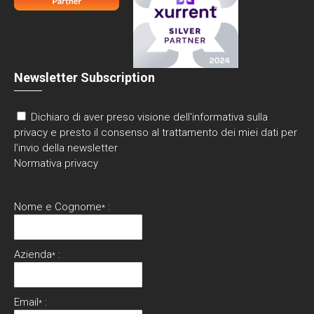
Newsletter Subscription
Dichiaro di aver preso visione dell'informativa sulla
privacy e presto il consenso al trattamento dei miei dati per
l'invio della newsletter
Normativa privacy
Nome e Cognome
:
*
Azienda
:
*
Email
:
*