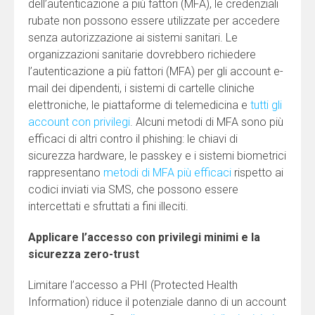
dell’autenticazione a più fattori (MFA), le credenziali
rubate non possono essere utilizzate per accedere
senza autorizzazione ai sistemi sanitari. Le
organizzazioni sanitarie dovrebbero richiedere
l’autenticazione a più fattori (MFA) per gli account e-
mail dei dipendenti, i sistemi di cartelle cliniche
elettroniche, le piattaforme di telemedicina e
tutti gli
account con privilegi
. Alcuni metodi di MFA sono più
efficaci di altri contro il phishing: le chiavi di
sicurezza hardware, le passkey e i sistemi biometrici
rappresentano
metodi di MFA più efficaci
rispetto ai
codici inviati via SMS, che possono essere
intercettati e sfruttati a fini illeciti.
Applicare l’accesso con privilegi minimi e la
sicurezza zero-trust
Limitare l’accesso a PHI (Protected Health
Information) riduce il potenziale danno di un account