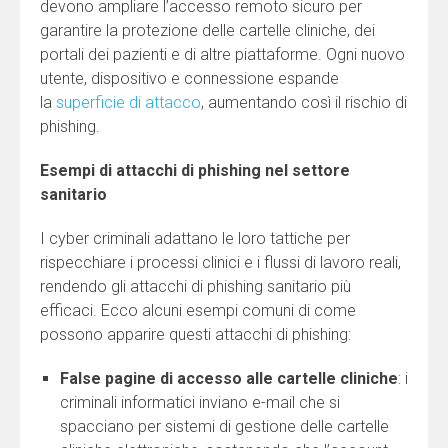
devono ampliare l’accesso remoto sicuro per
garantire la protezione delle cartelle cliniche, dei
portali dei pazienti e di altre piattaforme. Ogni nuovo
utente, dispositivo e connessione espande
la
superficie di attacco
, aumentando così il rischio di
phishing.
Esempi di attacchi di phishing nel settore
sanitario
I cyber criminali adattano le loro tattiche per
rispecchiare i processi clinici e i flussi di lavoro reali,
rendendo gli attacchi di phishing sanitario più
efficaci. Ecco alcuni esempi comuni di come
possono apparire questi attacchi di phishing:
False pagine di accesso alle cartelle cliniche
: i
criminali informatici inviano e-mail che si
spacciano per sistemi di gestione delle cartelle