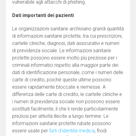
vulnerabile agli attacchi di phishing.
Dati importanti dei pazienti
Le organizzazioni sanitarie archiviano grandi quantità
di informazioni sanitarie protette, tra cui prescrizioni,
cartelle cliniche, diagnosi, dati assicurativi e numeri
di previdenza sociale. Le informazioni sanitarie
protette possono essere molto più preziose per i
criminali informatici rispetto alla maggior parte dei
dati di identificazione personale, come i numeri delle
carte di credito, poiché queste ultime possono
essere rapidamente bloccate e riemesse. A
differenza delle carte di credito, le cartelle cliniche e
i numeri di previdenza sociale non possono essere
sostituiti facilmente, il che li rende particolarmente
preziosi per attività illecite a lungo termine. Le
informazioni sanitarie protette rubate possono
essere usate per
furti d’identità medica
, frodi