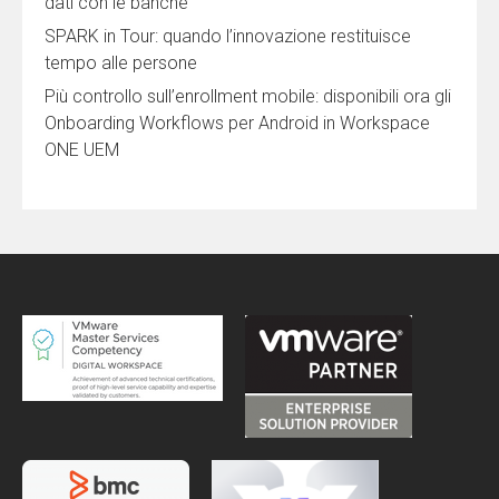
dati con le banche
SPARK in Tour: quando l’innovazione restituisce
tempo alle persone
Più controllo sull’enrollment mobile: disponibili ora gli
Onboarding Workflows per Android in Workspace
ONE UEM