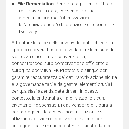
File Remediation
: Permette agli utenti di filtrare i
file in base alla data, consentendo una
remediation precisa, l’ottimizzazione
dell’archiviazione e/o la creazione di report sulle
discovery.
Affrontare le sfide della privacy dei dati richiede un
approccio diversificato che vada oltre le misure di
sicurezza e normative convenzionali,
concentrandosi sulla conservazione efficiente e
sull’agilità operativa. PK Protect si distingue per
garantire l’accuratezza dei dati, l’archiviazione sicura
e la governance facile da gestire, elementi cruciali
per qualsiasi azienda data-driven. In questo
contesto, la crittografia e l’archiviazione sicura
diventano indispensabili: i dati vengono crittografati
per proteggerli da accessi non autorizzati e si
utilizzano soluzioni di archiviazione sicura per
proteggerli dalle minacce esterne. Questo duplice