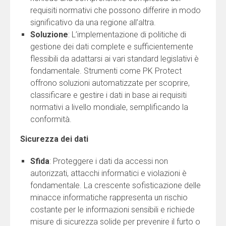
requisiti normativi che possono differire in modo
significativo da una regione all’altra.
Soluzione
: L’implementazione di politiche di
gestione dei dati complete e sufficientemente
flessibili da adattarsi ai vari standard legislativi è
fondamentale. Strumenti come PK Protect
offrono soluzioni automatizzate per scoprire,
classificare e gestire i dati in base ai requisiti
normativi a livello mondiale, semplificando la
conformità.
Sicurezza dei dati
Sfida
: Proteggere i dati da accessi non
autorizzati, attacchi informatici e violazioni è
fondamentale. La crescente sofisticazione delle
minacce informatiche rappresenta un rischio
costante per le informazioni sensibili e richiede
misure di sicurezza solide per prevenire il furto o