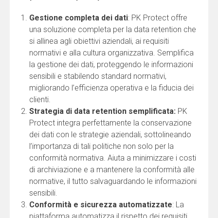
Gestione completa dei dati
: PK Protect offre
una soluzione completa per la data retention che
si allinea agli obiettivi aziendali, ai requisiti
normativi e alla cultura organizzativa. Semplifica
la gestione dei dati, proteggendo le informazioni
sensibili e stabilendo standard normativi,
migliorando l’efficienza operativa e la fiducia dei
clienti.
Strategia di data retention semplificata:
PK
Protect integra perfettamente la conservazione
dei dati con le strategie aziendali, sottolineando
l’importanza di tali politiche non solo per la
conformità normativa. Aiuta a minimizzare i costi
di archiviazione e a mantenere la conformità alle
normative, il tutto salvaguardando le informazioni
sensibili.
Conformità e sicurezza automatizzate
: La
piattaforma automatizza il rispetto dei requisiti