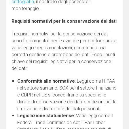
crittografia
, il controllo degli accessi e il
monitoraggio.
Requisiti normativi per la conservazione dei dati
I requisiti normativi per la conservazione dei dati
sono fondamentali per le aziende per conformarsi a
varie leggi e regolamentazioni, garantendo una
corretta gestione e protezione dei dati. Ecco i punti
chiave dei requisiti legislativi per la conservazione
dei dati:
Conformità alle normative
: Leggi come HIPAA
nel settore sanitario, SOX per il settore finanziario
e GDPR nell’UE si concentrano su specifiche
durate di conservazione dei dati, condizioni per la
rimozione e distruzione dei dati personali.
Legislazione statunitense
: Varie leggi come il
Federal Trade Commission Act, il Fair Labor