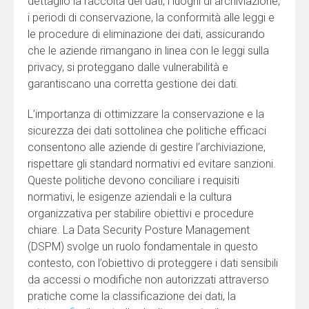
dettaglio la raccolta dei dati, i luoghi di archiviazione,
i periodi di conservazione, la conformità alle leggi e
le procedure di eliminazione dei dati, assicurando
che le aziende rimangano in linea con le leggi sulla
privacy, si proteggano dalle vulnerabilità e
garantiscano una corretta gestione dei dati.
L’importanza di ottimizzare la conservazione e la
sicurezza dei dati sottolinea che politiche efficaci
consentono alle aziende di gestire l’archiviazione,
rispettare gli standard normativi ed evitare sanzioni.
Queste politiche devono conciliare i requisiti
normativi, le esigenze aziendali e la cultura
organizzativa per stabilire obiettivi e procedure
chiare. La Data Security Posture Management
(DSPM) svolge un ruolo fondamentale in questo
contesto, con l’obiettivo di proteggere i dati sensibili
da accessi o modifiche non autorizzati attraverso
pratiche come la classificazione dei dati, la