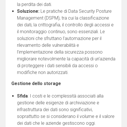
la perdita dei dati.
Soluzione:
Le pratiche di Data Security Posture
Management (DSPM), tra cui la classificazione
dei dati, la crittografia, il controllo degli accessi e
il monitoraggio continuo, sono essenziali. Le
soluzioni che sfruttano l’automazione per il
rilevamento delle vulnerabilità e
l’implementazione della sicurezza possono
migliorare notevolmente la capacità di un’azienda
di proteggere i dati sensibili da accessi o
modifiche non autorizzati.
Gestione dello storage
Sfida
: I costi e le complessità associati alla
gestione delle esigenze di archiviazione e
infrastruttura dei dati sono significativi,
soprattutto se si considerano il volume e il valore
dei dati che le aziende gestiscono oggi.