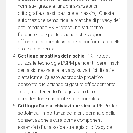
normativi grazie a funzioni avanzate di
crittografia, classificazione e masking. Questa
automazione semplifica le pratiche di privacy dei
dati, rendendo PK Protect uno strumento
fondamentale per le aziende che vogliono
affrontare la complessità della conformità e della
protezione dei dati.
Gestione proattiva del rischio
: PK Protect
utilizza le tecnologie DSPM per identificare i rischi
per la sicurezza e la privacy su vari tipi di dati e
piattaforme. Questo approccio proattivo
consente alle aziende di gestire efficacemente i
rischi, mantenendo l’integrità dei dati e
garantendone una protezione completa.
Crittografia e archiviazione sicura
: PK Protect
sottolinea l’importanza della crittografia e della
conservazione sicura come componenti
essenziali di una solida strategia di privacy dei