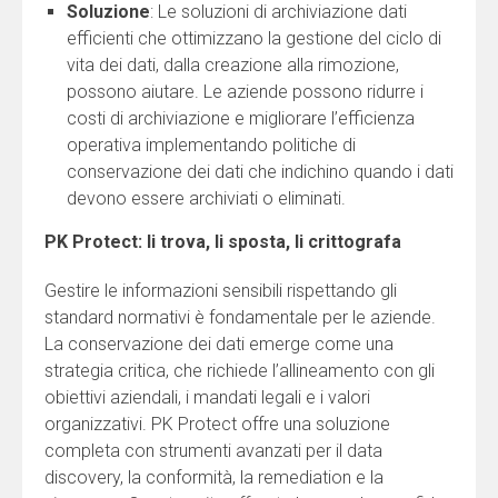
Soluzione
: Le soluzioni di archiviazione dati
efficienti che ottimizzano la gestione del ciclo di
vita dei dati, dalla creazione alla rimozione,
possono aiutare. Le aziende possono ridurre i
costi di archiviazione e migliorare l’efficienza
operativa implementando politiche di
conservazione dei dati che indichino quando i dati
devono essere archiviati o eliminati.
PK Protect:
li trova, li sposta, li crittografa
Gestire le informazioni sensibili rispettando gli
standard normativi è fondamentale per le aziende.
La conservazione dei dati emerge come una
strategia critica, che richiede l’allineamento con gli
obiettivi aziendali, i mandati legali e i valori
organizzativi. PK Protect offre una soluzione
completa con strumenti avanzati per il data
discovery, la conformità, la remediation e la