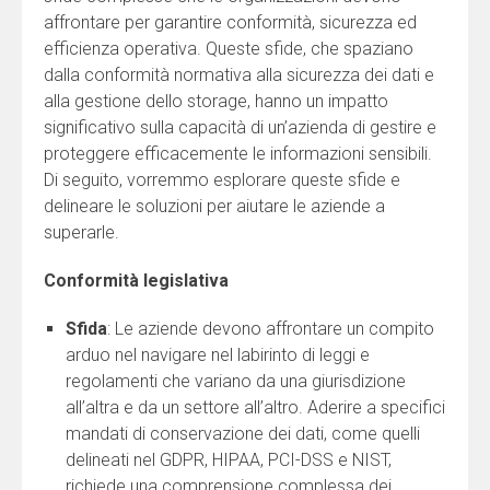
affrontare per garantire conformità, sicurezza ed
efficienza operativa. Queste sfide, che spaziano
dalla conformità normativa alla sicurezza dei dati e
alla gestione dello storage, hanno un impatto
significativo sulla capacità di un’azienda di gestire e
proteggere efficacemente le informazioni sensibili.
Di seguito, vorremmo esplorare queste sfide e
delineare le soluzioni per aiutare le aziende a
superarle.
Conformità legislativa
Sfida
: Le aziende devono affrontare un compito
arduo nel navigare nel labirinto di leggi e
regolamenti che variano da una giurisdizione
all’altra e da un settore all’altro. Aderire a specifici
mandati di conservazione dei dati, come quelli
delineati nel GDPR, HIPAA, PCI-DSS e NIST,
richiede una comprensione complessa dei