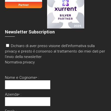
Newsletter Subscription
Dichiaro di aver preso visione dell'informativa sulla
privacy e presto il consenso al trattamento dei miei dati per
l'invio della newsletter
Normativa privacy
Nome e Cognome
:
*
Azienda
:
*