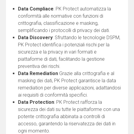
Data Compliace
: PK Protect automatizza la
conformità alle normative con funzioni di
crittografia, classificazione e masking,
semplificando i protocolli di privacy dei dati.
Data Discovery
: Sfruttando le tecnologie DSPM,
PK Protect identifica i potenziali rischi per la
sicurezza e la privacy in vari formati e
piattaforme di dati, facilitando la gestione
preventiva dei rischi.
Data Remediation
Grazie alla crittografia e al
masking dei dati, PK Protect garantisce la data
remediation per diverse applicazioni, adattandosi
ai requisiti di conformità specifici.
Data Protection
: PK Protect rafforza la
sicurezza dei dati su tutte le piattaforme con una
potente crittografia abbinata a controlli di
accesso, garantendo la riservatezza dei dati in
ogni momento.