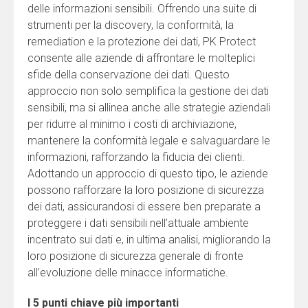
delle informazioni sensibili. Offrendo una suite di
strumenti per la discovery, la conformità, la
remediation e la protezione dei dati, PK Protect
consente alle aziende di affrontare le molteplici
sfide della conservazione dei dati. Questo
approccio non solo semplifica la gestione dei dati
sensibili, ma si allinea anche alle strategie aziendali
per ridurre al minimo i costi di archiviazione,
mantenere la conformità legale e salvaguardare le
informazioni, rafforzando la fiducia dei clienti.
Adottando un approccio di questo tipo, le aziende
possono rafforzare la loro posizione di sicurezza
dei dati, assicurandosi di essere ben preparate a
proteggere i dati sensibili nell’attuale ambiente
incentrato sui dati e, in ultima analisi, migliorando la
loro posizione di sicurezza generale di fronte
all’evoluzione delle minacce informatiche.
I 5 punti chiave più importanti