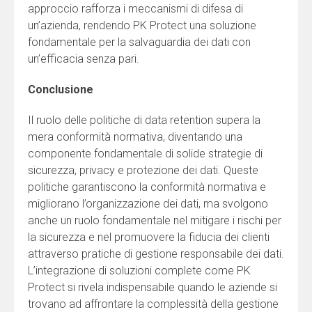
approccio rafforza i meccanismi di difesa di
un’azienda, rendendo PK Protect una soluzione
fondamentale per la salvaguardia dei dati con
un’efficacia senza pari.
Conclusione
Il ruolo delle politiche di data retention supera la
mera conformità normativa, diventando una
componente fondamentale di solide strategie di
sicurezza, privacy e protezione dei dati. Queste
politiche garantiscono la conformità normativa e
migliorano l’organizzazione dei dati, ma svolgono
anche un ruolo fondamentale nel mitigare i rischi per
la sicurezza e nel promuovere la fiducia dei clienti
attraverso pratiche di gestione responsabile dei dati.
L’integrazione di soluzioni complete come PK
Protect si rivela indispensabile quando le aziende si
trovano ad affrontare la complessità della gestione