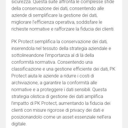
sicurezza. Questa suite affronta le complesse sfide
della conservazione dei dati, consentendo alle
aziende di semplificare la gestione dei dati,
migliorare l’efficienza operativa, soddisfare le
richieste normative e rafforzare la fiducia dei clienti.
PK Protect semplifica la conservazione dei dati,
inserendola nel tessuto della strategia aziendale e
sottolineandone l’importanza al di là della
conformità normativa. Consentendo una
classificazione e una gestione efficiente dei dati, PK
Protect aiuta le aziende a ridurre i costi di
archiviazione, a garantire la conformità alle
normative e a proteggere i dati sensibili. Questa
strategia olistica di gestione dei dati amplifica
l’impatto di PK Protect, aumentando la fiducia dei
clienti con misure rigorose di privacy dei dati e
posizionandolo come un asset essenziale nell’era
digitale.