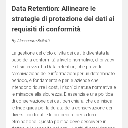
Data Retention: Allineare le
strategie di protezione dei dati ai
requisiti di conformità
By
Alessandra Bellotti
La gestione del ciclo di vita dei dati è diventata la
base della conformità a livello normativo, di privacy
e di sicurezza. La Data retention, che prevede
l’archiviazione delle informazioni per un determinato
periodo, è fondamentale per le aziende che
intendono ridurre i costi, i rischi di natura normativa e
le minacce alla sicurezza. È essenziale una politica
di conservazione dei dati ben chiara, che definisca
le linee guida per la durata della conservazione dei
diversi tipi di dati e le procedure per la loro
eliminazione. Questa politica deve descrivere in