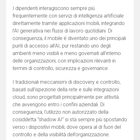
I dipendenti interagiscono sempre più
frequentemente con servizi di intelligenza artificiale
direttamente tramite applicazioni mobili, integrando
l’AI generativa nei flussi di lavoro quotidiani. Di
conseguenza, il mobile è diventato uno dei principali
punti di accesso all’AI, pur restando uno degli
ambienti meno visibili e meno governati all’interno
delle organizzazioni, con implicazioni rilevanti in
termini di controllo, sicurezza e governance.
I tradizionali meccanismi di discovery e controllo,
basati sull’ispezione della rete e sulle integrazioni
cloud, sono progettati principalmente per attività
che avvengono entro i confini aziendali. Di
conseguenza, l’utilizzo non autorizzato della
cosiddetta “shadow AI” si sta sempre più spostando
verso i dispositivi mobili, dove opera al di fuori del
controllo e della visibilità dell’organizzazione.