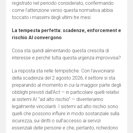
registrato nel periodo considerato, confermando
come l’attenzione verso questa normativa abbia
toccato i massimi degli ultimi tre mesi.
La tempesta perfetta: scadenze, enforcement e
rischio AI convergono
Cosa sta quindi alimentando questa crescita di
interesse e perché tutta questa urgenza improvvisa?
La risposta sta nelle tempistiche. Con l’avvicinarsi
della scadenza del 2 agosto 2026, il settore si sta
preparando al momento in cui la maggior parte degli
obblighi previsti dall’Act — in particolare quelli relativi
ai sistemi AI “ad alto rischio” — diventeranno
legalmente vincolanti. I sistemi ad alto rischio sono
quelli che possono influire in modo sostanziale sulla
sicurezza, sui diritti o sull’accesso ai servizi
essenziali delle persone e che, pertanto, richiedono