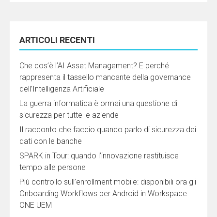
ARTICOLI RECENTI
Che cos’è l’AI Asset Management? E perché
rappresenta il tassello mancante della governance
dell’Intelligenza Artificiale
La guerra informatica è ormai una questione di
sicurezza per tutte le aziende
Il racconto che faccio quando parlo di sicurezza dei
dati con le banche
SPARK in Tour: quando l’innovazione restituisce
tempo alle persone
Più controllo sull’enrollment mobile: disponibili ora gli
Onboarding Workflows per Android in Workspace
ONE UEM