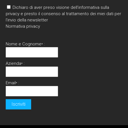
Dichiaro di aver preso visione dell'informativa sulla
privacy e presto il consenso al trattamento dei miei dati per
l'invio della newsletter
Normativa privacy
Nome e Cognome
:
*
Azienda
:
*
Email
:
*