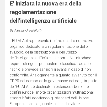
E’ iniziata la nuova era della
regolamentazione
dell’intelligenza artificiale
By
Alessandra Bellotti
L’EU AI Act rappresenta il primo quadro normativo
organico dedicato alla regolamentazione dello
sviluppo, della distribuzione e dell’utilizzo
dell’intelligenza artificiale. La normativa introduce
requisiti stringenti per i sistemi classificati ad alto
rischio e prevede sanzioni rilevanti in caso di non
conformità. Analogamente a quanto avvenuto con il
GDPR nel campo della governance dei dati, l’impatto
dell’EU AI Act è destinato a estendersi ben oltre i
confini europei: molte organizzazioni multinazionali
stanno infatti adottando gli standard dell’Unione
Europea su scala globale, al fine di evitare la