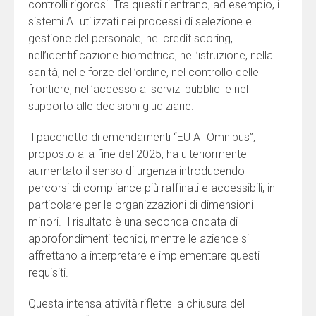
controlli rigorosi. Tra questi rientrano, ad esempio, i
sistemi AI utilizzati nei processi di selezione e
gestione del personale, nel credit scoring,
nell’identificazione biometrica, nell’istruzione, nella
sanità, nelle forze dell’ordine, nel controllo delle
frontiere, nell’accesso ai servizi pubblici e nel
supporto alle decisioni giudiziarie.
Il pacchetto di emendamenti “EU AI Omnibus”,
proposto alla fine del 2025, ha ulteriormente
aumentato il senso di urgenza introducendo
percorsi di compliance più raffinati e accessibili, in
particolare per le organizzazioni di dimensioni
minori. Il risultato è una seconda ondata di
approfondimenti tecnici, mentre le aziende si
affrettano a interpretare e implementare questi
requisiti.
Questa intensa attività riflette la chiusura del