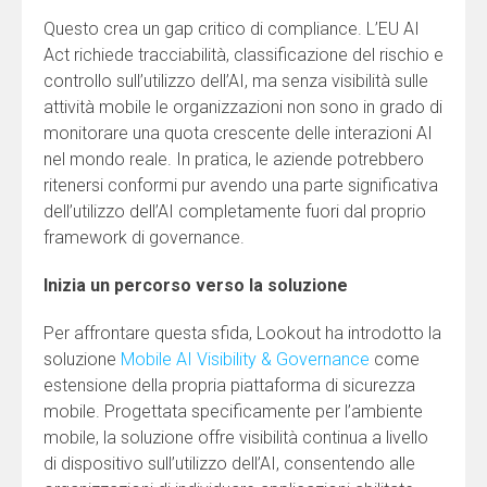
Questo crea un gap critico di compliance. L’EU AI
Act richiede tracciabilità, classificazione del rischio e
controllo sull’utilizzo dell’AI, ma senza visibilità sulle
attività mobile le organizzazioni non sono in grado di
monitorare una quota crescente delle interazioni AI
nel mondo reale. In pratica, le aziende potrebbero
ritenersi conformi pur avendo una parte significativa
dell’utilizzo dell’AI completamente fuori dal proprio
framework di governance.
Inizia un percorso verso la soluzione
Per affrontare questa sfida, Lookout ha introdotto la
soluzione
Mobile AI Visibility & Governance
come
estensione della propria piattaforma di sicurezza
mobile. Progettata specificamente per l’ambiente
mobile, la soluzione offre visibilità continua a livello
di dispositivo sull’utilizzo dell’AI, consentendo alle