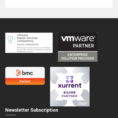
Newsletter Subscription