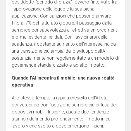
cosiddetto “periodo di grazia”, ovvero l’intervallo tra
l’approvazione della legge e la sua piena
applicazione. Con sanzioni che possono arrivare
fino al 7% del fatturato globale, il passaggio dalla
semplice consapevolezza all’effettiva enforcement
è ormai evidente nei dati. Con l’avvicinarsi della
scadenza, il costante aumento dell’interesse indica
una transizione più ampia: dallo sviluppo dell’AI
sostanzialmente non regolamentato a un modello di
governance standardizzato e ad alto impatto.
Quando l’AI incontra il mobile: una nuova realtà
operativa
Allo stesso tempo, la rapida crescita dell’AI sta
convergendo con l’adozione sempre più diffusa dei
dispositivi mobili. Insieme, queste due tendenze
stanno ridefinendo profondamente il modo in cui il
lavoro viene svolto e dove emergono i rischi.