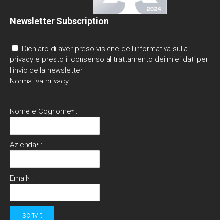
Newsletter Subscription
Dichiaro di aver preso visione dell'informativa sulla
privacy e presto il consenso al trattamento dei miei dati per
l'invio della newsletter
Normativa privacy
Nome e Cognome
:
*
Azienda
:
*
Email
:
*