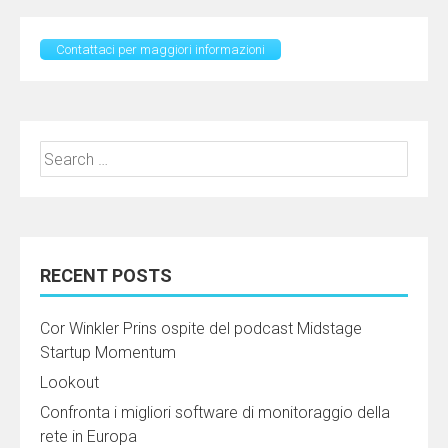
Contattaci per maggiori informazioni
Search
for:
RECENT POSTS
Cor Winkler Prins ospite del podcast Midstage
Startup Momentum
Lookout
Confronta i migliori software di monitoraggio della
rete in Europa