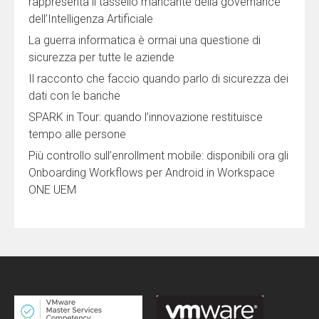
rappresenta il tassello mancante della governance
dell’Intelligenza Artificiale
La guerra informatica è ormai una questione di
sicurezza per tutte le aziende
Il racconto che faccio quando parlo di sicurezza dei
dati con le banche
SPARK in Tour: quando l’innovazione restituisce
tempo alle persone
Più controllo sull’enrollment mobile: disponibili ora gli
Onboarding Workflows per Android in Workspace
ONE UEM