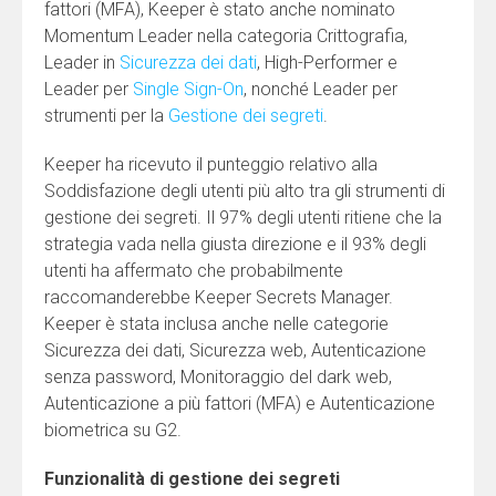
fattori (MFA), Keeper è stato anche nominato
Momentum Leader nella categoria Crittografia,
Leader in
Sicurezza dei dati
, High-Performer e
Leader per
Single Sign-On
, nonché Leader per
strumenti per la
Gestione dei segreti
.
Keeper ha ricevuto il punteggio relativo alla
Soddisfazione degli utenti più alto tra gli strumenti di
gestione dei segreti. Il 97% degli utenti ritiene che la
strategia vada nella giusta direzione e il 93% degli
utenti ha affermato che probabilmente
raccomanderebbe Keeper Secrets Manager.
Keeper è stata inclusa anche nelle categorie
Sicurezza dei dati, Sicurezza web, Autenticazione
senza password, Monitoraggio del dark web,
Autenticazione a più fattori (MFA) e Autenticazione
biometrica su G2.
Funzionalità di gestione dei segreti