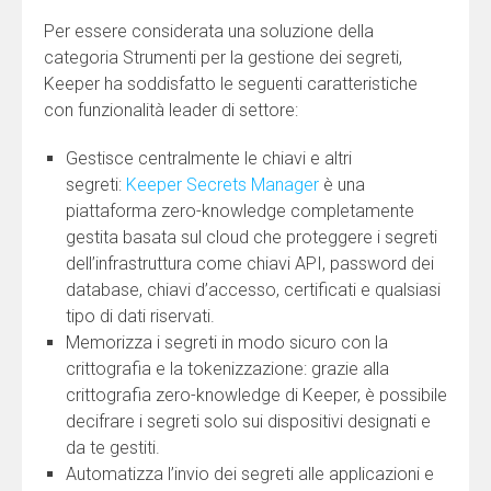
Per essere considerata una soluzione della
categoria Strumenti per la gestione dei segreti,
Keeper ha soddisfatto le seguenti caratteristiche
con funzionalità leader di settore:
Gestisce centralmente le chiavi e altri
segreti:
Keeper Secrets Manager
è una
piattaforma zero-knowledge completamente
gestita basata sul cloud che proteggere i segreti
dell’infrastruttura come chiavi API, password dei
database, chiavi d’accesso, certificati e qualsiasi
tipo di dati riservati.
Memorizza i segreti in modo sicuro con la
crittografia e la tokenizzazione: grazie alla
crittografia zero-knowledge di Keeper, è possibile
decifrare i segreti solo sui dispositivi designati e
da te gestiti.
Automatizza l’invio dei segreti alle applicazioni e