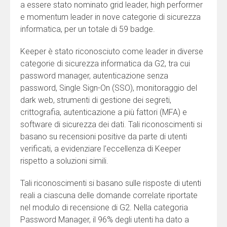
a essere stato nominato grid leader, high performer
e momentum leader in nove categorie di sicurezza
informatica, per un totale di 59 badge.
Keeper è stato riconosciuto come leader in diverse
categorie di sicurezza informatica da G2, tra cui
password manager, autenticazione senza
password, Single Sign-On (SSO), monitoraggio del
dark web, strumenti di gestione dei segreti,
crittografia, autenticazione a più fattori (MFA) e
software di sicurezza dei dati. Tali riconoscimenti si
basano su recensioni positive da parte di utenti
verificati, a evidenziare l’eccellenza di Keeper
rispetto a soluzioni simili.
Tali riconoscimenti si basano sulle risposte di utenti
reali a ciascuna delle domande correlate riportate
nel modulo di recensione di G2. Nella categoria
Password Manager, il 96% degli utenti ha dato a