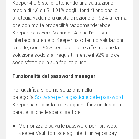
Keeper 4 o 5 stelle, ottenendo una valutazione
media di 4,6 su 5. Il 91% degli utenti ritiene che la
strategia vada nella giusta direzione e il 92% afferma
che con molta probabilità raccomanderebbe
Keeper Password Manager. Anche l’intuitiva
interfaccia utente di Keeper ha ottenuto valutazioni
più alte, con il 95% degli utenti che afferma che la
soluzione soddisfa i requisiti, mentre il 92% si dice
soddisfatto della sua facilità d’uso.
Funzionalità del password manager
Per qualificarsi come soluzione nella
categoria
Software per la gestione delle password
,
Keeper ha soddisfatto le seguenti funzionalità con
caratteristiche leader di settore:
Memorizza e salva le password per i siti web:
Keeper Vault fornisce agli utenti un repository