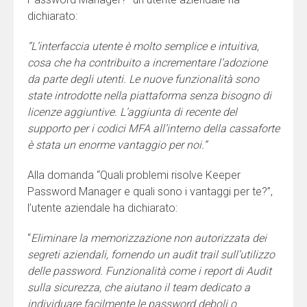
dichiarato:
“L’interfaccia utente è molto semplice e intuitiva,
cosa che ha contribuito a incrementare l’adozione
da parte degli utenti. Le nuove funzionalità sono
state introdotte nella piattaforma senza bisogno di
licenze aggiuntive. L’aggiunta di recente del
supporto per i codici MFA all’interno della cassaforte
è stata un enorme vantaggio per noi.”
Alla domanda “Quali problemi risolve Keeper
Password Manager e quali sono i vantaggi per te?”,
l’utente aziendale ha dichiarato:
“
Eliminare la memorizzazione non autorizzata dei
segreti aziendali, fornendo un audit trail sull’utilizzo
delle password. Funzionalità come i report di Audit
sulla sicurezza, che aiutano il team dedicato a
individuare facilmente le password deboli o