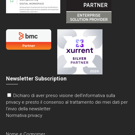
Newsletter Subscription
Dichiaro di aver preso visione dell'informativa sulla
privacy e presto il consenso al trattamento dei miei dati per
l'invio della newsletter
Normativa privacy
Nome e Cognome
:
*