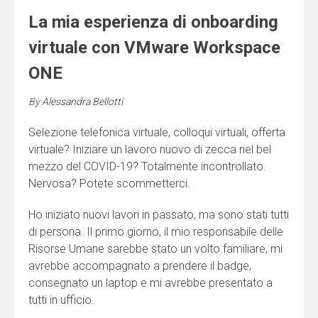
La mia esperienza di onboarding
virtuale con VMware Workspace
ONE
By
Alessandra Bellotti
Selezione telefonica virtuale, colloqui virtuali, offerta
virtuale? Iniziare un lavoro nuovo di zecca nel bel
mezzo del COVID-19? Totalmente incontrollato.
Nervosa? Potete scommetterci.
Ho iniziato nuovi lavori in passato, ma sono stati tutti
di persona. Il primo giorno, il mio responsabile delle
Risorse Umane sarebbe stato un volto familiare, mi
avrebbe accompagnato a prendere il badge,
consegnato un laptop e mi avrebbe presentato a
tutti in ufficio.