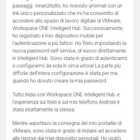
passaggi. Innanzitutto, ho ricevuto un’email con un
link unico personalizzato che mi ha consentito di
accedere allo spazio di lavoro digitale di VMware,
Workspace ONE Intelligent Hub. Successivamente,
ho registrato il mio dispositivo mobile per
l’autenticazione a più fattori. Ho finito impostando la
nuova password self-service, di nuovo direttamente
in Intelligent Hub. Sono stata in grado di autenticarmi
e configurarmi da sola in circa un’ora! La parte più
difficile dell’intera configurazione è stata per me,
quando ho dovuto creare la mia password.
Tutto inizia con Workspace ONE Intelligent Hub, e
l’esperienza sul Web e sul mio telefono Android è
stata esattamente la stessa.
Mentre aspettavo la consegna del mio portatile di
VMware, sono stata in grado di iniziare ad accedere
alle risorse dai miei dispositivi personali. Ho usato