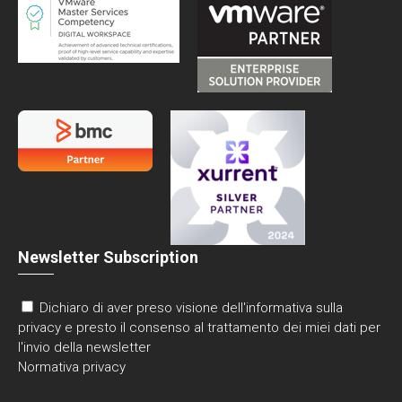
Newsletter Subscription
Dichiaro di aver preso visione dell'informativa sulla
privacy e presto il consenso al trattamento dei miei dati per
l'invio della newsletter
Normativa privacy