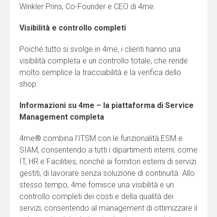
Winkler Prins, Co-Founder e CEO di 4me.
Visibilità e controllo completi
Poiché tutto si svolge in 4me, i clienti hanno una
visibilità completa e un controllo totale, che rende
molto semplice la tracciabilità e la verifica dello
shop.
Informazioni su 4me – l
a piattaforma di Service
Management completa
4me® combina l’ITSM con le funzionalità ESM e
SIAM, consentendo a tutti i dipartimenti interni, come
IT, HR e Facilities, nonché ai fornitori esterni di servizi
gestiti, di lavorare senza soluzione di continuità. Allo
stesso tempo, 4me fornisce una visibilità e un
controllo completi dei costi e della qualità dei
servizi, consentendo al management di ottimizzare il