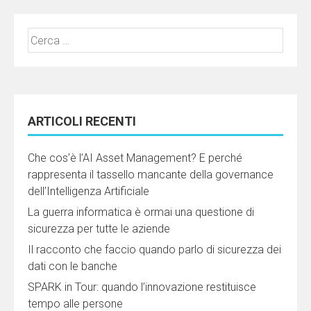
Ricerca
per:
ARTICOLI RECENTI
Che cos’è l’AI Asset Management? E perché
rappresenta il tassello mancante della governance
dell’Intelligenza Artificiale
La guerra informatica è ormai una questione di
sicurezza per tutte le aziende
Il racconto che faccio quando parlo di sicurezza dei
dati con le banche
SPARK in Tour: quando l’innovazione restituisce
tempo alle persone