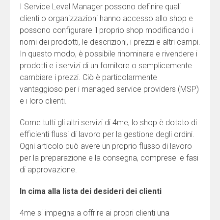
I Service Level Manager possono definire quali
clienti o organizzazioni hanno accesso allo shop e
possono configurare il proprio shop modificando i
nomi dei prodotti, le descrizioni, i prezzi e altri campi.
In questo modo, è possibile rinominare e rivendere i
prodotti e i servizi di un fornitore o semplicemente
cambiare i prezzi. Ciò è particolarmente
vantaggioso per i managed service providers (MSP)
e i loro clienti.
Come tutti gli altri servizi di 4me, lo shop è dotato di
efficienti flussi di lavoro per la gestione degli ordini.
Ogni articolo può avere un proprio flusso di lavoro
per la preparazione e la consegna, comprese le fasi
di approvazione.
In cima alla lista dei desideri dei clienti
4me si impegna a offrire ai propri clienti una