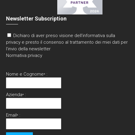
Newsletter Subscription
Dichiaro di aver preso visione dell'informativa sulla
privacy e presto il consenso al trattamento dei miei dati per
l'invio della newsletter
Normativa privacy
Nome e Cognome
:
*
Azienda
:
*
Email
:
*