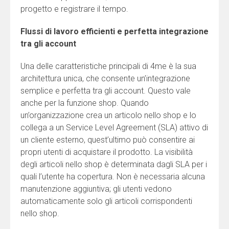
progetto e registrare il tempo.
Flussi di lavoro efficienti e perfetta integrazione
tra gli account
Una delle caratteristiche principali di 4me è la sua
architettura unica, che consente un’integrazione
semplice e perfetta tra gli account. Questo vale
anche per la funzione shop. Quando
un’organizzazione crea un articolo nello shop e lo
collega a un Service Level Agreement (SLA) attivo di
un cliente esterno, quest’ultimo può consentire ai
propri utenti di acquistare il prodotto. La visibilità
degli articoli nello shop è determinata dagli SLA per i
quali l’utente ha copertura. Non è necessaria alcuna
manutenzione aggiuntiva; gli utenti vedono
automaticamente solo gli articoli corrispondenti
nello shop.