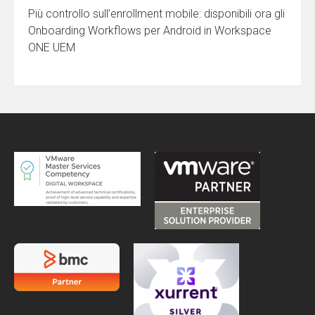
Più controllo sull’enrollment mobile: disponibili ora gli
Onboarding Workflows per Android in Workspace
ONE UEM