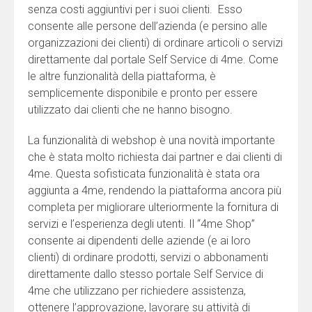
senza costi aggiuntivi per i suoi clienti. Esso
consente alle persone dell’azienda (e persino alle
organizzazioni dei clienti) di ordinare articoli o servizi
direttamente dal portale Self Service di 4me. Come
le altre funzionalità della piattaforma, è
semplicemente disponibile e pronto per essere
utilizzato dai clienti che ne hanno bisogno.
La funzionalità di webshop è una novità importante
che è stata molto richiesta dai partner e dai clienti di
4me. Questa sofisticata funzionalità è stata ora
aggiunta a 4me, rendendo la piattaforma ancora più
completa per migliorare ulteriormente la fornitura di
servizi e l’esperienza degli utenti. Il “4me Shop”
consente ai dipendenti delle aziende (e ai loro
clienti) di ordinare prodotti, servizi o abbonamenti
direttamente dallo stesso portale Self Service di
4me che utilizzano per richiedere assistenza,
ottenere l’approvazione, lavorare su attività di