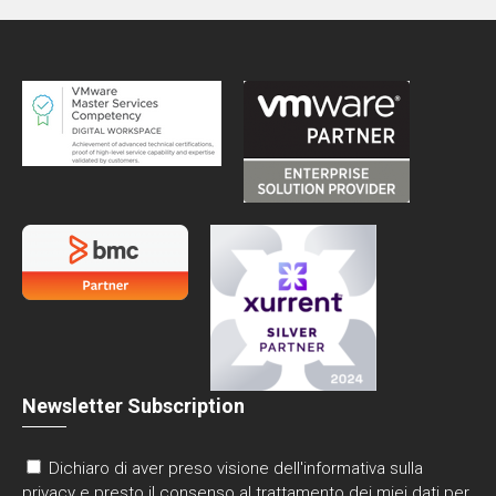
Newsletter Subscription
Dichiaro di aver preso visione dell'informativa sulla
privacy e presto il consenso al trattamento dei miei dati per