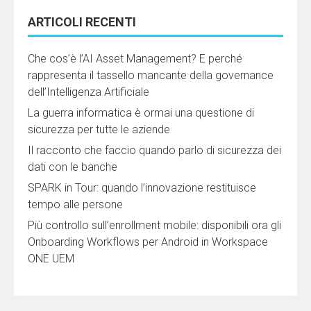
ARTICOLI RECENTI
Che cos’è l’AI Asset Management? E perché
rappresenta il tassello mancante della governance
dell’Intelligenza Artificiale
La guerra informatica è ormai una questione di
sicurezza per tutte le aziende
Il racconto che faccio quando parlo di sicurezza dei
dati con le banche
SPARK in Tour: quando l’innovazione restituisce
tempo alle persone
Più controllo sull’enrollment mobile: disponibili ora gli
Onboarding Workflows per Android in Workspace
ONE UEM