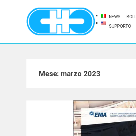
NEWS
BOL
SUPPORTO
Mese: marzo 2023