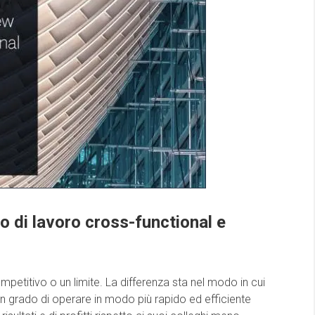
o di lavoro cross-functional e
etitivo o un limite. La differenza sta nel modo in cui
in grado di operare in modo più rapido ed efficiente