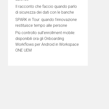
Il racconto che faccio quando parlo
di sicurezza dei dati con le banche
SPARK in Tour: quando l’innovazione
restituisce tempo alle persone
Più controllo sull’enrollment mobile:
disponibili ora gli Onboarding
Workflows per Android in Workspace
ONE UEM