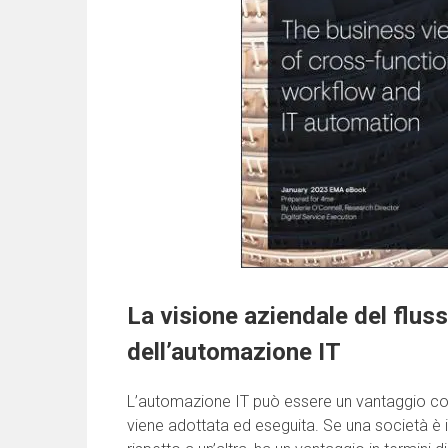
La visione aziendale del fluss
dell’automazione IT
L’automazione IT può essere un vantaggio comp
viene adottata ed eseguita. Se una società è 