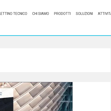
LETTINO TECNICO
CHI SIAMO
PRODOTTI
SOLUZIONI
ATTIVIT