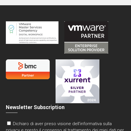
Newsletter Subscription
Dichiaro di aver preso visione dell'informativa sulla
privacy e presto il consenso al trattamento dei miei dati per