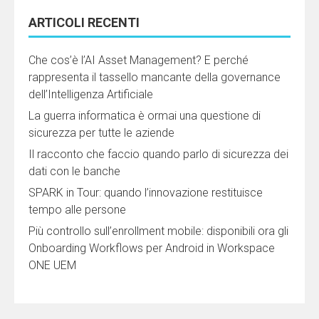
ARTICOLI RECENTI
Che cos’è l’AI Asset Management? E perché
rappresenta il tassello mancante della governance
dell’Intelligenza Artificiale
La guerra informatica è ormai una questione di
sicurezza per tutte le aziende
Il racconto che faccio quando parlo di sicurezza dei
dati con le banche
SPARK in Tour: quando l’innovazione restituisce
tempo alle persone
Più controllo sull’enrollment mobile: disponibili ora gli
Onboarding Workflows per Android in Workspace
ONE UEM