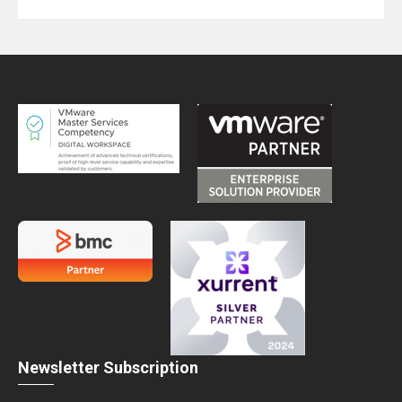
Newsletter Subscription