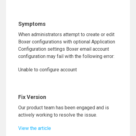
Symptoms
When administrators attempt to create or edit
Boxer configurations with optional Application
Configuration settings Boxer email account
configuration may fail with the following error:
Unable to configure account
Fix Version
Our product team has been engaged and is
actively working to resolve the issue.
View the article