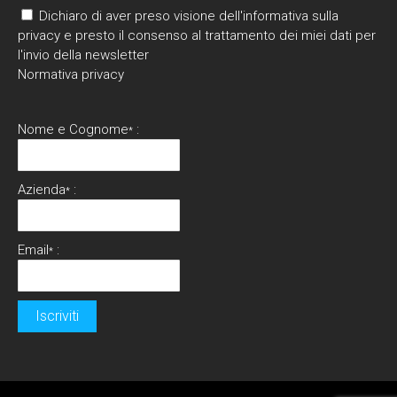
Dichiaro di aver preso visione dell'informativa sulla
privacy e presto il consenso al trattamento dei miei dati per
l'invio della newsletter
Normativa privacy
Nome e Cognome
:
*
Azienda
:
*
Email
:
*