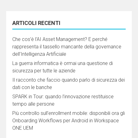
ARTICOLI RECENTI
Che cos’è l’AI Asset Management? E perché
rappresenta il tassello mancante della governance
dell’Intelligenza Artificiale
La guerra informatica è ormai una questione di
sicurezza per tutte le aziende
Il racconto che faccio quando parlo di sicurezza dei
dati con le banche
SPARK in Tour: quando l’innovazione restituisce
tempo alle persone
Più controllo sull’enrollment mobile: disponibili ora gli
Onboarding Workflows per Android in Workspace
ONE UEM