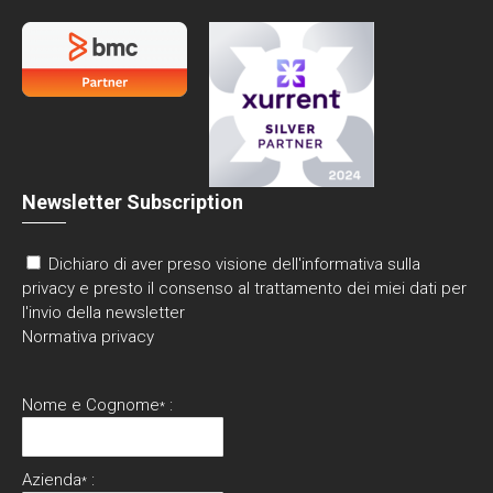
Newsletter Subscription
Dichiaro di aver preso visione dell'informativa sulla
privacy e presto il consenso al trattamento dei miei dati per
l'invio della newsletter
Normativa privacy
Nome e Cognome
:
*
Azienda
:
*