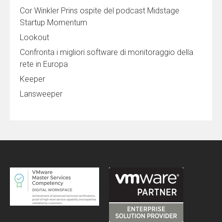
Cor Winkler Prins ospite del podcast Midstage
Startup Momentum
Lookout
Confronta i migliori software di monitoraggio della
rete in Europa
Keeper
Lansweeper