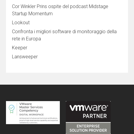
Cor Winkler Prins ospite del podcast Midstage
Startup Momentum
Lookout
Confronta i migliori software di monitoraggio della
rete in Europa
Keeper
Lansweeper