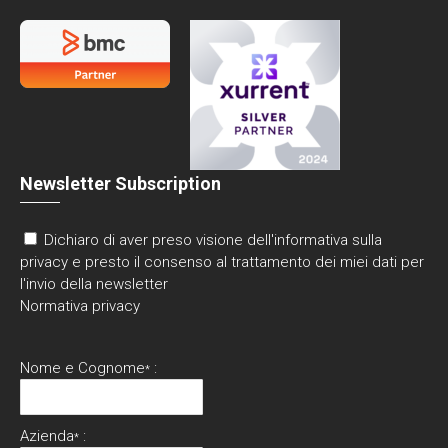
Newsletter Subscription
Dichiaro di aver preso visione dell'informativa sulla
privacy e presto il consenso al trattamento dei miei dati per
l'invio della newsletter
Normativa privacy
Nome e Cognome
:
*
Azienda
:
*