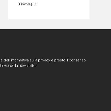
Lansweeper
e dell'informativa sulla privacy e presto il consenso
l'invio della newsletter