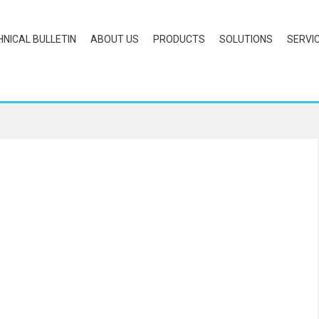
HNICAL BULLETIN
ABOUT US
PRODUCTS
SOLUTIONS
SERVI