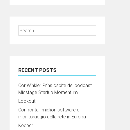
Search
for:
RECENT POSTS
Cor Winkler Prins ospite del podcast
Midstage Startup Momentum
Lookout
Confronta i migliori software di
monitoraggio della rete in Europa
Keeper