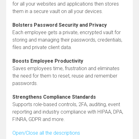
for all your websites and applications then stores
them in a secure vault on all your devices.
Bolsters Password Security and Privacy
Each employee gets a private, encrypted vault for
storing and managing their passwords, credentials,
files and private client data.
Boosts Employee Productivity
Saves employees time, frustration and eliminates
the need for them to reset, reuse and remember
passwords.
Strengthens Compliance Standards
Supports role-based controls, 2FA, auditing, event
reporting and industry compliance with HIPAA, DPA,
FINRA, GDPR and more.
Open/Close all the descriptions