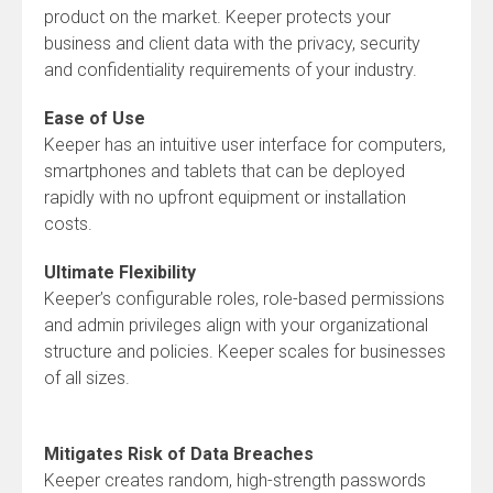
product on the market. Keeper protects your
business and client data with the privacy, security
and confidentiality requirements of your industry.
Ease of Use
Keeper has an intuitive user interface for computers,
smartphones and tablets that can be deployed
rapidly with no upfront equipment or installation
costs.
Ultimate Flexibility
Keeper’s configurable roles, role-based permissions
and admin privileges align with your organizational
structure and policies. Keeper scales for businesses
of all sizes.
Mitigates Risk of Data Breaches
Keeper creates random, high-strength passwords