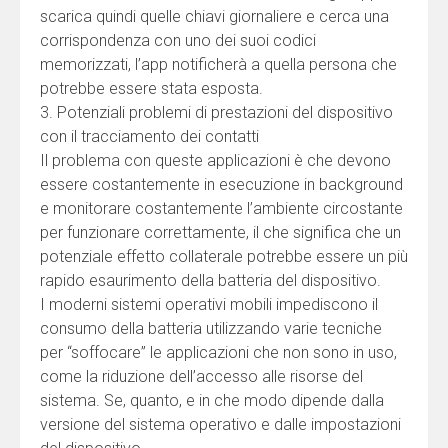
scarica quindi quelle chiavi giornaliere e cerca una
corrispondenza con uno dei suoi codici
memorizzati, l’app notificherà a quella persona che
potrebbe essere stata esposta.
3. Potenziali problemi di prestazioni del dispositivo
con il tracciamento dei contatti
Il problema con queste applicazioni è che devono
essere costantemente in esecuzione in background
e monitorare costantemente l’ambiente circostante
per funzionare correttamente, il che significa che un
potenziale effetto collaterale potrebbe essere un più
rapido esaurimento della batteria del dispositivo.
I moderni sistemi operativi mobili impediscono il
consumo della batteria utilizzando varie tecniche
per “soffocare” le applicazioni che non sono in uso,
come la riduzione dell’accesso alle risorse del
sistema. Se, quanto, e in che modo dipende dalla
versione del sistema operativo e dalle impostazioni