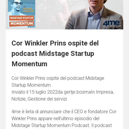
Cor Winkler Prins ospite del
podcast Midstage Startup
Momentum
Cor Winkler Prins ospite del podcast Midstage
Startup Momentum
Inviato il 15 luglio 2022da gertje.bosmaIn Impresa,
Notizie, Gestione dei servizi
4me è lieta di annunciare che il CEO e fondatore Cor
Winkler Prins appare nell’ultimo episodio del
Midstage Startup Momentum Podcast. Il podcast