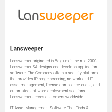
Lansweeper
Lansweeper originated in Belgium in the mid 2000s
Lansweeper SA designs and develops application
software. The Company offers a security platform
that provides IP range scanning, network and IT
asset management, license compliance audits, and
automated software deployment solutions.
Lansweeper serves customers worldwide
IT Asset Management Software That Finds &