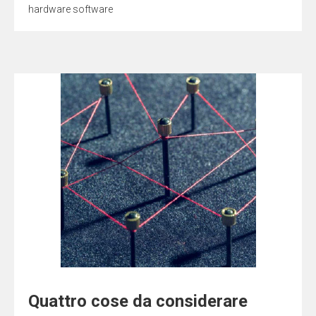
hardware software
Quattro cose da considerare