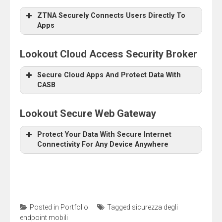
ZTNA Securely Connects Users Directly To
Apps
Lookout Cloud Access Security Broker
Secure Cloud Apps And Protect Data With
CASB
Lookout Secure Web Gateway
Protect Your Data With Secure Internet
Connectivity For Any Device Anywhere
Posted in
Portfolio
Tagged
sicurezza degli
endpoint mobili