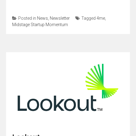
Posted in
News
,
Newsletter
Tagged
4me
,
Midstage Startup Momentum