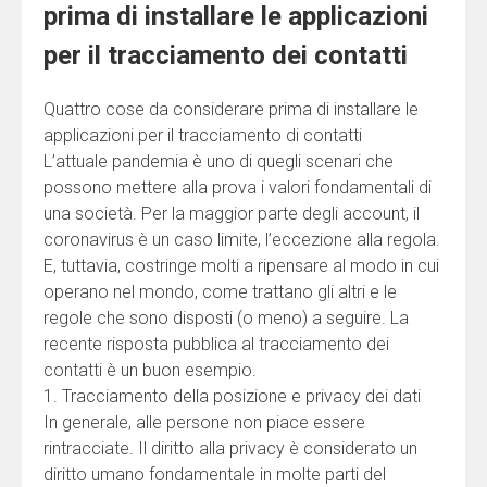
prima di installare le applicazioni
per il tracciamento dei contatti
Quattro cose da considerare prima di installare le
applicazioni per il tracciamento di contatti
L’attuale pandemia è uno di quegli scenari che
possono mettere alla prova i valori fondamentali di
una società. Per la maggior parte degli account, il
coronavirus è un caso limite, l’eccezione alla regola.
E, tuttavia, costringe molti a ripensare al modo in cui
operano nel mondo, come trattano gli altri e le
regole che sono disposti (o meno) a seguire. La
recente risposta pubblica al tracciamento dei
contatti è un buon esempio.
1. Tracciamento della posizione e privacy dei dati
In generale, alle persone non piace essere
rintracciate. Il diritto alla privacy è considerato un
diritto umano fondamentale in molte parti del