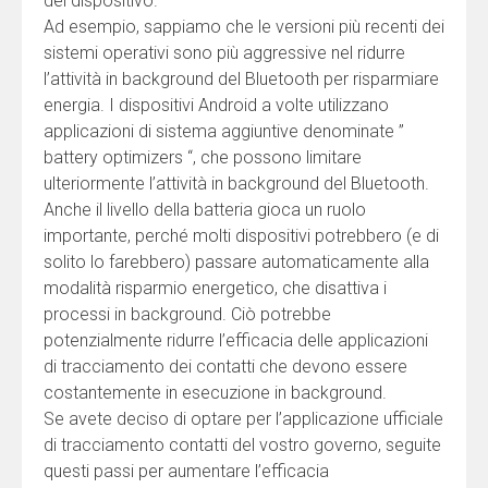
del dispositivo.
Ad esempio, sappiamo che le versioni più recenti dei
sistemi operativi sono più aggressive nel ridurre
l’attività in background del Bluetooth per risparmiare
energia. I dispositivi Android a volte utilizzano
applicazioni di sistema aggiuntive denominate ”
battery optimizers “, che possono limitare
ulteriormente l’attività in background del Bluetooth.
Anche il livello della batteria gioca un ruolo
importante, perché molti dispositivi potrebbero (e di
solito lo farebbero) passare automaticamente alla
modalità risparmio energetico, che disattiva i
processi in background. Ciò potrebbe
potenzialmente ridurre l’efficacia delle applicazioni
di tracciamento dei contatti che devono essere
costantemente in esecuzione in background.
Se avete deciso di optare per l’applicazione ufficiale
di tracciamento contatti del vostro governo, seguite
questi passi per aumentare l’efficacia