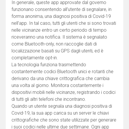
In generale, queste app approvate dal governo
funzionano consentendo all’utente di segnalare, in
forma anonima, una diagnosi positiva di Covid-19
nell’app. In tal caso, tutti gli utenti che si sono trovati
nelle vicinanze entro un certo periodo di tempo
riceveranno una notifica. Il sistema è segnalato
come Bluetooth-only, non raccoglie dati di
localizzazione basati su GPS dagli utenti, ed è
completamente opt-in.
La tecnologia funziona trasmettendo
costantemente codici Bluetooth unici e rotanti che
derivano da una chiave crittografica che cambia
una volta al giorno. Monitora costantemente i
dispositivi mobili nelle vicinanze, registrando i codici
di tutti gli altri telefoni che incontrano.
Quando un utente segnala una diagnosi positiva di
Covid-19, la sua app carica su un server le chiavi
crittografiche che sono state utilizzate per generare
i suoi codici nelle ultime due settimane. Ogni app