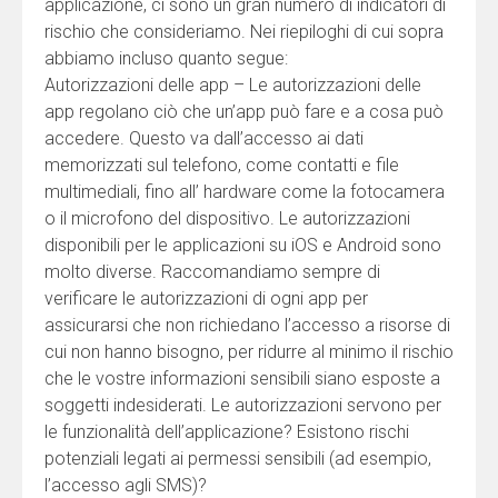
applicazione, ci sono un gran numero di indicatori di
rischio che consideriamo. Nei riepiloghi di cui sopra
abbiamo incluso quanto segue:
Autorizzazioni delle app – Le autorizzazioni delle
app regolano ciò che un’app può fare e a cosa può
accedere. Questo va dall’accesso ai dati
memorizzati sul telefono, come contatti e file
multimediali, fino all’ hardware come la fotocamera
o il microfono del dispositivo. Le autorizzazioni
disponibili per le applicazioni su iOS e Android sono
molto diverse. Raccomandiamo sempre di
verificare le autorizzazioni di ogni app per
assicurarsi che non richiedano l’accesso a risorse di
cui non hanno bisogno, per ridurre al minimo il rischio
che le vostre informazioni sensibili siano esposte a
soggetti indesiderati. Le autorizzazioni servono per
le funzionalità dell’applicazione? Esistono rischi
potenziali legati ai permessi sensibili (ad esempio,
l’accesso agli SMS)?