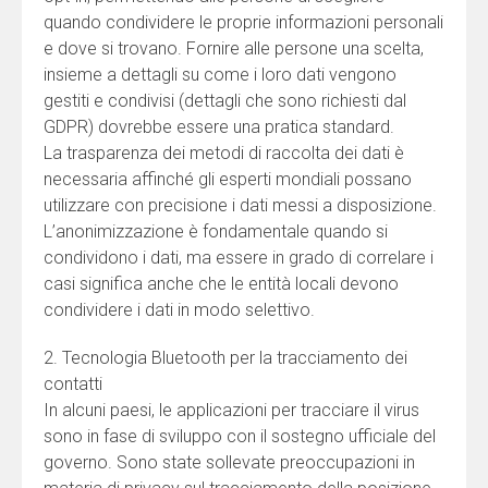
quando condividere le proprie informazioni personali
e dove si trovano. Fornire alle persone una scelta,
insieme a dettagli su come i loro dati vengono
gestiti e condivisi (dettagli che sono richiesti dal
GDPR) dovrebbe essere una pratica standard.
La trasparenza dei metodi di raccolta dei dati è
necessaria affinché gli esperti mondiali possano
utilizzare con precisione i dati messi a disposizione.
L’anonimizzazione è fondamentale quando si
condividono i dati, ma essere in grado di correlare i
casi significa anche che le entità locali devono
condividere i dati in modo selettivo.
2. Tecnologia Bluetooth per la tracciamento dei
contatti
In alcuni paesi, le applicazioni per tracciare il virus
sono in fase di sviluppo con il sostegno ufficiale del
governo. Sono state sollevate preoccupazioni in