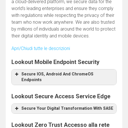
a cloud-delivered platform, we secure data for the
world’s leading enterprises and ensure they comply
with regulations while respecting the privacy of their
team who now work anywhere. We are also trusted
by millions of individuals around the world to protect
their digital identity and mobile devices.
Apri/Chiudi tutte le descrizioni
Lookout Mobile Endpoint Security
Secure IOS, Android And ChromeOS
Endpoints
Lookout Secure Access Service Edge
Secure Your Digital Transformation With SASE
Lookout Zero Trust Accesso alla rete