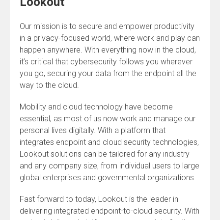
Lookout
Our mission is to secure and empower productivity
in a privacy-focused world, where work and play can
happen anywhere. With everything now in the cloud,
it’s critical that cybersecurity follows you wherever
you go, securing your data from the endpoint all the
way to the cloud.
Mobility and cloud technology have become
essential, as most of us now work and manage our
personal lives digitally. With a platform that
integrates endpoint and cloud security technologies,
Lookout solutions can be tailored for any industry
and any company size, from individual users to large
global enterprises and governmental organizations.
Fast forward to today, Lookout is the leader in
delivering integrated endpoint-to-cloud security. With