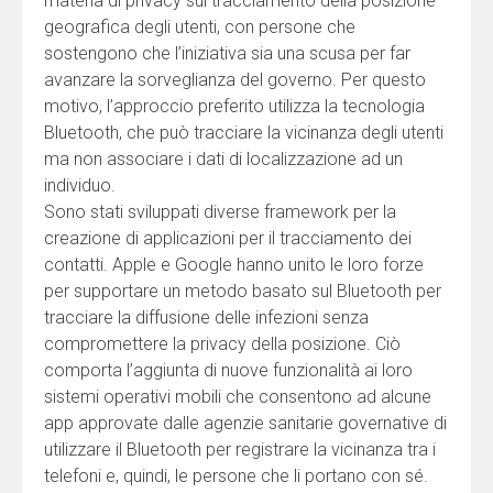
materia di privacy sul tracciamento della posizione
geografica degli utenti, con persone che
sostengono che l’iniziativa sia una scusa per far
avanzare la sorveglianza del governo. Per questo
motivo, l’approccio preferito utilizza la tecnologia
Bluetooth, che può tracciare la vicinanza degli utenti
ma non associare i dati di localizzazione ad un
individuo.
Sono stati sviluppati diverse framework per la
creazione di applicazioni per il tracciamento dei
contatti. Apple e Google hanno unito le loro forze
per supportare un metodo basato sul Bluetooth per
tracciare la diffusione delle infezioni senza
compromettere la privacy della posizione. Ciò
comporta l’aggiunta di nuove funzionalità ai loro
sistemi operativi mobili che consentono ad alcune
app approvate dalle agenzie sanitarie governative di
utilizzare il Bluetooth per registrare la vicinanza tra i
telefoni e, quindi, le persone che li portano con sé.