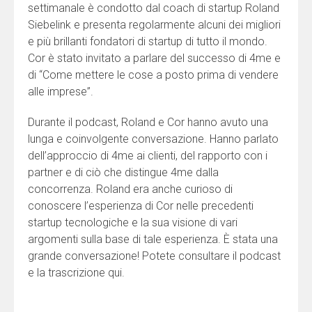
settimanale è condotto dal coach di startup Roland
Siebelink e presenta regolarmente alcuni dei migliori
e più brillanti fondatori di startup di tutto il mondo.
Cor è stato invitato a parlare del successo di 4me e
di “Come mettere le cose a posto prima di vendere
alle imprese”.
Durante il podcast, Roland e Cor hanno avuto una
lunga e coinvolgente conversazione. Hanno parlato
dell’approccio di 4me ai clienti, del rapporto con i
partner e di ciò che distingue 4me dalla
concorrenza. Roland era anche curioso di
conoscere l’esperienza di Cor nelle precedenti
startup tecnologiche e la sua visione di vari
argomenti sulla base di tale esperienza. È stata una
grande conversazione! Potete consultare il podcast
e la trascrizione qui.