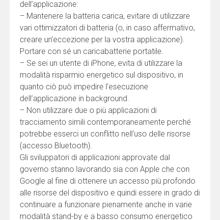
dell’applicazione:
– Mantenere la batteria carica, evitare di utilizzare
vari ottimizzatori di batteria (o, in caso affermativo,
creare un’eccezione per la vostra applicazione).
Portare con sé un caricabatterie portatile.
– Se sei un utente di iPhone, evita di utilizzare la
modalità risparmio energetico sul dispositivo, in
quanto ciò può impedire l’esecuzione
dell’applicazione in background.
– Non utilizzare due o più applicazioni di
tracciamento simili contemporaneamente perché
potrebbe esserci un conflitto nell’uso delle risorse
(accesso Bluetooth).
Gli sviluppatori di applicazioni approvate dal
governo stanno lavorando sia con Apple che con
Google al fine di ottenere un accesso più profondo
alle risorse del dispositivo e quindi essere in grado di
continuare a funzionare pienamente anche in varie
modalità stand-by e a basso consumo energetico