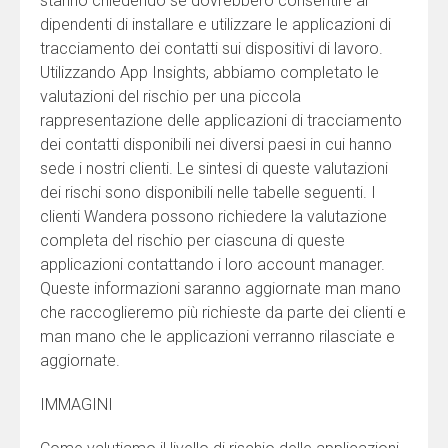
stanno chiedendo se dovrebbero consentire ai
dipendenti di installare e utilizzare le applicazioni di
tracciamento dei contatti sui dispositivi di lavoro.
Utilizzando App Insights, abbiamo completato le
valutazioni del rischio per una piccola
rappresentazione delle applicazioni di tracciamento
dei contatti disponibili nei diversi paesi in cui hanno
sede i nostri clienti. Le sintesi di queste valutazioni
dei rischi sono disponibili nelle tabelle seguenti. I
clienti Wandera possono richiedere la valutazione
completa del rischio per ciascuna di queste
applicazioni contattando i loro account manager.
Queste informazioni saranno aggiornate man mano
che raccoglieremo più richieste da parte dei clienti e
man mano che le applicazioni verranno rilasciate e
aggiornate.
IMMAGINI