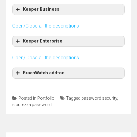
Keeper Business
Open/Close all the descriptions
Keeper Enterprise
Open/Close all the descriptions
BrachWatch add-on
Posted in
Portfolio
Tagged
password security
,
sicurezza password