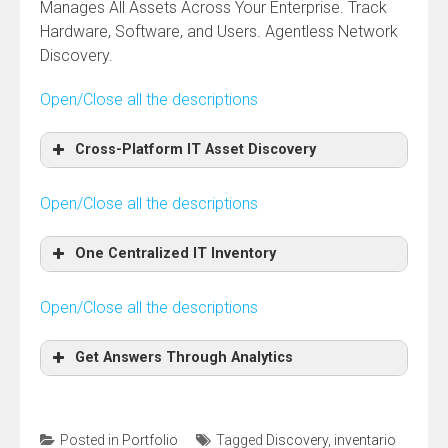
Manages All Assets Across Your Enterprise. Track
Hardware, Software, and Users. Agentless Network
Discovery.
Open/Close all the descriptions
Cross-Platform IT Asset Discovery
Open/Close all the descriptions
One Centralized IT Inventory
Open/Close all the descriptions
Get Answers Through Analytics
Posted in
Portfolio
Tagged
Discovery
,
inventario