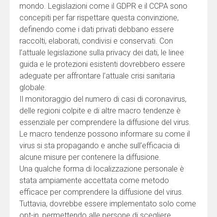
mondo. Legislazioni come il GDPR e il CCPA sono
concepiti per far rispettare questa convinzione,
definendo come i dati privati debbano essere
raccolti, elaborati, condivisi e conservati. Con
l’attuale legislazione sulla privacy dei dati, le linee
guida e le protezioni esistenti dovrebbero essere
adeguate per affrontare l’attuale crisi sanitaria
globale.
Il monitoraggio del numero di casi di coronavirus,
delle regioni colpite e di altre macro tendenze è
essenziale per comprendere la diffusione del virus.
Le macro tendenze possono informare su come il
virus si sta propagando e anche sull’efficacia di
alcune misure per contenere la diffusione.
Una qualche forma di localizzazione personale è
stata ampiamente accettata come metodo
efficace per comprendere la diffusione del virus.
Tuttavia, dovrebbe essere implementato solo come
opt-in, permettendo alle persone di scegliere