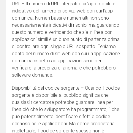
URL – Il numero di URL integrati in un’app mobile è
indicativo del numero di servizi web con cui l’app
comunica. Numeri bassi e numeri alti non sono
necessariamente indicativi di rischio, ma guardando
questo numero e verificando che sia in linea con
applicazioni simili è un buon punto di partenza prima
di controllare ogni singolo URL sospetto. Teniamo
conto del numero di siti web con cui un’applicazione
comunica rispetto ad applicazioni simili per
verificare la presenza di anomalie che potrebbero
sollevare domande.
Disponibilità del codice sorgente – Quando il codice
sorgente è disponibile al pubblico significa che
qualsiasi ricercatore potrebbe guardare linea per
linea ciò che lo sviluppatore ha programmato, il che
può potenzialmente identificare difetti e codice
dannoso nelle applicazioni. Ma come proprietaria
intellettuale, il codice sorgente spesso non è