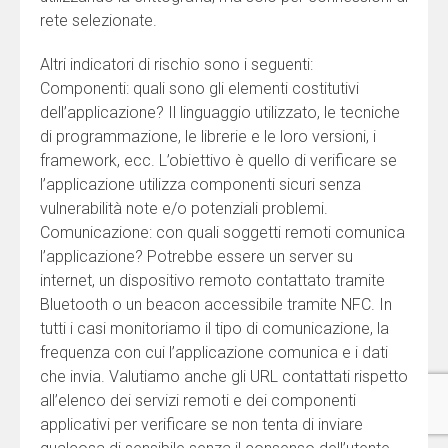
rete selezionate.
Altri indicatori di rischio sono i seguenti:
Componenti: quali sono gli elementi costitutivi
dell’applicazione? Il linguaggio utilizzato, le tecniche
di programmazione, le librerie e le loro versioni, i
framework, ecc. L’obiettivo è quello di verificare se
l’applicazione utilizza componenti sicuri senza
vulnerabilità note e/o potenziali problemi.
Comunicazione: con quali soggetti remoti comunica
l’applicazione? Potrebbe essere un server su
internet, un dispositivo remoto contattato tramite
Bluetooth o un beacon accessibile tramite NFC. In
tutti i casi monitoriamo il tipo di comunicazione, la
frequenza con cui l’applicazione comunica e i dati
che invia. Valutiamo anche gli URL contattati rispetto
all’elenco dei servizi remoti e dei componenti
applicativi per verificare se non tenta di inviare