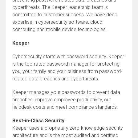
cyberthreats. The Keeper leadership team is
committed to customer success. We have deep
expertise in cybersecurity software, cloud
computing and mobile device technologies.
Keeper
Cybersecurity starts with password security. Keeper
is the top-rated password manager for protecting
you, your family and your business from password-
related data breaches and cyberthreats.
Keeper manages your passwords to prevent data
breaches, improve employee productivity, cut
helpdesk costs and meet compliance standards.
Best-in-Class Security
Keeper uses a proprietary zero-knowledge security
architecture and is the most audited and certified