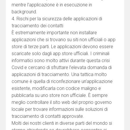
mentre l’applicazione è in esecuzione in
background.
4. Rischi per la sicurezza delle applicazioni di
tracciamento dei contatti
È estremamente importante non installare
applicazioni che si trovano su siti non ufficiali o app
store di terze parti. Le applicazioni devono essere
scaricate solo dagli app store ufficiali. I criminali
informatici sono molto attivi durante questa crisi
Covid e cercano di sfruttare l’elevata domanda di
applicazioni di tracciamento. Una tattica molto
comune è quella di riconfezionare un’applicazione
esistente, modificarla con codice maligno e
pubblicarla su uno store non ufficiale. È sempre
meglio controllare il sito web del proprio governo
locale per trovare informazioni sulle soluzioni di
tracciamento di contatti approvate.
Molti dei nostri clienti in diverse parti del mondo si