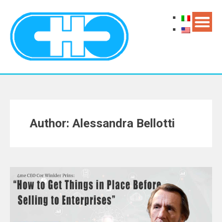
Author:
Alessandra Bellotti