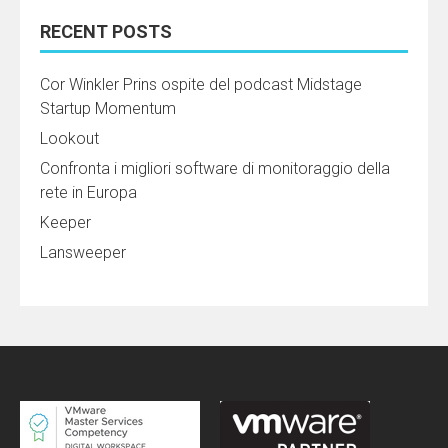
RECENT POSTS
Cor Winkler Prins ospite del podcast Midstage
Startup Momentum
Lookout
Confronta i migliori software di monitoraggio della
rete in Europa
Keeper
Lansweeper