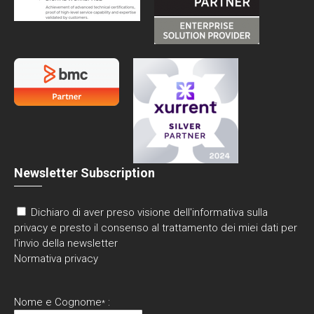
Newsletter Subscription
Dichiaro di aver preso visione dell'informativa sulla
privacy e presto il consenso al trattamento dei miei dati per
l'invio della newsletter
Normativa privacy
Nome e Cognome
:
*