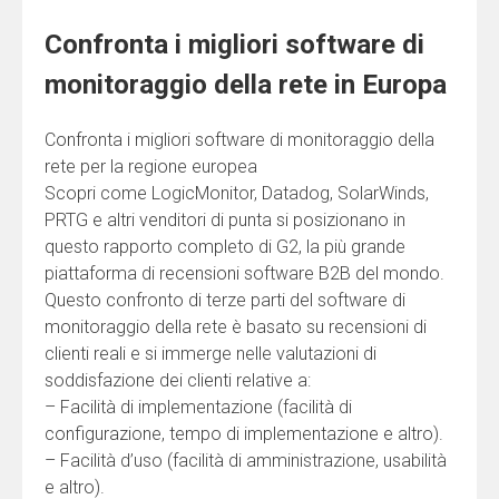
Confronta i migliori software di
monitoraggio della rete in Europa
Confronta i migliori software di monitoraggio della
rete per la regione europea
Scopri come LogicMonitor, Datadog, SolarWinds,
PRTG e altri venditori di punta si posizionano in
questo rapporto completo di G2, la più grande
piattaforma di recensioni software B2B del mondo.
Questo confronto di terze parti del software di
monitoraggio della rete è basato su recensioni di
clienti reali e si immerge nelle valutazioni di
soddisfazione dei clienti relative a:
– Facilità di implementazione (facilità di
configurazione, tempo di implementazione e altro).
– Facilità d’uso (facilità di amministrazione, usabilità
e altro).