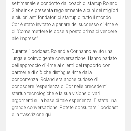
settimanale è condotto dal coach di startup Roland
Siebelink e presenta regolarmente alcuni dei migliori
e più brillanti fondatori di startup di tutto il mondo.
Cor è stato invitato a parlare del successo di 4me e
di “Come mettere le cose a posto prima di vendere
alle imprese”.
Durante il podcast, Roland e Cor hanno avuto una
lunga e coinvolgente conversazione. Hanno parlato
dell’approccio di 4me ai clienti, del rapporto con i
partner e di ciò che distingue 4me dalla
concorrenza. Roland era anche curioso di
conoscere l’esperienza di Cor nelle precedenti
startup tecnologiche e la sua visione di vari
argomenti sulla base di tale esperienza. È stata una
grande conversazione! Potete consultare il podcast
e la trascrizione qui.