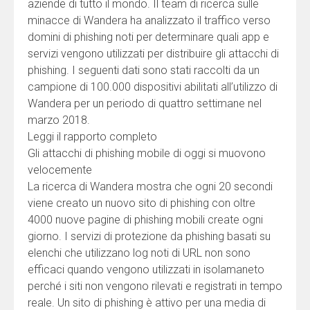
aziende di tutto il mondo. Il team di ricerca sulle
minacce di Wandera ha analizzato il traffico verso
domini di phishing noti per determinare quali app e
servizi vengono utilizzati per distribuire gli attacchi di
phishing. I seguenti dati sono stati raccolti da un
campione di 100.000 dispositivi abilitati all’utilizzo di
Wandera per un periodo di quattro settimane nel
marzo 2018.
Leggi il rapporto completo
Gli attacchi di phishing mobile di oggi si muovono
velocemente
La ricerca di Wandera mostra che ogni 20 secondi
viene creato un nuovo sito di phishing con oltre
4000 nuove pagine di phishing mobili create ogni
giorno. I servizi di protezione da phishing basati su
elenchi che utilizzano log noti di URL non sono
efficaci quando vengono utilizzati in isolamaneto
perché i siti non vengono rilevati e registrati in tempo
reale. Un sito di phishing è attivo per una media di