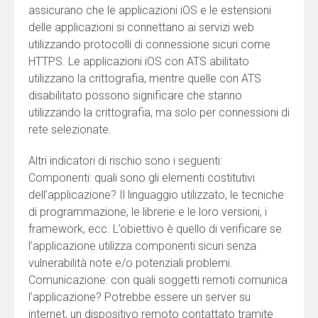
assicurano che le applicazioni iOS e le estensioni
delle applicazioni si connettano ai servizi web
utilizzando protocolli di connessione sicuri come
HTTPS. Le applicazioni iOS con ATS abilitato
utilizzano la crittografia, mentre quelle con ATS
disabilitato possono significare che stanno
utilizzando la crittografia, ma solo per connessioni di
rete selezionate.
Altri indicatori di rischio sono i seguenti:
Componenti: quali sono gli elementi costitutivi
dell’applicazione? Il linguaggio utilizzato, le tecniche
di programmazione, le librerie e le loro versioni, i
framework, ecc. L’obiettivo è quello di verificare se
l’applicazione utilizza componenti sicuri senza
vulnerabilità note e/o potenziali problemi.
Comunicazione: con quali soggetti remoti comunica
l’applicazione? Potrebbe essere un server su
internet, un dispositivo remoto contattato tramite