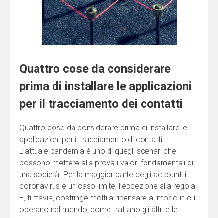
Quattro cose da considerare
prima di installare le applicazioni
per il tracciamento dei contatti
Quattro cose da considerare prima di installare le
applicazioni per il tracciamento di contatti
L’attuale pandemia è uno di quegli scenari che
possono mettere alla prova i valori fondamentali di
una società. Per la maggior parte degli account, il
coronavirus è un caso limite, l’eccezione alla regola.
E, tuttavia, costringe molti a ripensare al modo in cui
operano nel mondo, come trattano gli altri e le