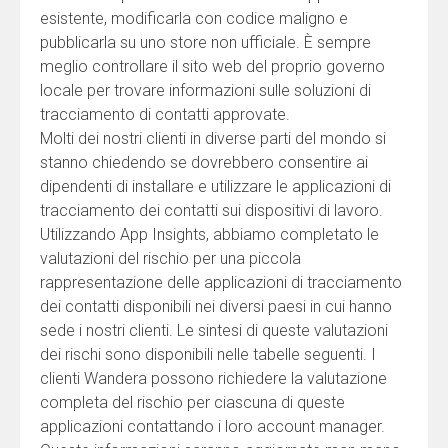
esistente, modificarla con codice maligno e
pubblicarla su uno store non ufficiale. È sempre
meglio controllare il sito web del proprio governo
locale per trovare informazioni sulle soluzioni di
tracciamento di contatti approvate.
Molti dei nostri clienti in diverse parti del mondo si
stanno chiedendo se dovrebbero consentire ai
dipendenti di installare e utilizzare le applicazioni di
tracciamento dei contatti sui dispositivi di lavoro.
Utilizzando App Insights, abbiamo completato le
valutazioni del rischio per una piccola
rappresentazione delle applicazioni di tracciamento
dei contatti disponibili nei diversi paesi in cui hanno
sede i nostri clienti. Le sintesi di queste valutazioni
dei rischi sono disponibili nelle tabelle seguenti. I
clienti Wandera possono richiedere la valutazione
completa del rischio per ciascuna di queste
applicazioni contattando i loro account manager.