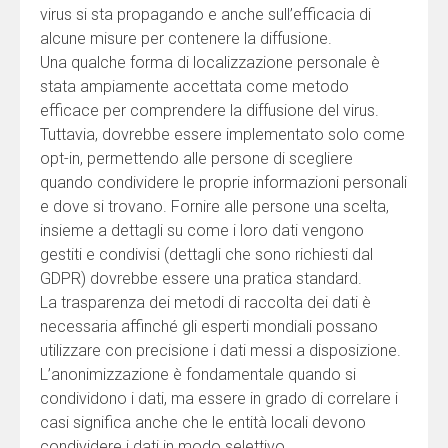
virus si sta propagando e anche sull’efficacia di
alcune misure per contenere la diffusione.
Una qualche forma di localizzazione personale è
stata ampiamente accettata come metodo
efficace per comprendere la diffusione del virus.
Tuttavia, dovrebbe essere implementato solo come
opt-in, permettendo alle persone di scegliere
quando condividere le proprie informazioni personali
e dove si trovano. Fornire alle persone una scelta,
insieme a dettagli su come i loro dati vengono
gestiti e condivisi (dettagli che sono richiesti dal
GDPR) dovrebbe essere una pratica standard.
La trasparenza dei metodi di raccolta dei dati è
necessaria affinché gli esperti mondiali possano
utilizzare con precisione i dati messi a disposizione.
L’anonimizzazione è fondamentale quando si
condividono i dati, ma essere in grado di correlare i
casi significa anche che le entità locali devono
condividere i dati in modo selettivo.