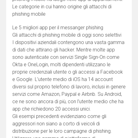
Le categorie in cui hanno origine gli attacchi di
phishing mobile
Le 5 migliori app per il messanger phishing
Gli attacchi di phishing mobile di oggi sono selettivi
I dispositivi aziendali contengono una vasta gamma
di dati che attirano gli hacker. Mentre molte app
sono autenticate con servizi Single Sign-On come
Okta e OneLogin, molti dipendenti utilizzano le
proprie credenziali utente o gli accessi a Facebook
e Google. L’utente medio di iOS ha 14 account
diversi sul proprio telefono di lavoro, inclusi in genere
servizi come Amazon, Paypal e Airbnb. Su Android,
ce ne sono ancora di più, con l’utente medio che ha
app che richiedono 20 accessi unici.
Gli esempi precedenti evidenziano come gli
aggressori non siano a corto di veicoli di
distribuzione per le loro campagne di phishing.