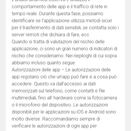
comportamento delle app e il traffico di rete in
tempo reale. Durante questa fase, possiamo
identificare se l’applicazione utilizza metodi sicuri
per il trasferimento di dati sensibili, se contatta solo i
server remoti che dichiara di fare, ecc.
Quando si tratta di valutazioni del rischio delle
applicazione, ci sono un gran numero di indicatori di
rischio che consideriamo. Nei riepiloghi di cui sopra
abbiamo incluso quanto segue:
Autorizzazioni delle app – Le autorizzazioni delle
app regolano ciò che un’app può fare e a cosa può
accedere. Questo va dall’accesso ai dati
memorizzati sul telefono, come contatti e file
multimediali, fino all’ hardware come la fotocamera
o il microfono del dispositivo. Le autorizzazioni
disponibili per le applicazioni su iOS e Android sono
molto diverse. Raccomandiamo sempre di
verificare le autorizzazioni di ogni app per