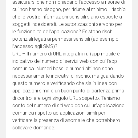
assicurarsi che non richiedano l’accesso a risorse di
cui non hanno bisogno, per ridurre al minimo il rischio
che le vostre informazioni sensibili siano esposte a
soggetti indesiderati. Le autorizzazioni servono per
le funzionalità dell’applicazione? Esistono rischi
potenziali legati ai permessi sensibili (ad esempio,
l’accesso agli SMS)?
URL – Il numero di URL integrati in un’app mobile è
indicativo del numero di servizi web con cui l’app
comunica. Numeri bassi e numeri alti non sono
necessariamente indicativi di rischio, ma guardando
questo numero e verificando che sia in linea con
applicazioni simili è un buon punto di partenza prima
di controllare ogni singolo URL sospetto. Teniamo
conto del numero di siti web con cui un’applicazione
comunica rispetto ad applicazioni simili per
verificare la presenza di anomalie che potrebbero
sollevare domande.