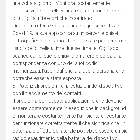
una volta al giorno. Monitora costantemente i
dispositivi mobili nelle vicinanze, registrando i codici
di tutti gli altri telefoni che incontrano.
Quando un utente segnala una diagnosi positiva di
Covid-19, la sua app carica su un server le chiavi
crittografiche che sono state utilizzate per generare
i suoi codici nelle ultime due settimane. Ogni app
scarica quindi quelle chiavi giornaliere e cerca una
corrispondenza con uno dei suoi codici
memorizzati, l’app notificherà a quella persona che
potrebbe essere stata esposta.
3. Potenziali problemi di prestazioni del dispositivo
con il tracciamento dei contatti
Il problema con queste applicazioni è che devono
essere costantemente in esecuzione in background
e monitorare costantemente l’ambiente circostante
per funzionare correttamente, il che significa che un
potenziale effetto collaterale potrebbe essere un più
rapido esaurimento della batteria del dispositivo.