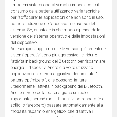
I moderni sistemi operativi mobili impediscono il
consumo della batteria utilizzando varie tecniche
per “soffocare” le applicazioni che non sono in uso,
come la riduzione dell’accesso alle risorse del
sistema. Se, quanto, e in che modo dipende dalla
versione del sistema operativo e dalle impostazioni
del dispositivo.
Ad esempio, sappiamo che le versioni più recenti dei
sistemi operativi sono più aggressive nel ridurre
l’attività in background del Bluetooth per risparmiare
energia. I dispositivi Android a volte utilizzano
applicazioni di sistema aggiuntive denominate ”
battery optimizers “, che possono limitare
ulteriormente l’attività in background del Bluetooth.
Anche il livello della batteria gioca un ruolo
importante, perché molti dispositivi potrebbero (e di
solito lo farebbero) passare automaticamente alla
modalità risparmio energetico, che disattiva i