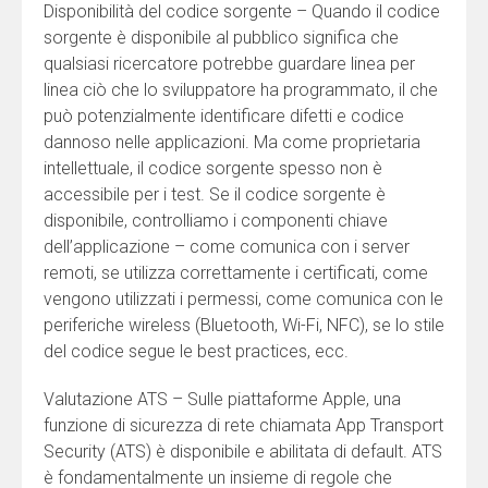
Disponibilità del codice sorgente – Quando il codice
sorgente è disponibile al pubblico significa che
qualsiasi ricercatore potrebbe guardare linea per
linea ciò che lo sviluppatore ha programmato, il che
può potenzialmente identificare difetti e codice
dannoso nelle applicazioni. Ma come proprietaria
intellettuale, il codice sorgente spesso non è
accessibile per i test. Se il codice sorgente è
disponibile, controlliamo i componenti chiave
dell’applicazione – come comunica con i server
remoti, se utilizza correttamente i certificati, come
vengono utilizzati i permessi, come comunica con le
periferiche wireless (Bluetooth, Wi-Fi, NFC), se lo stile
del codice segue le best practices, ecc.
Valutazione ATS – Sulle piattaforme Apple, una
funzione di sicurezza di rete chiamata App Transport
Security (ATS) è disponibile e abilitata di default. ATS
è fondamentalmente un insieme di regole che