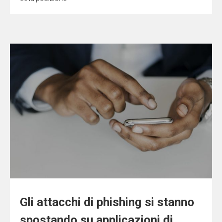
Gli attacchi di phishing si stanno
spostando su applicazioni di