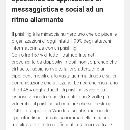
messaggistica e social ad un
ritmo allarmante
Il phishing è la minaccia numero uno che colpisce le
organizzazioni di oggi, infatti, il 90% degli attacchi
informatici inizia con un phishing.
Con oltre il 57% di tutto il traffico Internet
proveniente da dispositivi mobili, non sorprende che
gli hacker abbiano rivolto la loro attenzione ai
dipendenti mobili e alla vasta gamma di app e siti di
comunicazione che utilizzano. Le ricerche mostrano
che il 48% degli attacchi di phishing avviene su
dispositivi mobili e che gli utenti sono 3 volte più
vulnerabili al phishing sul cellulare che sul desktop.
L’ultimo rapporto di Wandera sul phishing mobile
approfondisce l’attuale panorama delle minacce
mobili, esaminando i sofisticati attacchi rivolti alle