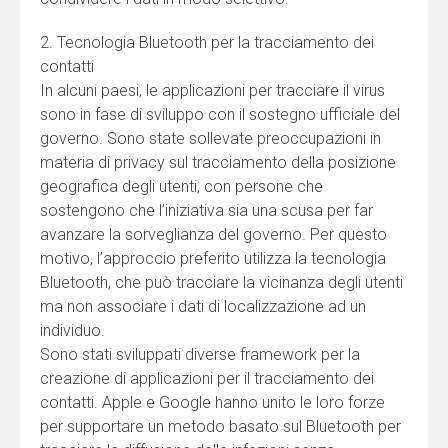
2. Tecnologia Bluetooth per la tracciamento dei
contatti
In alcuni paesi, le applicazioni per tracciare il virus
sono in fase di sviluppo con il sostegno ufficiale del
governo. Sono state sollevate preoccupazioni in
materia di privacy sul tracciamento della posizione
geografica degli utenti, con persone che
sostengono che l’iniziativa sia una scusa per far
avanzare la sorveglianza del governo. Per questo
motivo, l’approccio preferito utilizza la tecnologia
Bluetooth, che può tracciare la vicinanza degli utenti
ma non associare i dati di localizzazione ad un
individuo.
Sono stati sviluppati diverse framework per la
creazione di applicazioni per il tracciamento dei
contatti. Apple e Google hanno unito le loro forze
per supportare un metodo basato sul Bluetooth per