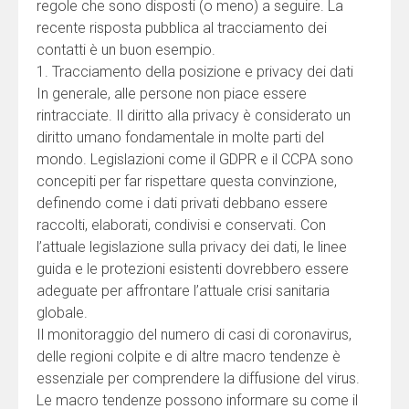
regole che sono disposti (o meno) a seguire. La
recente risposta pubblica al tracciamento dei
contatti è un buon esempio.
1. Tracciamento della posizione e privacy dei dati
In generale, alle persone non piace essere
rintracciate. Il diritto alla privacy è considerato un
diritto umano fondamentale in molte parti del
mondo. Legislazioni come il GDPR e il CCPA sono
concepiti per far rispettare questa convinzione,
definendo come i dati privati debbano essere
raccolti, elaborati, condivisi e conservati. Con
l’attuale legislazione sulla privacy dei dati, le linee
guida e le protezioni esistenti dovrebbero essere
adeguate per affrontare l’attuale crisi sanitaria
globale.
Il monitoraggio del numero di casi di coronavirus,
delle regioni colpite e di altre macro tendenze è
essenziale per comprendere la diffusione del virus.
Le macro tendenze possono informare su come il