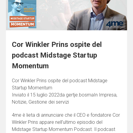
Cor Winkler Prins ospite del
podcast Midstage Startup
Momentum
Cor Winkler Prins ospite del podcast Midstage
Startup Momentum
Inviato il 15 luglio 2022da gertje.bosmaIn Impresa,
Notizie, Gestione dei servizi
4me è lieta di annunciare che il CEO e fondatore Cor
Winkler Prins appare nell’ultimo episodio del
Midstage Startup Momentum Podcast. Il podcast