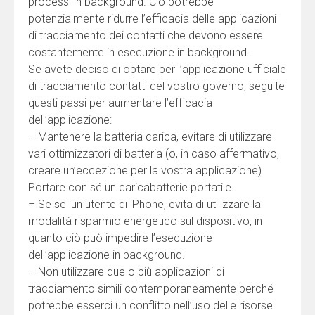
processi in background. Ciò potrebbe
potenzialmente ridurre l’efficacia delle applicazioni
di tracciamento dei contatti che devono essere
costantemente in esecuzione in background.
Se avete deciso di optare per l’applicazione ufficiale
di tracciamento contatti del vostro governo, seguite
questi passi per aumentare l’efficacia
dell’applicazione:
– Mantenere la batteria carica, evitare di utilizzare
vari ottimizzatori di batteria (o, in caso affermativo,
creare un’eccezione per la vostra applicazione).
Portare con sé un caricabatterie portatile.
– Se sei un utente di iPhone, evita di utilizzare la
modalità risparmio energetico sul dispositivo, in
quanto ciò può impedire l’esecuzione
dell’applicazione in background.
– Non utilizzare due o più applicazioni di
tracciamento simili contemporaneamente perché
potrebbe esserci un conflitto nell’uso delle risorse