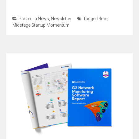
Posted in
News
,
Newsletter
Tagged
4me
,
Midstage Startup Momentum