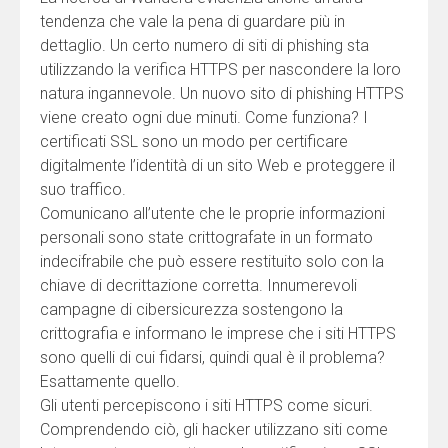
tendenza che vale la pena di guardare più in
dettaglio. Un certo numero di siti di phishing sta
utilizzando la verifica HTTPS per nascondere la loro
natura ingannevole. Un nuovo sito di phishing HTTPS
viene creato ogni due minuti. Come funziona? I
certificati SSL sono un modo per certificare
digitalmente l’identità di un sito Web e proteggere il
suo traffico.
Comunicano all’utente che le proprie informazioni
personali sono state crittografate in un formato
indecifrabile che può essere restituito solo con la
chiave di decrittazione corretta. Innumerevoli
campagne di cibersicurezza sostengono la
crittografia e informano le imprese che i siti HTTPS
sono quelli di cui fidarsi, quindi qual è il problema?
Esattamente quello.
Gli utenti percepiscono i siti HTTPS come sicuri.
Comprendendo ciò, gli hacker utilizzano siti come