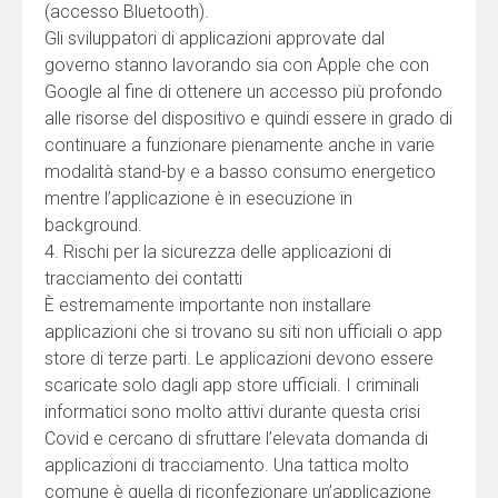
(accesso Bluetooth).
Gli sviluppatori di applicazioni approvate dal
governo stanno lavorando sia con Apple che con
Google al fine di ottenere un accesso più profondo
alle risorse del dispositivo e quindi essere in grado di
continuare a funzionare pienamente anche in varie
modalità stand-by e a basso consumo energetico
mentre l’applicazione è in esecuzione in
background.
4. Rischi per la sicurezza delle applicazioni di
tracciamento dei contatti
È estremamente importante non installare
applicazioni che si trovano su siti non ufficiali o app
store di terze parti. Le applicazioni devono essere
scaricate solo dagli app store ufficiali. I criminali
informatici sono molto attivi durante questa crisi
Covid e cercano di sfruttare l’elevata domanda di
applicazioni di tracciamento. Una tattica molto
comune è quella di riconfezionare un’applicazione