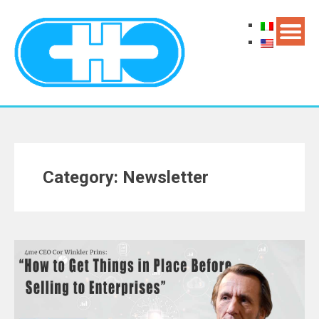
Category: Newsletter