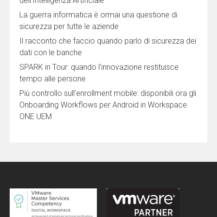
dell’Intelligenza Artificiale
La guerra informatica è ormai una questione di
sicurezza per tutte le aziende
Il racconto che faccio quando parlo di sicurezza dei
dati con le banche
SPARK in Tour: quando l’innovazione restituisce
tempo alle persone
Più controllo sull’enrollment mobile: disponibili ora gli
Onboarding Workflows per Android in Workspace
ONE UEM