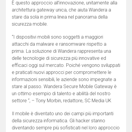
È questo approccio all’innovazione, unitamente alla
architettura gateway unica, che aiuta Wandera a
stare da sola in prima linea nel panorama della
sicurezza mobile.
“I dispositivi mobili sono soggetti a maggiori
attacchi da malware e ransomware rispetto a
prima. La soluzione di Wandera rappresenta una
delle tecnologie di sicurezza più innovative ed
efficaci oggi sul mercato. Poiché vengono sviluppati
e praticati nuovi approcci per compromettere le
informazioni sensibili, le aziende sono impegnate a
stare al passo. Wandera Secure Mobile Gateway è
un ottimo esempio di talento e abilità del nostro
settore “, – Tony Morbin, redattore, SC Media UK
Il mobile è diventato uno dei campi più importanti
della sicurezza informatica. Gli hacker stanno
diventando sempre più sofisticati nel loro approccio