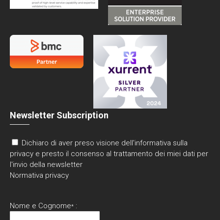
Newsletter Subscription
Dichiaro di aver preso visione dell'informativa sulla
privacy e presto il consenso al trattamento dei miei dati per
l'invio della newsletter
Normativa privacy
Nome e Cognome
:
*