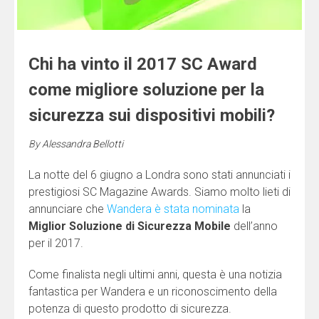
Chi ha vinto il 2017 SC Award
come migliore soluzione per la
sicurezza sui dispositivi mobili?
By
Alessandra Bellotti
La notte del 6 giugno a Londra sono stati annunciati i
prestigiosi SC Magazine Awards. Siamo molto lieti di
annunciare che
Wandera è stata nominata
la
Miglior Soluzione di Sicurezza Mobile
dell’anno
per il 2017.
Come finalista negli ultimi anni, questa è una notizia
fantastica per Wandera e un riconoscimento della
potenza di questo prodotto di sicurezza.