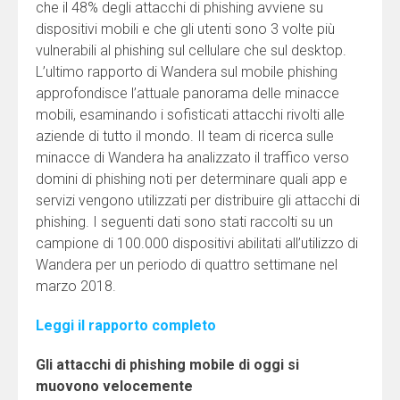
che il 48% degli attacchi di phishing avviene su
dispositivi mobili e che gli utenti sono 3 volte più
vulnerabili al phishing sul cellulare che sul desktop.
L’ultimo rapporto di Wandera sul mobile phishing
approfondisce l’attuale panorama delle minacce
mobili, esaminando i sofisticati attacchi rivolti alle
aziende di tutto il mondo. Il team di ricerca sulle
minacce di Wandera ha analizzato il traffico verso
domini di phishing noti per determinare quali app e
servizi vengono utilizzati per distribuire gli attacchi di
phishing. I seguenti dati sono stati raccolti su un
campione di 100.000 dispositivi abilitati all’utilizzo di
Wandera per un periodo di quattro settimane nel
marzo 2018.
Leggi il rapporto completo
Gli attacchi di phishing mobile di oggi si
muovono velocemente