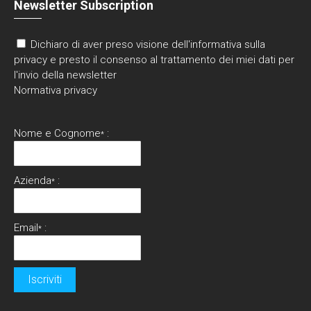
Newsletter Subscription
Dichiaro di aver preso visione dell'informativa sulla
privacy e presto il consenso al trattamento dei miei dati per
l'invio della newsletter
Normativa privacy
Nome e Cognome
:
*
Azienda
:
*
Email
:
*