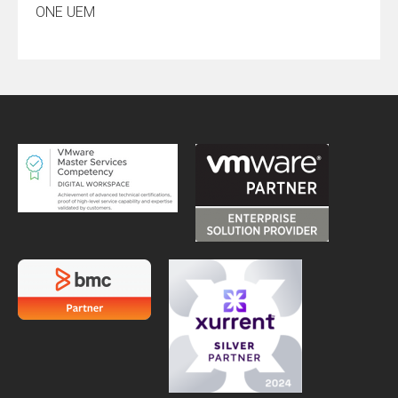
ONE UEM