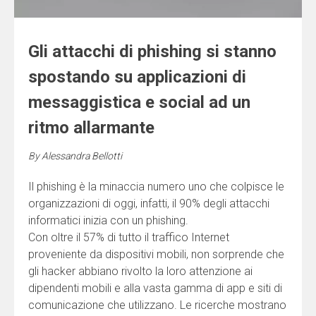
Gli attacchi di phishing si stanno
spostando su applicazioni di
messaggistica e social ad un
ritmo allarmante
By
Alessandra Bellotti
Il phishing è la minaccia numero uno che colpisce le
organizzazioni di oggi, infatti, il 90% degli attacchi
informatici inizia con un phishing.
Con oltre il 57% di tutto il traffico Internet
proveniente da dispositivi mobili, non sorprende che
gli hacker abbiano rivolto la loro attenzione ai
dipendenti mobili e alla vasta gamma di app e siti di
comunicazione che utilizzano. Le ricerche mostrano