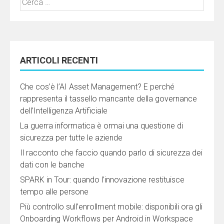
per:
ARTICOLI RECENTI
Che cos’è l’AI Asset Management? E perché
rappresenta il tassello mancante della governance
dell’Intelligenza Artificiale
La guerra informatica è ormai una questione di
sicurezza per tutte le aziende
Il racconto che faccio quando parlo di sicurezza dei
dati con le banche
SPARK in Tour: quando l’innovazione restituisce
tempo alle persone
Più controllo sull’enrollment mobile: disponibili ora gli
Onboarding Workflows per Android in Workspace