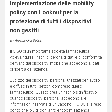
Implementazione delle mobility
policy con Lookout per la
protezione di tutti i dispositivi
non gestiti
By
Alessandra Bellotti
Il CISO di un’importante società farmaceutica
voleva ridurre i rischi di perdita di dati e di conformità
derivanti dai dispositivi mobili che accedono ai dati
di ricerca dell’azienda.
L’utilizzo dei dispositivi personali utilizzati per lavoro
è diffuso in tutti i settori, compreso quello
farmaceutico. Questo crea un rischio significativo
quando i dispositivi personali accedono alle
informazioni riservate di un vaccino. Il CISO si è reso
conto che, più di ogni altro endpoint, l’azienda