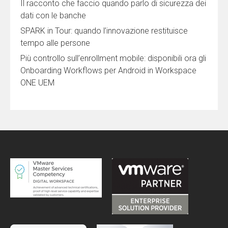
Il racconto che faccio quando parlo di sicurezza dei
dati con le banche
SPARK in Tour: quando l’innovazione restituisce
tempo alle persone
Più controllo sull’enrollment mobile: disponibili ora gli
Onboarding Workflows per Android in Workspace
ONE UEM