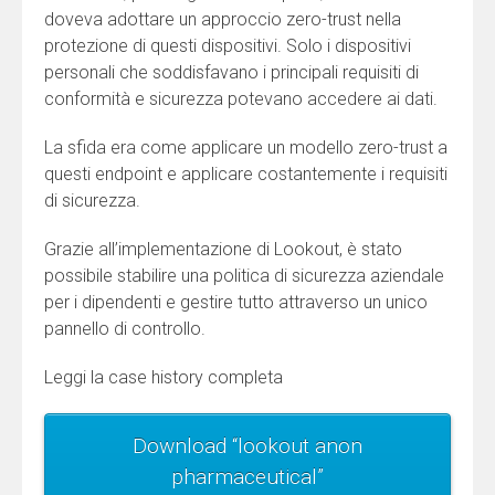
doveva adottare un approccio zero-trust nella
protezione di questi dispositivi. Solo i dispositivi
personali che soddisfavano i principali requisiti di
conformità e sicurezza potevano accedere ai dati.
La sfida era come applicare un modello zero-trust a
questi endpoint e applicare costantemente i requisiti
di sicurezza.
Grazie all’implementazione di Lookout, è stato
possibile stabilire una politica di sicurezza aziendale
per i dipendenti e gestire tutto attraverso un unico
pannello di controllo.
Leggi la case history completa
Download “lookout anon
pharmaceutical”