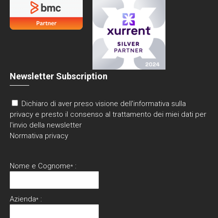
Newsletter Subscription
Dichiaro di aver preso visione dell'informativa sulla
privacy e presto il consenso al trattamento dei miei dati per
l'invio della newsletter
Normativa privacy
Nome e Cognome
:
*
Azienda
:
*