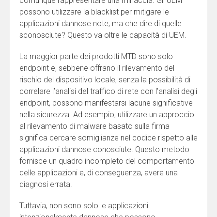
comunque rappresentare una minaccia. Gli UEM
possono utilizzare la blacklist per mitigare le
applicazioni dannose note, ma che dire di quelle
sconosciute? Questo va oltre le capacità di UEM.
La maggior parte dei prodotti MTD sono solo
endpoint e, sebbene offrano il rilevamento del
rischio del dispositivo locale, senza la possibilità di
correlare l’analisi del traffico di rete con l’analisi degli
endpoint, possono manifestarsi lacune significative
nella sicurezza. Ad esempio, utilizzare un approccio
al rilevamento di malware basato sulla firma
significa cercare somiglianze nel codice rispetto alle
applicazioni dannose conosciute. Questo metodo
fornisce un quadro incompleto del comportamento
delle applicazioni e, di conseguenza, avere una
diagnosi errata.
Tuttavia, non sono solo le applicazioni