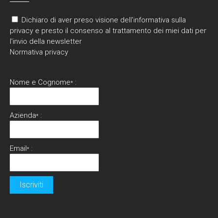
Dichiaro di aver preso visione dell'informativa sulla
privacy e presto il consenso al trattamento dei miei dati per
l'invio della newsletter
Normativa privacy
Nome e Cognome
:
*
Azienda
:
*
Email
:
*