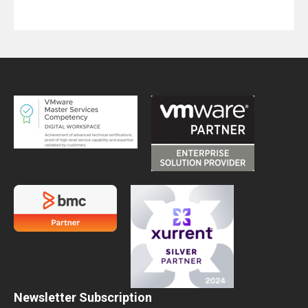
Newsletter Subscription