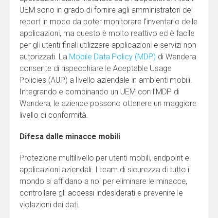
UEM sono in grado di fornire agli amministratori dei
report in modo da poter monitorare l’inventario delle
applicazioni, ma questo è molto reattivo ed è facile
per gli utenti finali utilizzare applicazioni e servizi non
autorizzati. La
Mobile Data Policy (MDP)
di Wandera
consente di rispecchiare le Aceptable Usage
Policies (AUP) a livello aziendale in ambienti mobili.
Integrando e combinando un UEM con l’MDP di
Wandera, le aziende possono ottenere un maggiore
livello di conformità.
Difesa dalle minacce mobili
Protezione multilivello per utenti mobili, endpoint e
applicazioni aziendali. I team di sicurezza di tutto il
mondo si affidano a noi per eliminare le minacce,
controllare gli accessi indesiderati e prevenire le
violazioni dei dati.