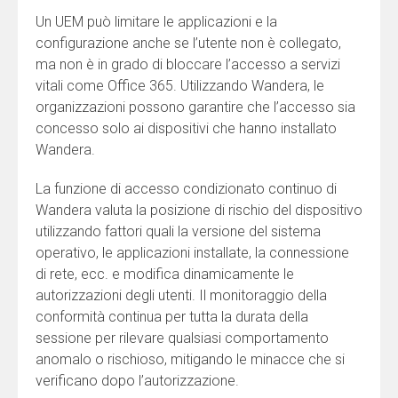
Un UEM può limitare le applicazioni e la
configurazione anche se l’utente non è collegato,
ma non è in grado di bloccare l’accesso a servizi
vitali come Office 365. Utilizzando Wandera, le
organizzazioni possono garantire che l’accesso sia
concesso solo ai dispositivi che hanno installato
Wandera.
La funzione di accesso condizionato continuo di
Wandera valuta la posizione di rischio del dispositivo
utilizzando fattori quali la versione del sistema
operativo, le applicazioni installate, la connessione
di rete, ecc. e modifica dinamicamente le
autorizzazioni degli utenti. Il monitoraggio della
conformità continua per tutta la durata della
sessione per rilevare qualsiasi comportamento
anomalo o rischioso, mitigando le minacce che si
verificano dopo l’autorizzazione.