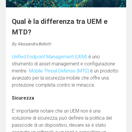
Qual è la differenza tra UEM e
MTD?
By
Alessandra Bellotti
Unified Endpoint Management (UEM)
è uno
strumento di asset management e configurazione
mentre
Mobile Threat Defense (MTD)
è un prodotto
avanzato per la sicurezza mobile che offre una
protezione completa contro le minacce.
Sicurezza
E’ importante notare che un UEM non è una
soluzione di sicurezza, può definire la politica del
passcode di un dispositivo, rilevare se è stato