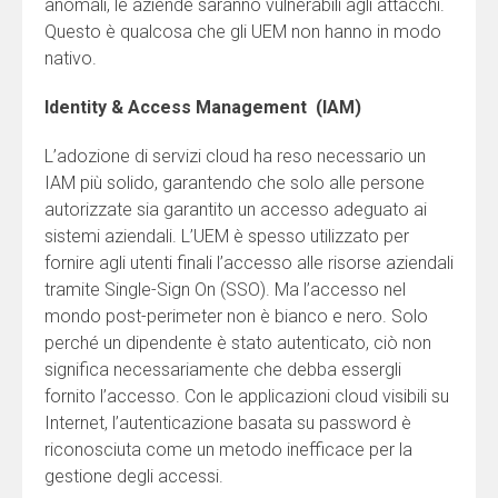
anomali, le aziende saranno vulnerabili agli attacchi.
Questo è qualcosa che gli UEM non hanno in modo
nativo.
Identity & Access Management (IAM)
L’adozione di servizi cloud ha reso necessario un
IAM più solido, garantendo che solo alle persone
autorizzate sia garantito un accesso adeguato ai
sistemi aziendali. L’UEM è spesso utilizzato per
fornire agli utenti finali l’accesso alle risorse aziendali
tramite Single-Sign On (SSO). Ma l’accesso nel
mondo post-perimeter non è bianco e nero. Solo
perché un dipendente è stato autenticato, ciò non
significa necessariamente che debba essergli
fornito l’accesso. Con le applicazioni cloud visibili su
Internet, l’autenticazione basata su password è
riconosciuta come un metodo inefficace per la
gestione degli accessi.