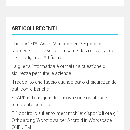
ARTICOLI RECENTI
Che cos’è l’AI Asset Management? E perché
rappresenta il tassello mancante della governance
dell’Intelligenza Artificiale
La guerra informatica è ormai una questione di
sicurezza per tutte le aziende
Il racconto che faccio quando parlo di sicurezza dei
dati con le banche
SPARK in Tour: quando l’innovazione restituisce
tempo alle persone
Più controllo sull’enrollment mobile: disponibili ora gli
Onboarding Workflows per Android in Workspace
ONE UEM