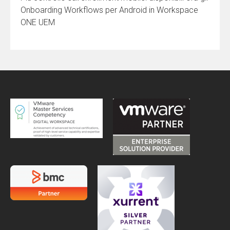
Onboarding Workflows per Android in Workspace
ONE UEM