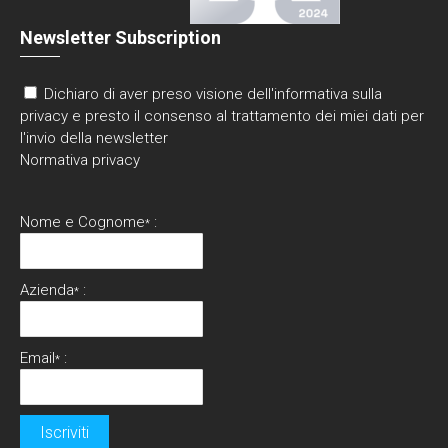
Newsletter Subscription
Dichiaro di aver preso visione dell'informativa sulla
privacy e presto il consenso al trattamento dei miei dati per
l'invio della newsletter
Normativa privacy
Nome e Cognome
:
*
Azienda
:
*
Email
:
*