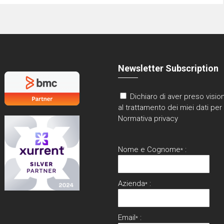
Newsletter Subscription
Dichiaro di aver preso vision
al trattamento dei miei dati per 
Normativa privacy
Nome e Cognome
:
*
Azienda
:
*
Email
:
*