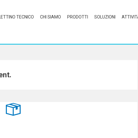
LETTINO TECNICO
CHI SIAMO
PRODOTTI
SOLUZIONI
ATTIVIT
ent.