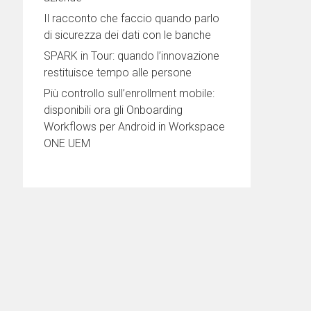
Il racconto che faccio quando parlo
di sicurezza dei dati con le banche
SPARK in Tour: quando l’innovazione
restituisce tempo alle persone
Più controllo sull’enrollment mobile:
disponibili ora gli Onboarding
Workflows per Android in Workspace
ONE UEM