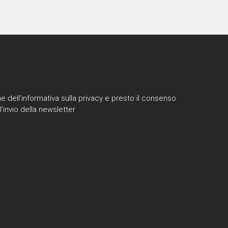
e dell'informativa sulla privacy e presto il consenso
l'invio della newsletter