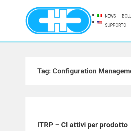
NEWS
BOL
SUPPORTO
Tag: Configuration Managem
ITRP – CI attivi per prodotto