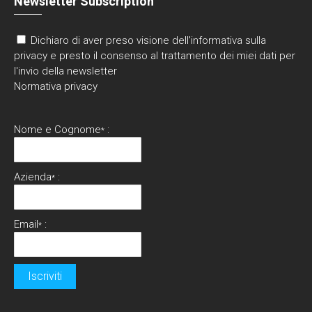
Newsletter Subscription
Dichiaro di aver preso visione dell'informativa sulla
privacy e presto il consenso al trattamento dei miei dati per
l'invio della newsletter
Normativa privacy
Nome e Cognome
:
*
Azienda
:
*
Email
:
*