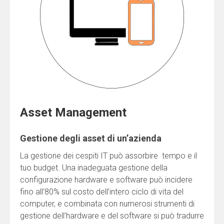
Asset Management
Gestione degli asset di un’azienda
La gestione dei cespiti IT può assorbire tempo e il
tuo budget. Una inadeguata gestione della
configurazione hardware e software può incidere
fino all’80% sul costo dell’intero ciclo di vita del
computer, e combinata con numerosi strumenti di
gestione dell’hardware e del software si può tradurre