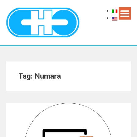
Tag: Numara