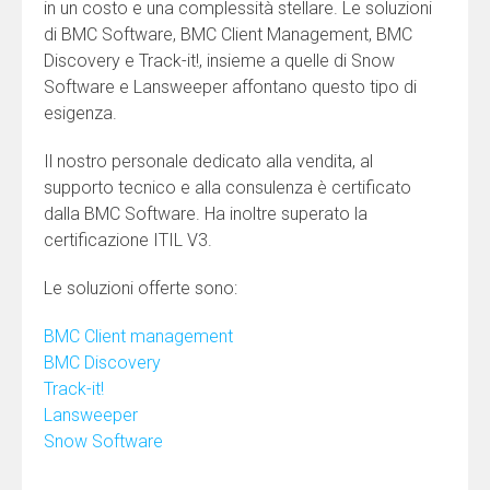
in un costo e una complessità stellare. Le soluzioni
di BMC Software, BMC Client Management, BMC
Discovery e Track-it!, insieme a quelle di Snow
Software e Lansweeper affontano questo tipo di
esigenza.
Il nostro personale dedicato alla vendita, al
supporto tecnico e alla consulenza è certificato
dalla BMC Software. Ha inoltre superato la
certificazione ITIL V3.
Le soluzioni offerte sono:
BMC Client management
BMC Discovery
Track-it!
Lansweeper
Snow Software