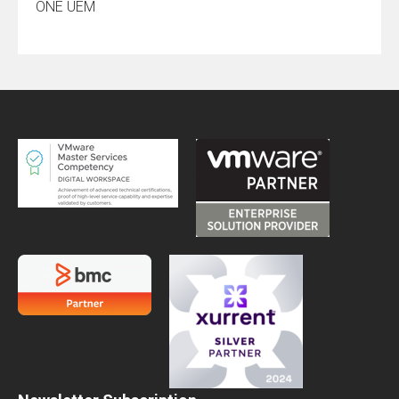
ONE UEM