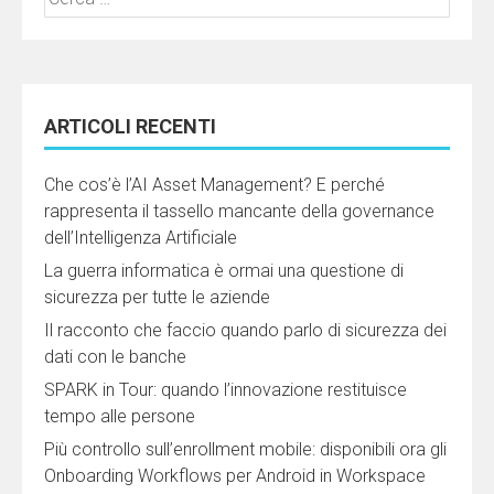
per:
ARTICOLI RECENTI
Che cos’è l’AI Asset Management? E perché
rappresenta il tassello mancante della governance
dell’Intelligenza Artificiale
La guerra informatica è ormai una questione di
sicurezza per tutte le aziende
Il racconto che faccio quando parlo di sicurezza dei
dati con le banche
SPARK in Tour: quando l’innovazione restituisce
tempo alle persone
Più controllo sull’enrollment mobile: disponibili ora gli
Onboarding Workflows per Android in Workspace