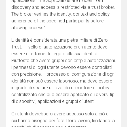
applications. The applications are hidden from
discovery and access is restricted via a trust broker.
The broker verifies the identity, context and policy
adherence of the specified participants before
allowing access.”
L’identità è considerata una pietra miliare di Zero
Trust. Il livello di autorizzazione di un utente deve
essere direttamente legato alla sua identità.
Piuttosto che avere gruppi con ampie autorizzazioni,
i permessi di ogni utente devono essere controllati
con precisione. Il processo di configurazione di ogni
identità non può essere laborioso, ma deve essere
in grado di scalare utilizzando un motore di policy
centralizzato che può essere applicato su diversi tipi
di dispositivi, applicazioni e gruppi di utenti.
Gli utenti dovrebbero avere accesso solo a ciò di
cui hanno bisogno per fare il loro lavoro, limitando la