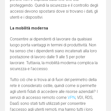
proteggendo. Quindi la sicurezza e il controllo degli
accessi devono spostarsi dove si trovano i dati, gli
utenti e i dispositivi.
La mobilità moderna
Consentire ai dipendenti di lavorare da qualsiasi
luogo porta vantaggi in termini di produttività. Non
ha senso che i dipendenti siano incatenati alla loro
postazione di lavoro dalle 9 alle 5 per poter
lavorare. Tuttavia, la mobilità moderna complica la
sicurezza e l’accesso.
Tutto ciò che si trova al di fuori del perimetro della
rete è considerato ostile, quindi come si permette
agli utenti fidati di accedere alle risorse aziendali? I
servizi di accesso remoto come
VPN
, VDI, RDS,
DaaS sono stati tutti utilizzati per consentire
l’accesso agli utenti remoti, ma hanno tutti i loro