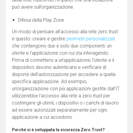
può avere sull’organizzazione.
Difesa della Play Zone
Un modo di pensare all’accesso alla rete zero trust
è questo: creare e gestire
perimetri personalizzati
che contengono due e solo due componenti: un
utente e l’applicazione con cui sta interagendo.
Prima di connettersi a un’applicazione, l’utente e il
dispositivo devono autenticarsi e verificare di
disporre dell’autorizzazione per accedere a quella
specifica applicazione. Ad esempio,
un’organizzazione con più applicazioni gestite dall’IT
utilizzerebbe l’accesso alla rete a zero trust per
costringere gli utenti, i dispositivi o i carichi di lavoro
ad essere autorizzati separatamente per ogni
applicazione a cui accedono.
Perché si è sviluppata la sicurezza Zero Trust?