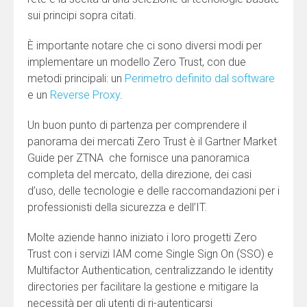
sui principi sopra citati.
È importante notare che ci sono diversi modi per
implementare un modello Zero Trust, con due
metodi principali: un
Perimetro definito dal software
e un
Reverse Proxy
.
Un buon punto di partenza per comprendere il
panorama dei mercati Zero Trust è il Gartner Market
Guide per ZTNA che fornisce una panoramica
completa del mercato, della direzione, dei casi
d’uso, delle tecnologie e delle raccomandazioni per i
professionisti della sicurezza e dell’IT.
Molte aziende hanno iniziato i loro progetti Zero
Trust con i servizi IAM come Single Sign On (SSO) e
Multifactor Authentication, centralizzando le identity
directories per facilitare la gestione e mitigare la
necessità per gli utenti di ri-autenticarsi