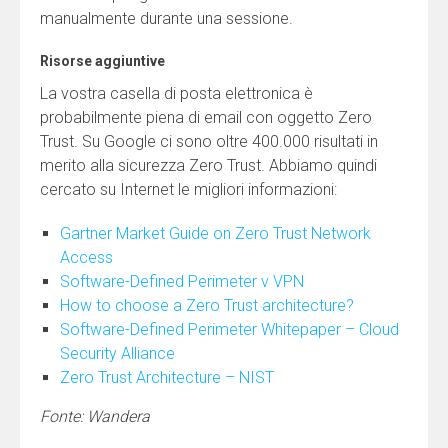
manualmente durante una sessione.
Risorse aggiuntive
La vostra casella di posta elettronica è
probabilmente piena di email con oggetto Zero
Trust. Su Google ci sono oltre 400.000 risultati in
merito alla sicurezza Zero Trust. Abbiamo quindi
cercato su Internet le migliori informazioni:
Gartner Market Guide on Zero Trust Network
Access
Software-Defined Perimeter v VPN
How to choose a Zero Trust architecture?
Software-Defined Perimeter Whitepaper – Cloud
Security Alliance
Zero Trust Architecture – NIST
Fonte: Wandera