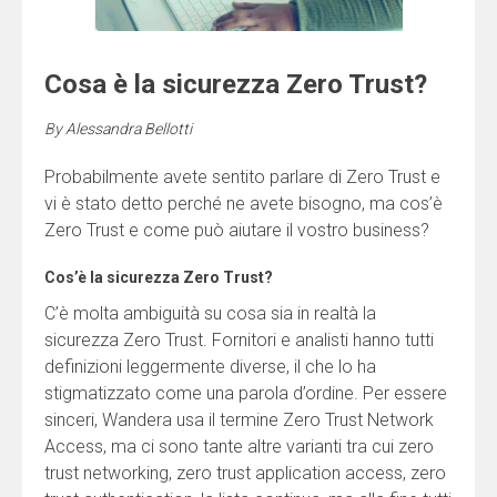
Cosa è la sicurezza Zero Trust?
By
Alessandra Bellotti
Probabilmente avete sentito parlare di Zero Trust e
vi è stato detto perché ne avete bisogno, ma cos’è
Zero Trust e come può aiutare il vostro business?
Cos’è la sicurezza Zero Trust?
C’è molta ambiguità su cosa sia in realtà la
sicurezza Zero Trust. Fornitori e analisti hanno tutti
definizioni leggermente diverse, il che lo ha
stigmatizzato come una parola d’ordine. Per essere
sinceri, Wandera usa il termine Zero Trust Network
Access, ma ci sono tante altre varianti tra cui zero
trust networking, zero trust application access, zero