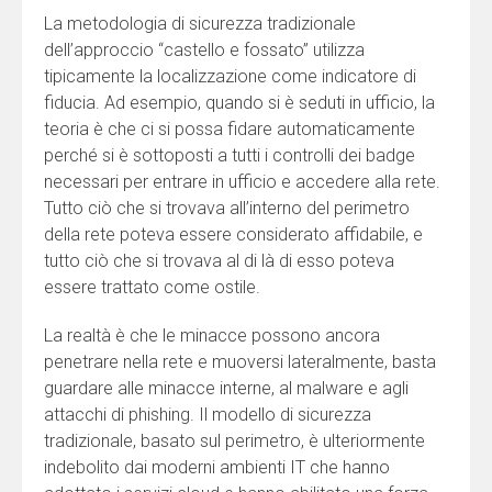
La metodologia di sicurezza tradizionale
dell’approccio “castello e fossato” utilizza
tipicamente la localizzazione come indicatore di
fiducia. Ad esempio, quando si è seduti in ufficio, la
teoria è che ci si possa fidare automaticamente
perché si è sottoposti a tutti i controlli dei badge
necessari per entrare in ufficio e accedere alla rete.
Tutto ciò che si trovava all’interno del perimetro
della rete poteva essere considerato affidabile, e
tutto ciò che si trovava al di là di esso poteva
essere trattato come ostile.
La realtà è che le minacce possono ancora
penetrare nella rete e muoversi lateralmente, basta
guardare alle minacce interne, al malware e agli
attacchi di phishing. Il modello di sicurezza
tradizionale, basato sul perimetro, è ulteriormente
indebolito dai moderni ambienti IT che hanno