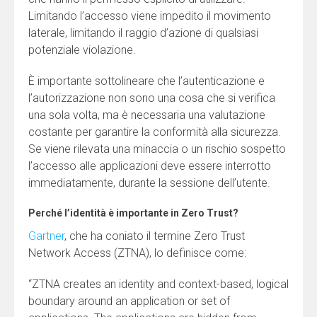
Limitando l’accesso viene impedito il movimento
laterale, limitando il raggio d’azione di qualsiasi
potenziale violazione.
È importante sottolineare che l’autenticazione e
l’autorizzazione non sono una cosa che si verifica
una sola volta, ma è necessaria una valutazione
costante per garantire la conformità alla sicurezza.
Se viene rilevata una minaccia o un rischio sospetto
l’accesso alle applicazioni deve essere interrotto
immediatamente, durante la sessione dell’utente.
Perché l’identità è importante in Zero Trust?
Gartner
, che ha coniato il termine Zero Trust
Network Access (ZTNA), lo definisce come:
“ZTNA creates an identity and context-based, logical
boundary around an application or set of