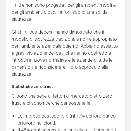
limiti e non sono progettati per gli ambienti mobili e
per gli ambienti cloud, né forniscono una solida
sicurezza.
Gli ultimi due decenni hanno dimostrato che il
modello di sicurezza tradizionale non è appropriato
per l’ambiente aziendale odierno. Abbiamo assistito
a gravi violazione dei dati, che hanno costretto a
introdurre nuove normative e le aziende di tutte le
dimensioni a riconsiderare il loro approccio alla
sicurezza.
Statistiche zero trust
Ci sono una serie di fattori di mercato dietro zero
trust, e ci sono ricerche per sostenerle.
Le imprese gestiscono già il 77% del loro carico
di lavoro nel cloud.
Il 48% degli intervistati ritiene che gli imprenditori