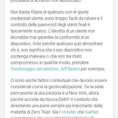
possibilità di accesso non autorizzato.
Non basta fidarsi di qualcuno con le giuste
credenziali utente, sono troppo facili da rubare e il
controllo delle password degli utenti finali è
tipicamente scarso. L’identità di un utente non
dovrebbe mai garantire la conformità di un
dispositivo. Solo perché qualcuno può dimostrare
chi è, non significa che il suo dispositivo non
contenga malware o che non sia stato
compromesso in qualche modo, prendete
l’hackeraggio del telefono Jeff Bezos
per esempio.
Ci sono anche fattori contestuali che devono essere
considerati come la geolocalizzazione. Se la sede
permanente di una persona è a New York, allora
perché accede da Nuova Delhi? Il contesto sta
diventando una parte sempre più importante della
maturità di Zero Trust. Sia
Forrester
che
Gartner