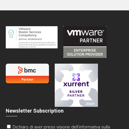
Newsletter Subscription
Dichiaro di aver preso visione dell'informativa sulla