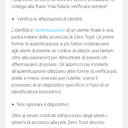
collega alla frase “mai fidarsi, verificare sempre”.
Verifica le attestazioni di identità
L’identità e
l’autenticazione
di un utente finale è una
pietra miliare della sicurezza di Zero Trust. Le prime
forme di autenticazione a più fattori richiedevano
agli utenti di inserire un codice di utilizzo una tantum
oltre alla password per dimostrare di essere chi
affermavano di essere. Gli approcci più moderni
all’autenticazione utilizzano altre forme di verifica più
snelle e meno onerose per l’utente, come il
possesso di un dispositivo specifico o l’uso di un
identificatore biometrico.
Non ignorare il dispositivo
Oltre ai severi controlli sull’accesso degli utenti, i
sistemi di accesso alla rete Zero Trust devono