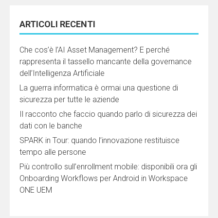
ARTICOLI RECENTI
Che cos’è l’AI Asset Management? E perché
rappresenta il tassello mancante della governance
dell’Intelligenza Artificiale
La guerra informatica è ormai una questione di
sicurezza per tutte le aziende
Il racconto che faccio quando parlo di sicurezza dei
dati con le banche
SPARK in Tour: quando l’innovazione restituisce
tempo alle persone
Più controllo sull’enrollment mobile: disponibili ora gli
Onboarding Workflows per Android in Workspace
ONE UEM