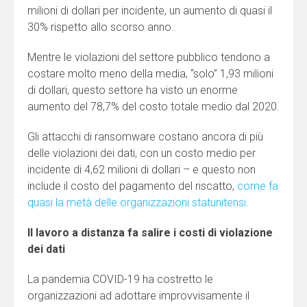
milioni di dollari per incidente, un aumento di quasi il
30% rispetto allo scorso anno.
Mentre le violazioni del settore pubblico tendono a
costare molto meno della media, “solo” 1,93 milioni
di dollari, questo settore ha visto un enorme
aumento del 78,7% del costo totale medio dal 2020.
Gli attacchi di ransomware costano ancora di più
delle violazioni dei dati, con un costo medio per
incidente di 4,62 milioni di dollari – e questo non
include il costo del pagamento del riscatto,
come fa
quasi la metà delle organizzazioni statunitensi.
Il lavoro a distanza fa salire i costi di violazione
dei dati
La pandemia COVID-19 ha costretto le
organizzazioni ad adottare improvvisamente il