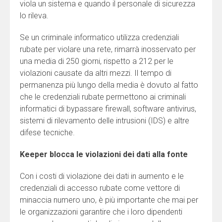
viola un sistema e quando il personale di sicurezza
lo rileva.
Se un criminale informatico utilizza credenziali
rubate per violare una rete, rimarrà inosservato per
una media di 250 giorni, rispetto a 212 per le
violazioni causate da altri mezzi. Il tempo di
permanenza più lungo della media è dovuto al fatto
che le credenziali rubate permettono ai criminali
informatici di bypassare firewall, software antivirus,
sistemi di rilevamento delle intrusioni (IDS) e altre
difese tecniche.
Keeper blocca le violazioni dei dati alla fonte
Con i costi di violazione dei dati in aumento e le
credenziali di accesso rubate come vettore di
minaccia numero uno, è più importante che mai per
le organizzazioni garantire che i loro dipendenti