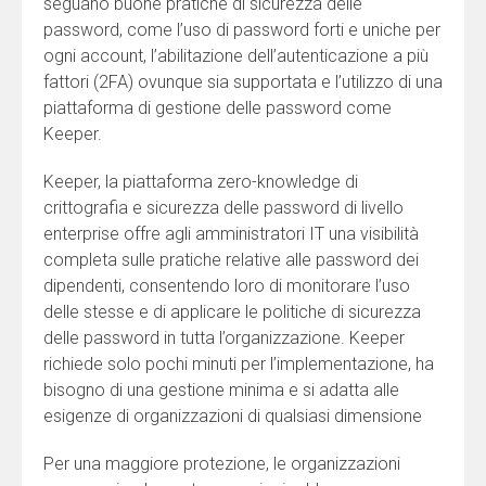
seguano buone pratiche di sicurezza delle
password, come l’uso di password forti e uniche per
ogni account, l’abilitazione dell’autenticazione a più
fattori (2FA) ovunque sia supportata e l’utilizzo di una
piattaforma di gestione delle password come
Keeper.
Keeper, la piattaforma zero-knowledge di
crittografia e sicurezza delle password di livello
enterprise offre agli amministratori IT una visibilità
completa sulle pratiche relative alle password dei
dipendenti, consentendo loro di monitorare l’uso
delle stesse e di applicare le politiche di sicurezza
delle password in tutta l’organizzazione. Keeper
richiede solo pochi minuti per l’implementazione, ha
bisogno di una gestione minima e si adatta alle
esigenze di organizzazioni di qualsiasi dimensione
Per una maggiore protezione, le organizzazioni