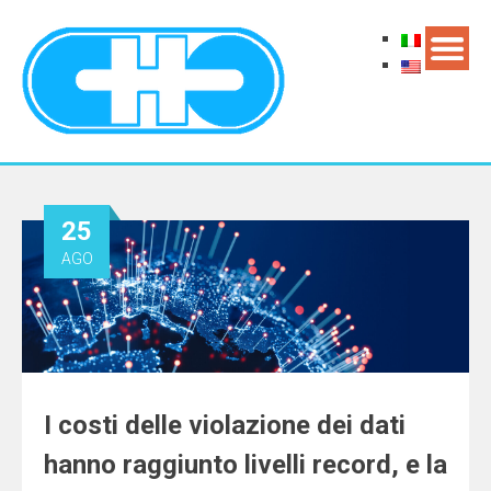
25
AGO
I costi delle violazione dei dati
hanno raggiunto livelli record, e la