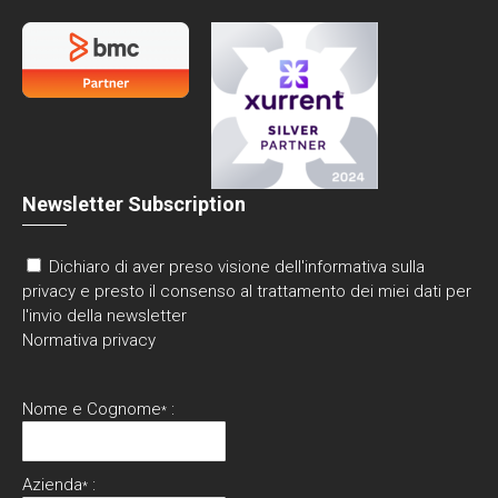
Newsletter Subscription
Dichiaro di aver preso visione dell'informativa sulla
privacy e presto il consenso al trattamento dei miei dati per
l'invio della newsletter
Normativa privacy
Nome e Cognome
:
*
Azienda
:
*