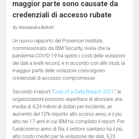
maggior parte sono causate da
credenziali di accesso rubate
By
Alessandra Bellotti
Un nuovo rapporto del Ponemon Institute,
commissionato da IBM Security, rivela che la
pandemia COVID-19 ha spinto i costi delle violazioni
dei dati a livelli record, e in accordo con altri studi, la
maggior parte delle violazioni coinvolgono
credenziali di accesso compromesse.
Secondo il report “
Cost of a Data Breach 2021
“, le
organizzazioni possono aspettarsi di sborsare una
media di 4,24 milioni di dollari per incidente, un
aumento del 10% rispetto allo scorso anno, e il più
alto nei 17 anni in cui IBM ha compilato il report. Per
l’undicesimo anno di fila, il settore sanitario ha il più
alto costo medio per la violazione dei dati, 9,23