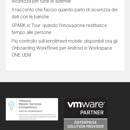
sicurezza per tutte le aziende
Il racconto che faccio quando parlo di sicurezza dei
dati con le banche
SPARK in Tour: quando l’innovazione restituisce
tempo alle persone
Più controllo sull’enrollment mobile: disponibili ora gli
Onboarding Workflows per Android in Workspace
ONE UEM