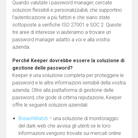
Quando valutate i password manager, cercate
soluzioni flessibili e personalizzabili, che supportino
l’autenticazione a più fattori e che siano state
sottoposte a verifiche ISO 27001 e SOC 2. Queste
tre aree di interesse vi aiuteranno a trovare un
password manager adatto a voi e alla vostra
azienda.
Perché Keeper dovrebbe essere la soluzione di
gestione delle password?
Keeper è una soluzione completa per proteggere le
password e le altre informazioni sensibili della vostra
azienda. Oltre alla piattaforma di gestione delle
password, che gode di ottima reputazione, Keeper
offre le seguenti soluzioni aziendali:
BreachWatch
– una soluzione di monitoraggio
del dark web che avvisa gli utenti se le loro
informazioni vengono trovate sui mercati online