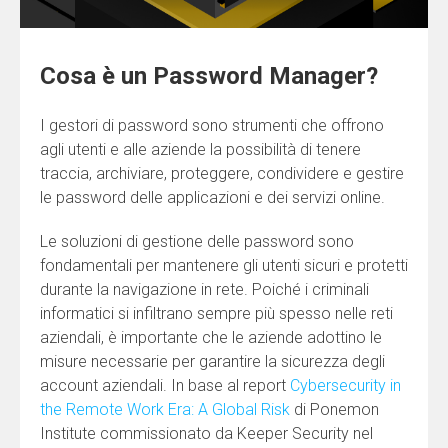
Cosa è un Password Manager?
I gestori di password sono strumenti che offrono
agli utenti e alle aziende la possibilità di tenere
traccia, archiviare, proteggere, condividere e gestire
le password delle applicazioni e dei servizi online.
Le soluzioni di gestione delle password sono
fondamentali per mantenere gli utenti sicuri e protetti
durante la navigazione in rete. Poiché i criminali
informatici si infiltrano sempre più spesso nelle reti
aziendali, è importante che le aziende adottino le
misure necessarie per garantire la sicurezza degli
account aziendali. In base al report
Cybersecurity in
the Remote Work Era: A Global Risk
di Ponemon
Institute commissionato da Keeper Security nel