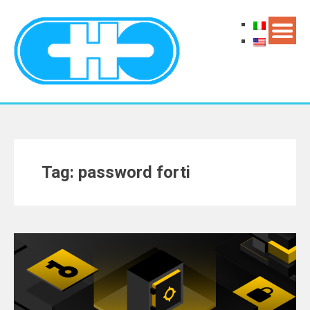
Tag: password forti