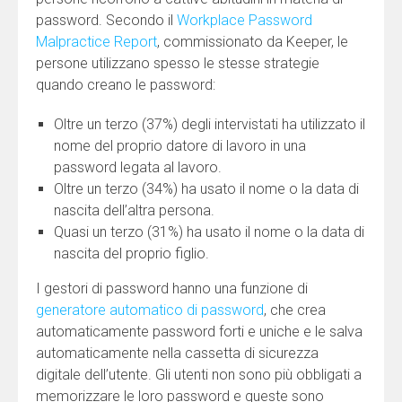
password. Secondo il
Workplace Password
Malpractice Report
, commissionato da Keeper, le
persone utilizzano spesso le stesse strategie
quando creano le password:
Oltre un terzo (37%) degli intervistati ha utilizzato il
nome del proprio datore di lavoro in una
password legata al lavoro.
Oltre un terzo (34%) ha usato il nome o la data di
nascita dell’altra persona.
Quasi un terzo (31%) ha usato il nome o la data di
nascita del proprio figlio.
I gestori di password hanno una funzione di
generatore automatico di password
, che crea
automaticamente password forti e uniche e le salva
automaticamente nella cassetta di sicurezza
digitale dell’utente. Gli utenti non sono più obbligati a
memorizzare le loro password e queste sono