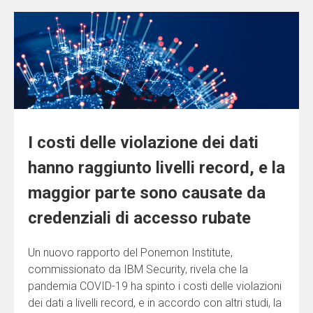
I costi delle violazione dei dati
hanno raggiunto livelli record, e la
maggior parte sono causate da
credenziali di accesso rubate
Un nuovo rapporto del Ponemon Institute,
commissionato da IBM Security, rivela che la
pandemia COVID-19 ha spinto i costi delle violazioni
dei dati a livelli record, e in accordo con altri studi, la