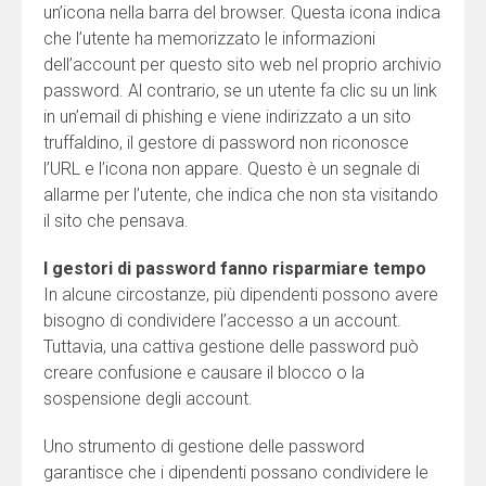
un’icona nella barra del browser. Questa icona indica
che l’utente ha memorizzato le informazioni
dell’account per questo sito web nel proprio archivio
password. Al contrario, se un utente fa clic su un link
in un’email di phishing e viene indirizzato a un sito
truffaldino, il gestore di password non riconosce
l’URL e l’icona non appare. Questo è un segnale di
allarme per l’utente, che indica che non sta visitando
il sito che pensava.
I gestori di password fanno risparmiare tempo
In alcune circostanze, più dipendenti possono avere
bisogno di condividere l’accesso a un account.
Tuttavia, una cattiva gestione delle password può
creare confusione e causare il blocco o la
sospensione degli account.
Uno strumento di gestione delle password
garantisce che i dipendenti possano condividere le