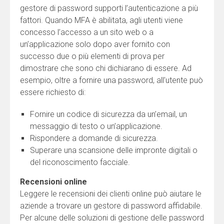
gestore di password supporti l’autenticazione a più
fattori. Quando MFA è abilitata, agli utenti viene
concesso l’accesso a un sito web o a
un’applicazione solo dopo aver fornito con
successo due o più elementi di prova per
dimostrare che sono chi dichiarano di essere. Ad
esempio, oltre a fornire una password, all’utente può
essere richiesto di:
Fornire un codice di sicurezza da un’email, un
messaggio di testo o un’applicazione.
Rispondere a domande di sicurezza.
Superare una scansione delle impronte digitali o
del riconoscimento facciale.
Recensioni online
Leggere le recensioni dei clienti online può aiutare le
aziende a trovare un gestore di password affidabile.
Per alcune delle soluzioni di gestione delle password