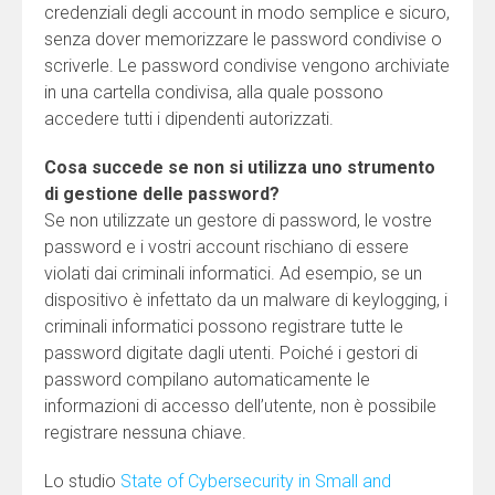
credenziali degli account in modo semplice e sicuro,
senza dover memorizzare le password condivise o
scriverle. Le password condivise vengono archiviate
in una cartella condivisa, alla quale possono
accedere tutti i dipendenti autorizzati.
Cosa succede se non si utilizza uno strumento
di gestione delle password?
Se non utilizzate un gestore di password, le vostre
password e i vostri account rischiano di essere
violati dai criminali informatici. Ad esempio, se un
dispositivo è infettato da un malware di keylogging, i
criminali informatici possono registrare tutte le
password digitate dagli utenti. Poiché i gestori di
password compilano automaticamente le
informazioni di accesso dell’utente, non è possibile
registrare nessuna chiave.
Lo studio
State of Cybersecurity in Small and