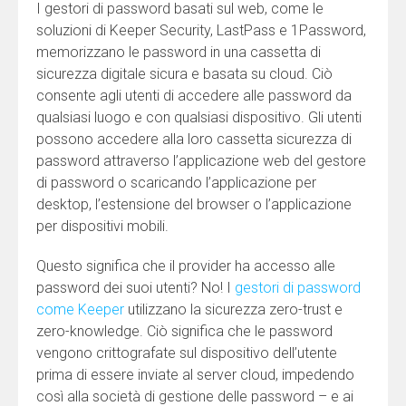
I gestori di password basati sul web, come le
soluzioni di Keeper Security, LastPass e 1Password,
memorizzano le password in una cassetta di
sicurezza digitale sicura e basata su cloud. Ciò
consente agli utenti di accedere alle password da
qualsiasi luogo e con qualsiasi dispositivo. Gli utenti
possono accedere alla loro cassetta sicurezza di
password attraverso l’applicazione web del gestore
di password o scaricando l’applicazione per
desktop, l’estensione del browser o l’applicazione
per dispositivi mobili.
Questo significa che il provider ha accesso alle
password dei suoi utenti? No! I
gestori di password
come Keeper
utilizzano la sicurezza zero-trust e
zero-knowledge. Ciò significa che le password
vengono crittografate sul dispositivo dell’utente
prima di essere inviate al server cloud, impedendo
così alla società di gestione delle password – e ai