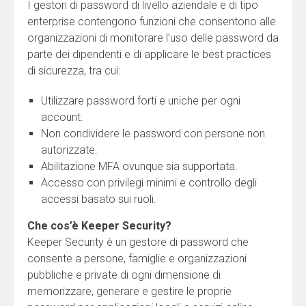
I gestori di password di livello aziendale e di tipo
enterprise contengono funzioni che consentono alle
organizzazioni di monitorare l’uso delle password da
parte dei dipendenti e di applicare le best practices
di sicurezza, tra cui:
Utilizzare password forti e uniche per ogni
account.
Non condividere le password con persone non
autorizzate.
Abilitazione MFA ovunque sia supportata.
Accesso con privilegi minimi e controllo degli
accessi basato sui ruoli.
Che cos’è Keeper Security?
Keeper Security è un gestore di password che
consente a persone, famiglie e organizzazioni
pubbliche e private di ogni dimensione di
memorizzare, generare e gestire le proprie