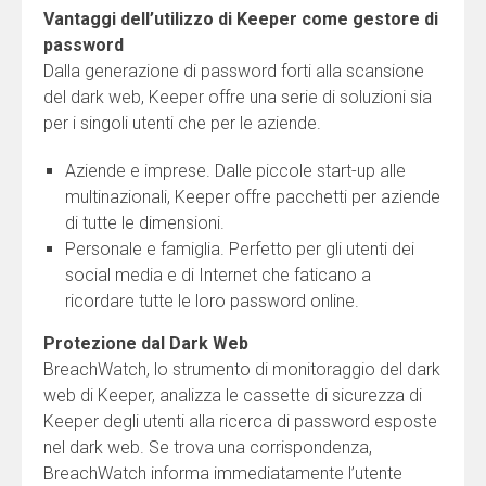
Vantaggi dell’utilizzo di Keeper come gestore di
password
Dalla generazione di password forti alla scansione
del dark web, Keeper offre una serie di soluzioni sia
per i singoli utenti che per le aziende.
Aziende e imprese. Dalle piccole start-up alle
multinazionali, Keeper offre pacchetti per aziende
di tutte le dimensioni.
Personale e famiglia. Perfetto per gli utenti dei
social media e di Internet che faticano a
ricordare tutte le loro password online.
Protezione dal Dark Web
BreachWatch, lo strumento di monitoraggio del dark
web di Keeper, analizza le cassette di sicurezza di
Keeper degli utenti alla ricerca di password esposte
nel dark web. Se trova una corrispondenza,
BreachWatch informa immediatamente l’utente