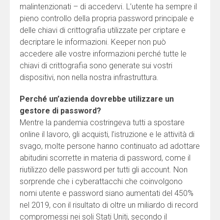
malintenzionati – di accedervi. L’utente ha sempre il
pieno controllo della propria password principale e
delle chiavi di crittografia utilizzate per criptare e
decriptare le informazioni. Keeper non può
accedere alle vostre informazioni perché tutte le
chiavi di crittografia sono generate sui vostri
dispositivi, non nella nostra infrastruttura.
Perché un’azienda dovrebbe utilizzare un
gestore di password?
Mentre la pandemia costringeva tutti a spostare
online il lavoro, gli acquisti, l’istruzione e le attività di
svago, molte persone hanno continuato ad adottare
abitudini scorrette in materia di password, come il
riutilizzo delle password per tutti gli account. Non
sorprende che i cyberattacchi che coinvolgono
nomi utente e password siano aumentati del 450%
nel 2019, con il risultato di oltre un miliardo di record
compromessi nei soli Stati Uniti, secondo il