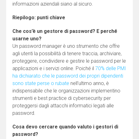
informazioni aziendali siano al sicuro.
Riepilogo: punti chiave
Che cos’è un gestore di password? E perché
usarne uno?
Un password manager è uno strumento che offre
agli utenti la possibilità di tenere traccia, archiviare,
proteggere, condividere e gestire le password per le
applicazioni e i servizi online. Poiché il
70% delle PMI
ha dichiarato che le password dei propri dipendenti
sono state perse o rubate
nell’ultimo anno, è
indispensabile che le organizzazioni implementino
strumenti e best practice di cybersecurity per
proteggersi dagli attacchi informatici legati alle
password.
Cosa devo cercare quando valuto i gestori di
password?