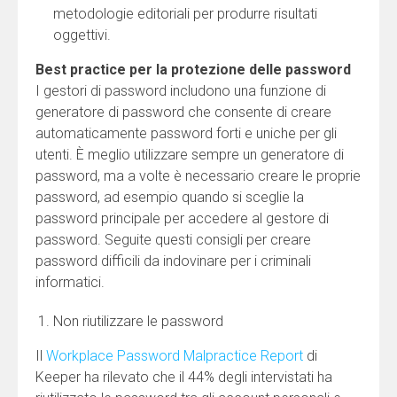
metodologie editoriali per produrre risultati
oggettivi.
Best practice per la protezione delle password
I gestori di password includono una funzione di
generatore di password che consente di creare
automaticamente password forti e uniche per gli
utenti. È meglio utilizzare sempre un generatore di
password, ma a volte è necessario creare le proprie
password, ad esempio quando si sceglie la
password principale per accedere al gestore di
password. Seguite questi consigli per creare
password difficili da indovinare per i criminali
informatici.
Non riutilizzare le password
Il
Workplace Password Malpractice Report
di
Keeper ha rilevato che il 44% degli intervistati ha