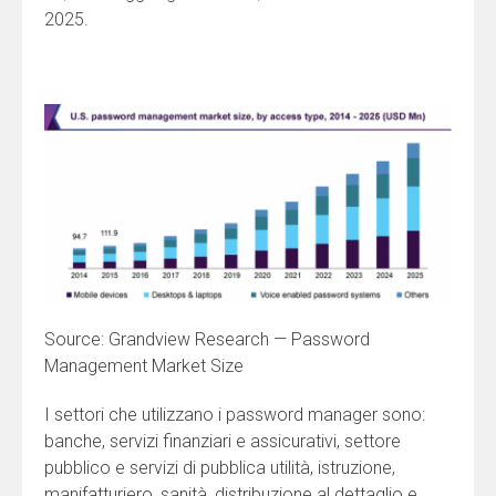
2025.
Source: Grandview Research — Password
Management Market Size
I settori che utilizzano i password manager sono:
banche, servizi finanziari e assicurativi, settore
pubblico e servizi di pubblica utilità, istruzione,
manifatturiero, sanità, distribuzione al dettaglio e