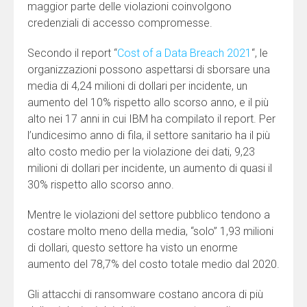
maggior parte delle violazioni coinvolgono
credenziali di accesso compromesse.
Secondo il report “
Cost of a Data Breach 2021
“, le
organizzazioni possono aspettarsi di sborsare una
media di 4,24 milioni di dollari per incidente, un
aumento del 10% rispetto allo scorso anno, e il più
alto nei 17 anni in cui IBM ha compilato il report. Per
l’undicesimo anno di fila, il settore sanitario ha il più
alto costo medio per la violazione dei dati, 9,23
milioni di dollari per incidente, un aumento di quasi il
30% rispetto allo scorso anno.
Mentre le violazioni del settore pubblico tendono a
costare molto meno della media, “solo” 1,93 milioni
di dollari, questo settore ha visto un enorme
aumento del 78,7% del costo totale medio dal 2020.
Gli attacchi di ransomware costano ancora di più