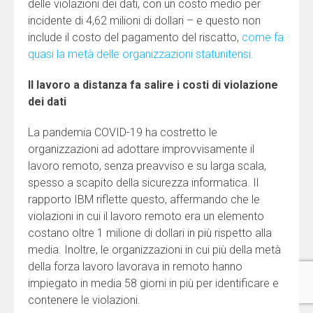
delle violazioni dei dati, con un costo medio per
incidente di 4,62 milioni di dollari – e questo non
include il costo del pagamento del riscatto,
come fa
quasi la metà delle organizzazioni statunitensi.
Il lavoro a distanza fa salire i costi di violazione
dei dati
La pandemia COVID-19 ha costretto le
organizzazioni ad adottare improvvisamente il
lavoro remoto, senza preavviso e su larga scala,
spesso a scapito della sicurezza informatica. Il
rapporto IBM riflette questo, affermando che le
violazioni in cui il lavoro remoto era un elemento
costano oltre 1 milione di dollari in più rispetto alla
media. Inoltre, le organizzazioni in cui più della metà
della forza lavoro lavorava in remoto hanno
impiegato in media 58 giorni in più per identificare e
contenere le violazioni.