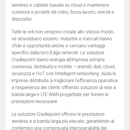
wireless e cablate basate su cloud e mantenere
connessi e protetti siti critici, forza lavoro, veicoli e
dispositivi
Tutte le reti non vengono create allo stesso modo,
né dovrebbero esserlo. Industrie e mercati hanno
sfide e opportunità uniche e cercano vantaggi
specifici dalla loro Edge network. Le soluzioni
Cradlepoint danno energia all’impresa sempre
connessa, distribuita e mobile – unendo dati, cloud,
sicurezza e l’IoT con l’intelligent networking. Aiuta le
imprese distribuite a migliorare l’efficienza operativa
e l’esperienza dei clienti, offrendo soluzioni di rete a
banda larga e LTE WAN progettate per fornire le
prestazioni necessarie.
Le soluzioni Cradlepoint offrono le prestazioni
wireless e a banda larga più elevate, garantendo al
contempo una comprovata interoperabilità dei