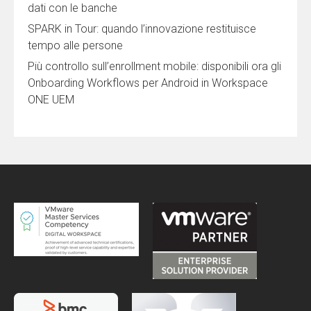
dati con le banche
SPARK in Tour: quando l’innovazione restituisce
tempo alle persone
Più controllo sull’enrollment mobile: disponibili ora gli
Onboarding Workflows per Android in Workspace
ONE UEM