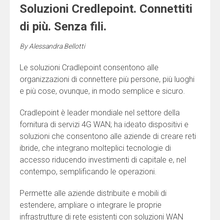
Soluzioni Credlepoint. Connettiti
di più. Senza fili.
By
Alessandra Bellotti
Le soluzioni Cradlepoint consentono alle
organizzazioni di connettere più persone, più luoghi
e più cose, ovunque, in modo semplice e sicuro.
Cradlepoint è leader mondiale nel settore della
fornitura di servizi 4G WAN; ha ideato dispositivi e
soluzioni che consentono alle aziende di creare reti
ibride, che integrano molteplici tecnologie di
accesso riducendo investimenti di capitale e, nel
contempo, semplificando le operazioni.
Permette alle aziende distribuite e mobili di
estendere, ampliare o integrare le proprie
infrastrutture di rete esistenti con soluzioni WAN