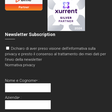
Newsletter Subscription
Dichiaro di aver preso visione dell'informativa sulla
privacy e presto il consenso al trattamento dei miei dati per
l'invio della newsletter
Normativa privacy
Nome e Cognome
:
*
Azienda
:
*