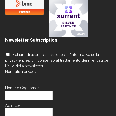
Newsletter Subscription
Dichiaro di aver preso visione dell'informativa sulla
privacy e presto il consenso al trattamento dei miei dati per
l'invio della newsletter
Normativa privacy
Nome e Cognome
:
*
Azienda
:
*