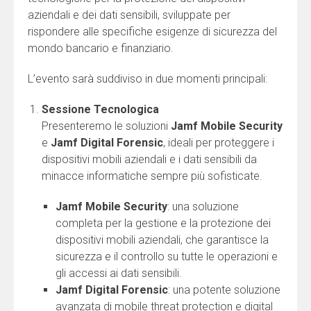
aziendali e dei dati sensibili, sviluppate per
rispondere alle specifiche esigenze di sicurezza del
mondo bancario e finanziario.
L’evento sarà suddiviso in due momenti principali:
Sessione Tecnologica
Presenteremo le soluzioni
Jamf Mobile Security
e
Jamf Digital Forensic
, ideali per proteggere i
dispositivi mobili aziendali e i dati sensibili da
minacce informatiche sempre più sofisticate.
Jamf Mobile Security
: una soluzione
completa per la gestione e la protezione dei
dispositivi mobili aziendali, che garantisce la
sicurezza e il controllo su tutte le operazioni e
gli accessi ai dati sensibili.
Jamf Digital Forensic
: una potente soluzione
avanzata di mobile threat protection e digital