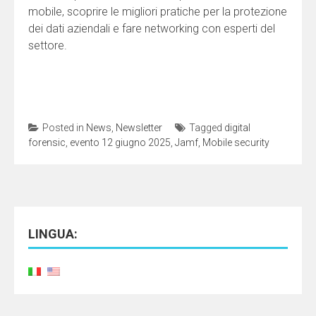
mobile, scoprire le migliori pratiche per la protezione
dei dati aziendali e fare networking con esperti del
settore.
Posted in
News
,
Newsletter
Tagged
digital
forensic
,
evento 12 giugno 2025
,
Jamf
,
Mobile security
LINGUA: