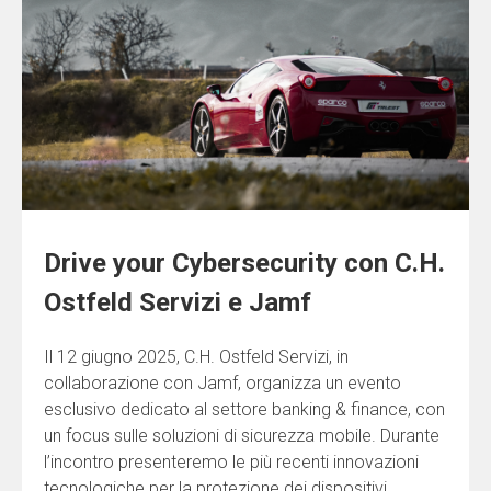
Drive your Cybersecurity con C.H.
Ostfeld Servizi e Jamf
Il 12 giugno 2025, C.H. Ostfeld Servizi, in
collaborazione con Jamf, organizza un evento
esclusivo dedicato al settore banking & finance, con
un focus sulle soluzioni di sicurezza mobile. Durante
l’incontro presenteremo le più recenti innovazioni
tecnologiche per la protezione dei dispositivi