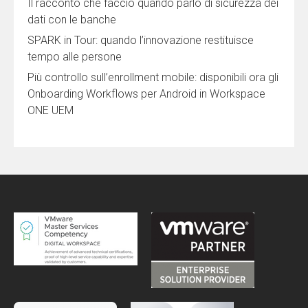
Il racconto che faccio quando parlo di sicurezza dei
dati con le banche
SPARK in Tour: quando l’innovazione restituisce
tempo alle persone
Più controllo sull’enrollment mobile: disponibili ora gli
Onboarding Workflows per Android in Workspace
ONE UEM