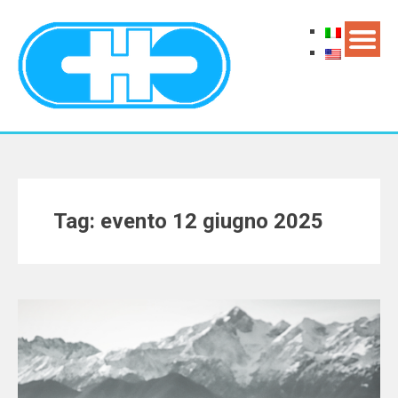
Tag: evento 12 giugno 2025