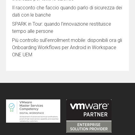
Il racconto che faccio quando parlo di sicurezza dei
dati con le banche
SPARK in Tour: quando l’innovazione restituisce
tempo alle persone
Più controllo sull’enrollment mobile: disponibili ora gli
Onboarding Workflows per Android in Workspace
ONE UEM