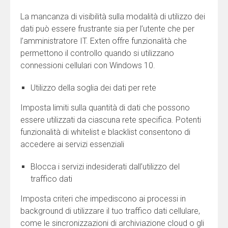
La mancanza di visibilità sulla modalità di utilizzo dei
dati può essere frustrante sia per l’utente che per
l’amministratore IT. Exten offre funzionalità che
permettono il controllo quando si utilizzano
connessioni cellulari con Windows 10.
Utilizzo della soglia dei dati per rete
Imposta limiti sulla quantità di dati che possono
essere utilizzati da ciascuna rete specifica. Potenti
funzionalità di whitelist e blacklist consentono di
accedere ai servizi essenziali
Blocca i servizi indesiderati dall’utilizzo del
traffico dati
Imposta criteri che impediscono ai processi in
background di utilizzare il tuo traffico dati cellulare,
come le sincronizzazioni di archiviazione cloud o gli