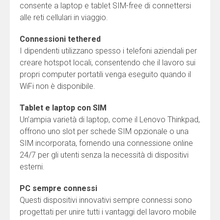
consente a laptop e tablet SIM-free di connettersi
alle reti cellulari in viaggio.
Connessioni tethered
I dipendenti utilizzano spesso i telefoni aziendali per
creare hotspot locali, consentendo che il lavoro sui
propri computer portatili venga eseguito quando il
WiFi non è disponibile.
Tablet e laptop con SIM
Un’ampia varietà di laptop, come il Lenovo Thinkpad,
offrono uno slot per schede SIM opzionale o una
SIM incorporata, fornendo una connessione online
24/7 per gli utenti senza la necessità di dispositivi
esterni.
PC sempre connessi
Questi dispositivi innovativi sempre connessi sono
progettati per unire tutti i vantaggi del lavoro mobile