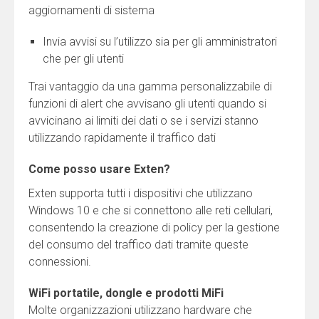
aggiornamenti di sistema
Invia avvisi su l’utilizzo sia per gli amministratori
che per gli utenti
Trai vantaggio da una gamma personalizzabile di
funzioni di alert che avvisano gli utenti quando si
avvicinano ai limiti dei dati o se i servizi stanno
utilizzando rapidamente il traffico dati
Come posso usare Exten?
Exten supporta tutti i dispositivi che utilizzano
Windows 10 e che si connettono alle reti cellulari,
consentendo la creazione di policy per la gestione
del consumo del traffico dati tramite queste
connessioni.
WiFi portatile, dongle e prodotti MiFi
Molte organizzazioni utilizzano hardware che