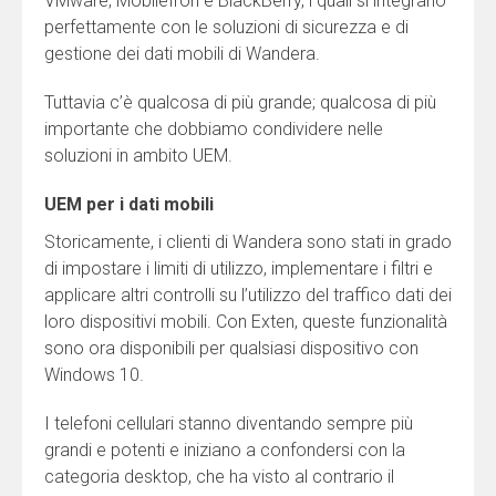
VMware, MobileIron e BlackBerry, i quali si integrano
perfettamente con le soluzioni di sicurezza e di
gestione dei dati mobili di Wandera.
Tuttavia c’è qualcosa di più grande; qualcosa di più
importante che dobbiamo condividere nelle
soluzioni in ambito UEM.
UEM per i dati mobili
Storicamente, i clienti di Wandera sono stati in grado
di impostare i limiti di utilizzo, implementare i filtri e
applicare altri controlli su l’utilizzo del traffico dati dei
loro dispositivi mobili. Con Exten, queste funzionalità
sono ora disponibili per qualsiasi dispositivo con
Windows 10.
I telefoni cellulari stanno diventando sempre più
grandi e potenti e iniziano a confondersi con la
categoria desktop, che ha visto al contrario il