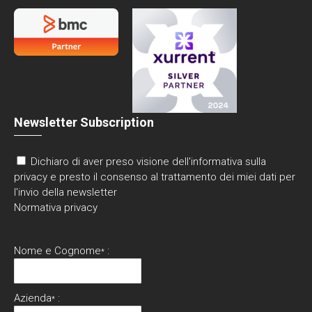
Newsletter Subscription
Dichiaro di aver preso visione dell'informativa sulla
privacy e presto il consenso al trattamento dei miei dati per
l'invio della newsletter
Normativa privacy
Nome e Cognome
:
*
Azienda
:
*