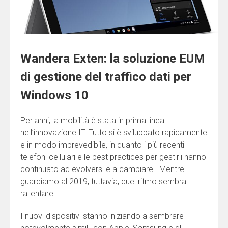
Wandera Exten: la soluzione EUM
di gestione del traffico dati per
Windows 10
Per anni, la mobilità è stata in prima linea
nell’innovazione IT. Tutto si è sviluppato rapidamente
e in modo imprevedibile, in quanto i più recenti
telefoni cellulari e le best practices per gestirli hanno
continuato ad evolversi e a cambiare. Mentre
guardiamo al 2019, tuttavia, quel ritmo sembra
rallentare.
I nuovi dispositivi stanno iniziando a sembrare