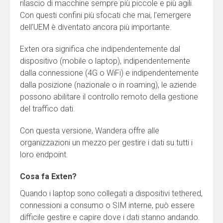
rilascio di macchine sempre più piccole e più agili.
Con questi confini più sfocati che mai, l’emergere
dell’UEM è diventato ancora più importante.
Exten ora significa che indipendentemente dal
dispositivo (mobile o laptop), indipendentemente
dalla connessione (4G o WiFi) e indipendentemente
dalla posizione (nazionale o in roaming), le aziende
possono abilitare il controllo remoto della gestione
del traffico dati.
Con questa versione, Wandera offre alle
organizzazioni un mezzo per gestire i dati su tutti i
loro endpoint.
Cosa fa Exten?
Quando i laptop sono collegati a dispositivi tethered,
connessioni a consumo o SIM interne, può essere
difficile gestire e capire dove i dati stanno andando.