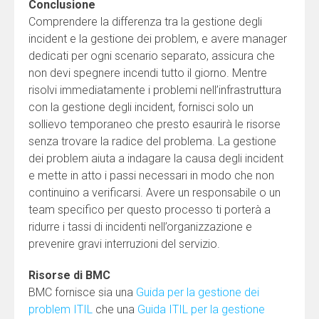
Conclusione
Comprendere la differenza tra la gestione degli
incident e la gestione dei problem, e avere manager
dedicati per ogni scenario separato, assicura che
non devi spegnere incendi tutto il giorno. Mentre
risolvi immediatamente i problemi nell’infrastruttura
con la gestione degli incident, fornisci solo un
sollievo temporaneo che presto esaurirà le risorse
senza trovare la radice del problema. La gestione
dei problem aiuta a indagare la causa degli incident
e mette in atto i passi necessari in modo che non
continuino a verificarsi. Avere un responsabile o un
team specifico per questo processo ti porterà a
ridurre i tassi di incidenti nell’organizzazione e
prevenire gravi interruzioni del servizio.
Risorse di BMC
BMC fornisce sia una
Guida per la gestione dei
problem ITIL
che una
Guida ITIL per la gestione