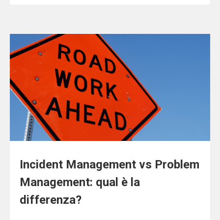
Incident Management vs Problem
Management: qual è la
differenza?