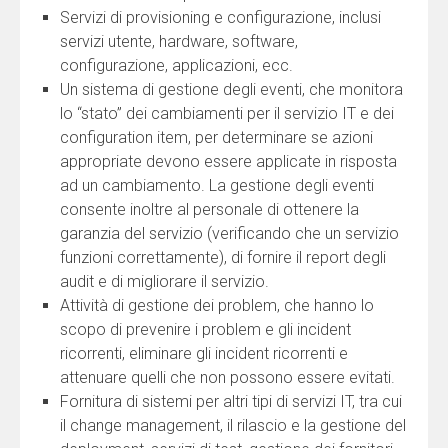
Servizi di provisioning e configurazione, inclusi
servizi utente, hardware, software,
configurazione, applicazioni, ecc.
Un sistema di gestione degli eventi, che monitora
lo “stato” dei cambiamenti per il servizio IT e dei
configuration item, per determinare se azioni
appropriate devono essere applicate in risposta
ad un cambiamento. La gestione degli eventi
consente inoltre al personale di ottenere la
garanzia del servizio (verificando che un servizio
funzioni correttamente), di fornire il report degli
audit e di migliorare il servizio.
Attività di gestione dei problem, che hanno lo
scopo di prevenire i problem e gli incident
ricorrenti, eliminare gli incident ricorrenti e
attenuare quelli che non possono essere evitati.
Fornitura di sistemi per altri tipi di servizi IT, tra cui
il change management, il rilascio e la gestione del