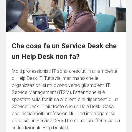
Che cosa fa un Service Desk che
un Help Desk non fa?
Molti professionisti IT sono cresciuti in un ambiente
di Help Desk IT. Tuttavia, man mano che le
organizzazioni si muovono verso gli ambienti IT
Service Management (ITSM), l’attenzione si è
spostata sulla fornitura ai clienti e ai dipendenti di un
Service Desk IT piuttosto che un Help Desk. Cosa
che lascia molti professionisti IT ad interrogarsi su
cosa sia un Service Desk IT e come si differenzia da
un tradizionale Help Desk IT.