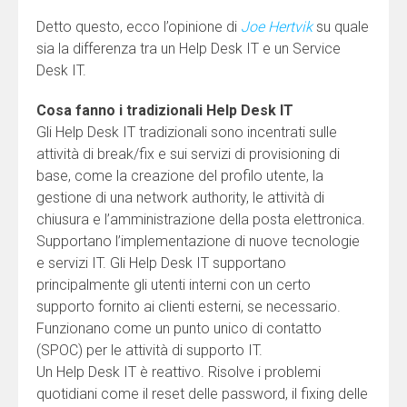
Detto questo, ecco l’opinione di
Joe Hertvik
su quale
sia la differenza tra un Help Desk IT e un Service
Desk IT.
Cosa fanno i tradizionali Help Desk IT
Gli Help Desk IT tradizionali sono incentrati sulle
attività di break/fix e sui servizi di provisioning di
base, come la creazione del profilo utente, la
gestione di una network authority, le attività di
chiusura e l’amministrazione della posta elettronica.
Supportano l’implementazione di nuove tecnologie
e servizi IT. Gli Help Desk IT supportano
principalmente gli utenti interni con un certo
supporto fornito ai clienti esterni, se necessario.
Funzionano come un punto unico di contatto
(SPOC) per le attività di supporto IT.
Un Help Desk IT è reattivo. Risolve i problemi
quotidiani come il reset delle password, il fixing delle