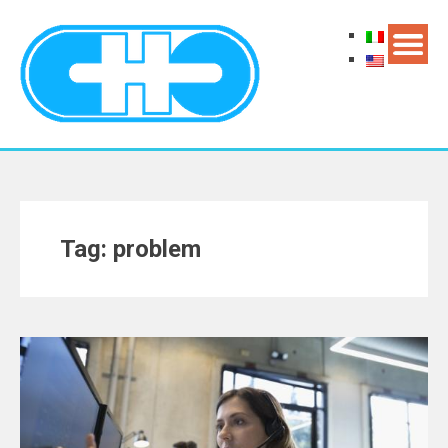
Tag: problem