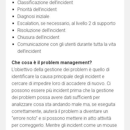
Classificazione dell’incident
Priorità dell’incident
Diagnosi iniziale
Escalation, se necessario, al livello 2 di supporto
Risoluzione dell’incident
Chiusura dell’incident
Comunicazione con gli utenti durante tutta la vita
dell’incident
Che cosa è il problem management?
L’obiettivo della gestione dei problem è quello di
identificare la causa principale degli incident e
cercare di impedire loro di accadere di nuovo. Ci
possono essere più incident prima che la gestione
dei problem possa avere dati sufficienti per
analizzare cosa sta andando male ma, se eseguita
correttamente, aiuterà il problem a diventare un
“errore noto” e si possono mettere in atto attività
per correggerlo. Mentre gli incident come un mouse