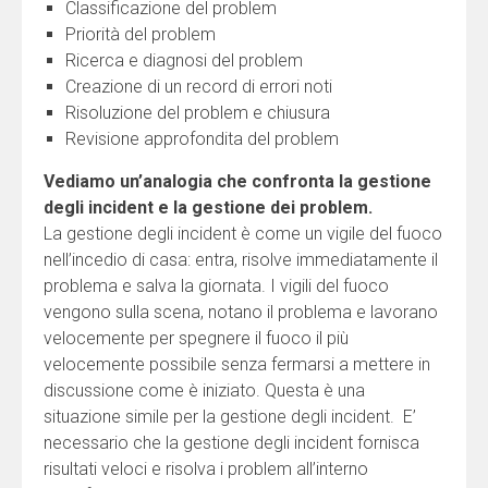
Classificazione del problem
Priorità del problem
Ricerca e diagnosi del problem
Creazione di un record di errori noti
Risoluzione del problem e chiusura
Revisione approfondita del problem
Vediamo un’analogia che confronta la gestione
degli incident e la gestione dei problem.
La gestione degli incident è come un vigile del fuoco
nell’incedio di casa: entra, risolve immediatamente il
problema e salva la giornata. I vigili del fuoco
vengono sulla scena, notano il problema e lavorano
velocemente per spegnere il fuoco il più
velocemente possibile senza fermarsi a mettere in
discussione come è iniziato. Questa è una
situazione simile per la gestione degli incident. E’
necessario che la gestione degli incident fornisca
risultati veloci e risolva i problem all’interno