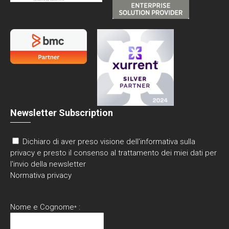
Newsletter Subscription
Dichiaro di aver preso visione dell'informativa sulla
privacy e presto il consenso al trattamento dei miei dati per
l'invio della newsletter
Normativa privacy
Nome e Cognome
:
*