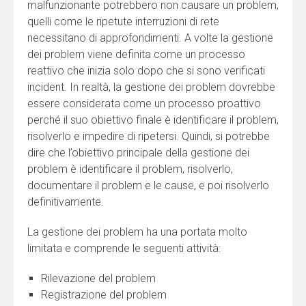
malfunzionante potrebbero non causare un problem,
quelli come le ripetute interruzioni di rete
necessitano di approfondimenti. A volte la gestione
dei problem viene definita come un processo
reattivo che inizia solo dopo che si sono verificati
incident. In realtà, la gestione dei problem dovrebbe
essere considerata come un processo proattivo
perché il suo obiettivo finale è identificare il problem,
risolverlo e impedire di ripetersi. Quindi, si potrebbe
dire che l’obiettivo principale della gestione dei
problem è identificare il problem, risolverlo,
documentare il problem e le cause, e poi risolverlo
definitivamente.
La gestione dei problem ha una portata molto
limitata e comprende le seguenti attività:
Rilevazione del problem
Registrazione del problem