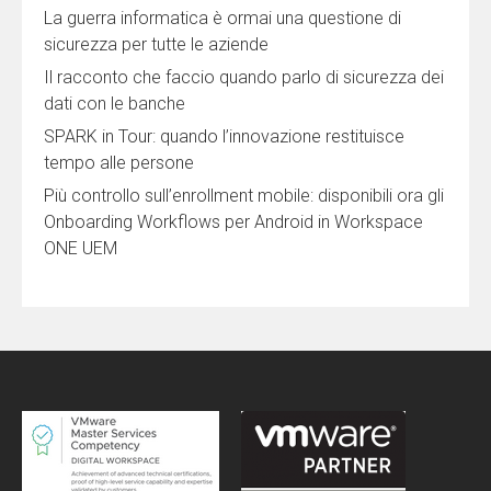
La guerra informatica è ormai una questione di
sicurezza per tutte le aziende
Il racconto che faccio quando parlo di sicurezza dei
dati con le banche
SPARK in Tour: quando l’innovazione restituisce
tempo alle persone
Più controllo sull’enrollment mobile: disponibili ora gli
Onboarding Workflows per Android in Workspace
ONE UEM