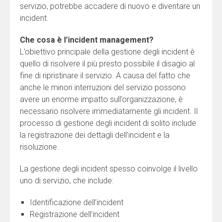
servizio, potrebbe accadere di nuovo e diventare un
incident.
Che cosa è l’incident management?
L’obiettivo principale della gestione degli incident è
quello di risolvere il più presto possibile il disagio al
fine di ripristinare il servizio. A causa del fatto che
anche le minori interruzioni del servizio possono
avere un enorme impatto sull’organizzazione, è
necessario risolvere immediatamente gli incident. Il
processo di gestione degli incident di solito include
la registrazione dei dettagli dell’incident e la
risoluzione.
La gestione degli incident spesso coinvolge il livello
uno di servizio, che include:
Identificazione dell’incident
Registrazione dell’incident