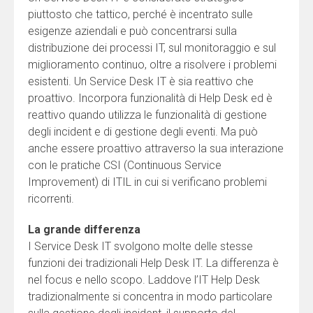
piuttosto che tattico, perché è incentrato sulle
esigenze aziendali e può concentrarsi sulla
distribuzione dei processi IT, sul monitoraggio e sul
miglioramento continuo, oltre a risolvere i problemi
esistenti. Un Service Desk IT è sia reattivo che
proattivo. Incorpora funzionalità di Help Desk ed è
reattivo quando utilizza le funzionalità di gestione
degli incident e di gestione degli eventi. Ma può
anche essere proattivo attraverso la sua interazione
con le pratiche CSI (Continuous Service
Improvement) di ITIL in cui si verificano problemi
ricorrenti.
La grande differenza
I Service Desk IT svolgono molte delle stesse
funzioni dei tradizionali Help Desk IT. La differenza è
nel focus e nello scopo. Laddove l’IT Help Desk
tradizionalmente si concentra in modo particolare