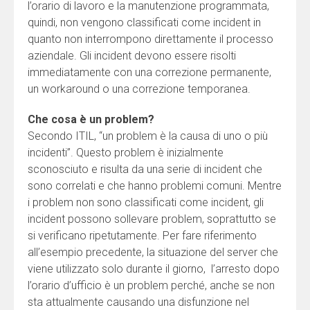
l’orario di lavoro e la manutenzione programmata,
quindi, non vengono classificati come incident in
quanto non interrompono direttamente il processo
aziendale. Gli incident devono essere risolti
immediatamente con una correzione permanente,
un workaround o una correzione temporanea.
Che cosa è un problem?
Secondo ITIL, “un problem è la causa di uno o più
incidenti”. Questo problem è inizialmente
sconosciuto e risulta da una serie di incident che
sono correlati e che hanno problemi comuni. Mentre
i problem non sono classificati come incident, gli
incident possono sollevare problem, soprattutto se
si verificano ripetutamente. Per fare riferimento
all’esempio precedente, la situazione del server che
viene utilizzato solo durante il giorno, l’arresto dopo
l’orario d’ufficio è un problem perché, anche se non
sta attualmente causando una disfunzione nel