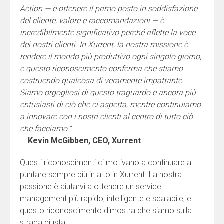
Action — e ottenere il primo posto in soddisfazione
del cliente, valore e raccomandazioni — è
incredibilmente significativo perché riflette la voce
dei nostri clienti. In Xurrent, la nostra missione è
rendere il mondo più produttivo ogni singolo giorno,
e questo riconoscimento conferma che stiamo
costruendo qualcosa di veramente impattante.
Siamo orgogliosi di questo traguardo e ancora più
entusiasti di ciò che ci aspetta, mentre continuiamo
a innovare con i nostri clienti al centro di tutto ciò
che facciamo.”
—
Kevin McGibben, CEO, Xurrent
Questi riconoscimenti ci motivano a continuare a
puntare sempre più in alto in Xurrent. La nostra
passione è aiutarvi a ottenere un service
management più rapido, intelligente e scalabile, e
questo riconoscimento dimostra che siamo sulla
strada giusta.