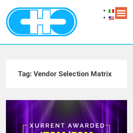
Tag: Vendor Selection Matrix