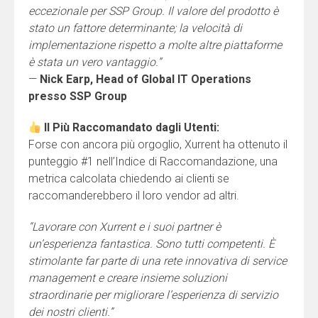
eccezionale per SSP Group. Il valore del prodotto è
stato un fattore determinante; la velocità di
implementazione rispetto a molte altre piattaforme
è stata un vero vantaggio.”
—
Nick Earp, Head of Global IT Operations
presso SSP Group
Il Più Raccomandato dagli Utenti:
Forse con ancora più orgoglio, Xurrent ha ottenuto il
punteggio #1 nell’Indice di Raccomandazione, una
metrica calcolata chiedendo ai clienti se
raccomanderebbero il loro vendor ad altri.
“Lavorare con Xurrent e i suoi partner è
un’esperienza fantastica. Sono tutti competenti. È
stimolante far parte di una rete innovativa di service
management e creare insieme soluzioni
straordinarie per migliorare l’esperienza di servizio
dei nostri clienti.”