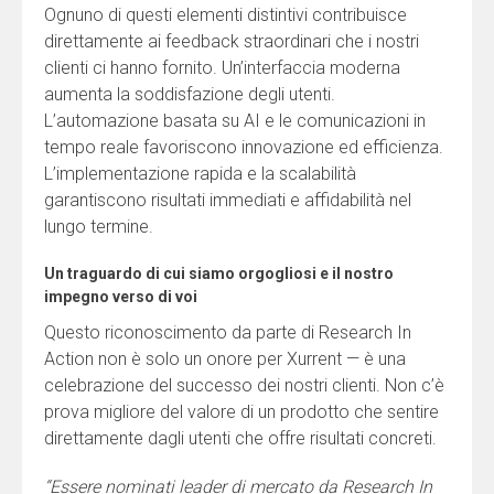
Ognuno di questi elementi distintivi contribuisce
direttamente ai feedback straordinari che i nostri
clienti ci hanno fornito. Un’interfaccia moderna
aumenta la soddisfazione degli utenti.
L’automazione basata su AI e le comunicazioni in
tempo reale favoriscono innovazione ed efficienza.
L’implementazione rapida e la scalabilità
garantiscono risultati immediati e affidabilità nel
lungo termine.
Un traguardo di cui siamo orgogliosi e il nostro
impegno verso di voi
Questo riconoscimento da parte di Research In
Action non è solo un onore per Xurrent — è una
celebrazione del successo dei nostri clienti. Non c’è
prova migliore del valore di un prodotto che sentire
direttamente dagli utenti che offre risultati concreti.
“Essere nominati leader di mercato da Research In