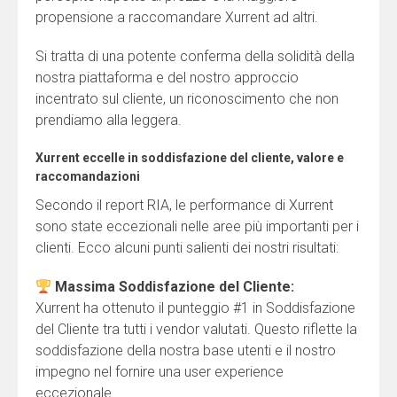
propensione a raccomandare Xurrent ad altri.
Si tratta di una potente conferma della solidità della
nostra piattaforma e del nostro approccio
incentrato sul cliente, un riconoscimento che non
prendiamo alla leggera.
Xurrent eccelle in soddisfazione del cliente, valore e
raccomandazioni
Secondo il report RIA, le performance di Xurrent
sono state eccezionali nelle aree più importanti per i
clienti. Ecco alcuni punti salienti dei nostri risultati:
Massima Soddisfazione del Cliente:
Xurrent ha ottenuto il punteggio #1 in Soddisfazione
del Cliente tra tutti i vendor valutati. Questo riflette la
soddisfazione della nostra base utenti e il nostro
impegno nel fornire una user experience
eccezionale.