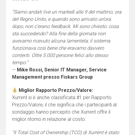
“Siamo andati live un martedì alle 9 del mattino, ora
del Regno Unito, e quando sono arrivato un’ora
dopo, non c’erano feedback. Mi sono chiesto: cosa
sta succedendo? Alla fine della giornata non
avevamo ricevuto alcuna lamentela; il sistema
funzionava così bene che eravamo davvero
contenti. Oltre 5.000 persone felici allo stesso
tempo.”
—
Mike Rossi, Senior IT Manager, Service
Management presso Fiskars Group
Miglior Rapporto Prezzo/Valore:
Xurrent si è anche classificata #1 per Rapporto
Prezzo/Valore, il che significa che i partecipanti al
sondaggio hanno percepito che Xurrent offre il
miglior ritorno in relazione al costo.
“Il Total Cost of Ownership (TCO) di Xurrent è stato