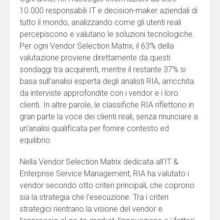
10.000 responsabili IT e decision-maker aziendali di
tutto il mondo, analizzando come gli utenti reali
percepiscono e valutano le soluzioni tecnologiche.
Per ogni Vendor Selection Matrix, il 63% della
valutazione proviene direttamente da questi
sondaggi tra acquirenti, mentre il restante 37% si
basa sull’analisi esperta degli analisti RIA, arricchita
da interviste approfondite con i vendor e i loro
clienti. In altre parole, le classifiche RIA riflettono in
gran parte la voce dei clienti reali, senza rinunciare a
un’analisi qualificata per fornire contesto ed
equilibrio.
Nella Vendor Selection Matrix dedicata all’IT &
Enterprise Service Management, RIA ha valutato i
vendor secondo otto criteri principali, che coprono
sia la strategia che l’esecuzione. Tra i criteri
strategici rientrano la visione del vendor e