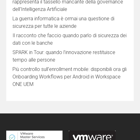
rappresenta il tassello mancante della governance
dell’Intelligenza Artificiale
La guerra informatica è ormai una questione di
sicurezza per tutte le aziende
Il racconto che faccio quando parlo di sicurezza dei
dati con le banche
SPARK in Tour: quando l’innovazione restituisce
tempo alle persone
Più controllo sull’enrollment mobile: disponibili ora gli
Onboarding Workflows per Android in Workspace
ONE UEM