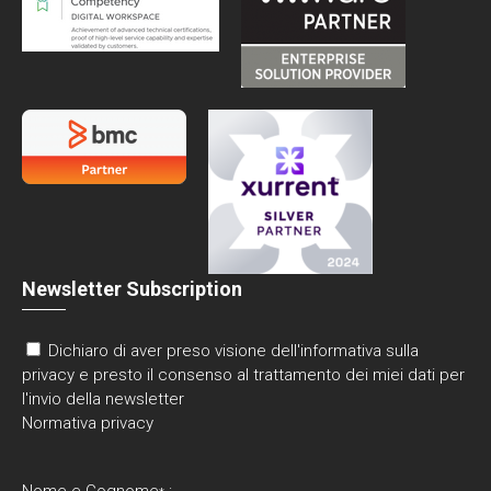
Newsletter Subscription
Dichiaro di aver preso visione dell'informativa sulla
privacy e presto il consenso al trattamento dei miei dati per
l'invio della newsletter
Normativa privacy