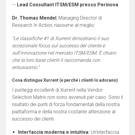
—
Lead Consultant ITSM/ESM presso Perinova
Dr. Thomas Mendel
, Managing Director di
Research In Action, riassume al meglio:
“Le classifiche #1 di Xurrent dimostrano il suo
eccezionale focus sul successo del cliente e
sull’innovazione nel mercato ITSM/ESM. È chiaro
che la loro base clienti li raccomanda con
entusiasmo.”
Cosa distingue Xurrent (e perché i clienti lo adorano)
I punteggi eccellenti di Xurrent nella Vendor
Selection Matrix non sono avvenuti per caso. Sono il
risultato dei punti di forza fondamentali della nostra
piattaforma e della nostra costante attenzione al
successo dei clienti.
Interfaccia moderna e intuitiva:
Un’interfaccia