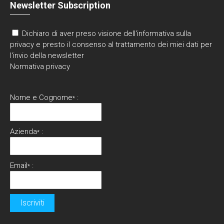
Newsletter Subscription
Dichiaro di aver preso visione dell'informativa sulla
privacy e presto il consenso al trattamento dei miei dati per
l'invio della newsletter
Normativa privacy
Nome e Cognome
:
*
Azienda
:
*
Email
:
*