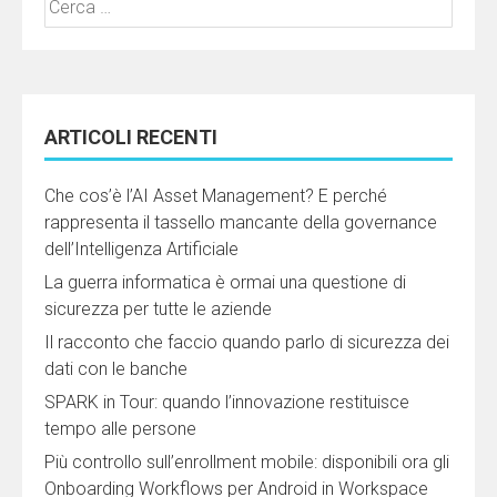
per:
ARTICOLI RECENTI
Che cos’è l’AI Asset Management? E perché
rappresenta il tassello mancante della governance
dell’Intelligenza Artificiale
La guerra informatica è ormai una questione di
sicurezza per tutte le aziende
Il racconto che faccio quando parlo di sicurezza dei
dati con le banche
SPARK in Tour: quando l’innovazione restituisce
tempo alle persone
Più controllo sull’enrollment mobile: disponibili ora gli
Onboarding Workflows per Android in Workspace