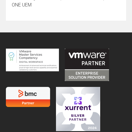
ONE UEM