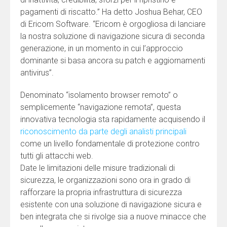
pagamenti di riscatto.” Ha detto Joshua Behar, CEO
di Ericom Software. “Ericom è orgogliosa di lanciare
la nostra soluzione di navigazione sicura di seconda
generazione, in un momento in cui l’approccio
dominante si basa ancora su patch e aggiornamenti
antivirus”.
Denominato “isolamento browser remoto” o
semplicemente “navigazione remota”, questa
innovativa tecnologia sta rapidamente acquisendo il
riconoscimento da parte degli analisti principali
come un livello fondamentale di protezione contro
tutti gli attacchi web.
Date le limitazioni delle misure tradizionali di
sicurezza, le organizzazioni sono ora in grado di
rafforzare la propria infrastruttura di sicurezza
esistente con una soluzione di navigazione sicura e
ben integrata che si rivolge sia a nuove minacce che