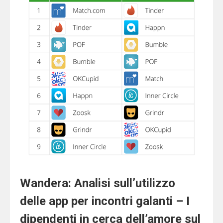
Wandera: Analisi sull’utilizzo
delle app per incontri galanti – I
dipendenti in cerca dell’amore sul