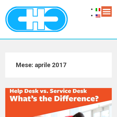
Mese: aprile 2017