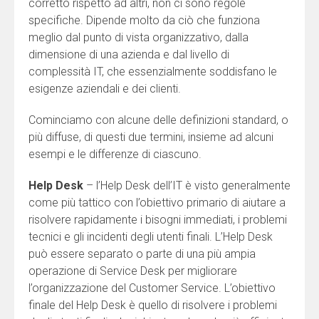
corretto rispetto ad altri, non ci sono regole
specifiche. Dipende molto da ciò che funziona
meglio dal punto di vista organizzativo, dalla
dimensione di una azienda e dal livello di
complessità IT, che essenzialmente soddisfano le
esigenze aziendali e dei clienti.
Cominciamo con alcune delle definizioni standard, o
più diffuse, di questi due termini, insieme ad alcuni
esempi e le differenze di ciascuno.
Help Desk
– l’Help Desk dell’IT è visto generalmente
come più tattico con l’obiettivo primario di aiutare a
risolvere rapidamente i bisogni immediati, i problemi
tecnici e gli incidenti degli utenti finali. L’Help Desk
può essere separato o parte di una più ampia
operazione di Service Desk per migliorare
l’organizzazione del Customer Service. L’obiettivo
finale del Help Desk è quello di risolvere i problemi