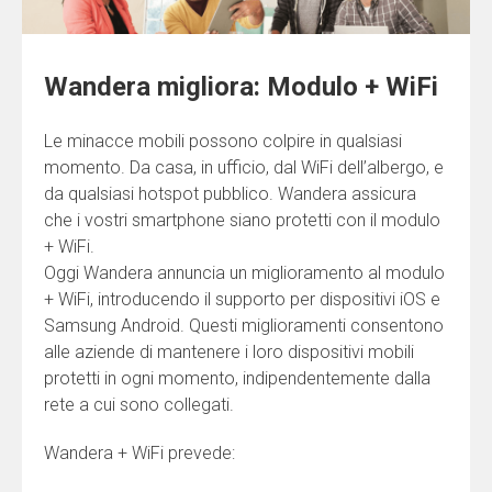
Wandera migliora: Modulo + WiFi
Le minacce mobili possono colpire in qualsiasi
momento. Da casa, in ufficio, dal WiFi dell’albergo, e
da qualsiasi hotspot pubblico. Wandera assicura
che i vostri smartphone siano protetti con il modulo
+ WiFi.
Oggi Wandera annuncia un miglioramento al modulo
+ WiFi, introducendo il supporto per dispositivi iOS e
Samsung Android. Questi miglioramenti consentono
alle aziende di mantenere i loro dispositivi mobili
protetti in ogni momento, indipendentemente dalla
rete a cui sono collegati.
Wandera + WiFi prevede: