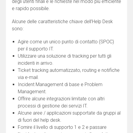
degli utenti finali e le richieste nel modo più efficiente
e rapido possibile.
Alcune delle caratteristiche chiave dell’Help Desk
sono:
Agire come un unico punto di contatto (SPOC)
per il supporto IT.
Utilizzare una soluzione di tracking per tutti gli
incidenti in arrivo.
Ticket tracking automatizzato, routing e notifiche
via e-mail.
Incident Management di base e Problem
Management.
Offrire alcune integrazioni limitate con altri
processi di gestione dei servizi IT.
Alcune aree / applicazioni supportate da gruppi al
di fuori del help desk.
Fornire il livello di supporto 1 e 2 e passare