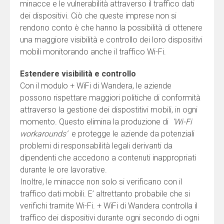
minacce e le vulnerabilità attraverso il traffico dati
dei dispositivi. Ciò che queste imprese non si
rendono conto è che hanno la possibilità di ottenere
una maggiore visibilità e controllo dei loro dispositivi
mobili monitorando anche il traffico Wi-Fi.
Estendere visibilità e controllo
Con il modulo + WiFi di Wandera, le aziende
possono rispettare maggiori politiche di conformità
attraverso la gestione dei dispostitivi mobili, in ogni
momento. Questo elimina la produzione di
‘Wi-Fi
workarounds’
e protegge le aziende da potenziali
problemi di responsabilità legali derivanti da
dipendenti che accedono a contenuti inappropriati
durante le ore lavorative.
Inoltre, le minacce non solo si verificano con il
traffico dati mobili. E’ altrettanto probabile che si
verifichi tramite Wi-Fi. + WiFi di Wandera controlla il
traffico dei dispositivi durante ogni secondo di ogni