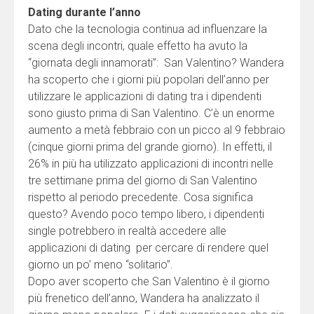
Dating durante l’anno
Dato che la tecnologia continua ad influenzare la
scena degli incontri, quale effetto ha avuto la
“giornata degli innamorati”: San Valentino? Wandera
ha scoperto che i giorni più popolari dell’anno per
utilizzare le applicazioni di dating tra i dipendenti
sono giusto prima di San Valentino. C’è un enorme
aumento a metà febbraio con un picco al 9 febbraio
(cinque giorni prima del grande giorno). In effetti, il
26% in più ha utilizzato applicazioni di incontri nelle
tre settimane prima del giorno di San Valentino
rispetto al periodo precedente. Cosa significa
questo? Avendo poco tempo libero, i dipendenti
single potrebbero in realtà accedere alle
applicazioni di dating per cercare di rendere quel
giorno un po’ meno “solitario”.
Dopo aver scoperto che San Valentino è il giorno
più frenetico dell’anno, Wandera ha analizzato il