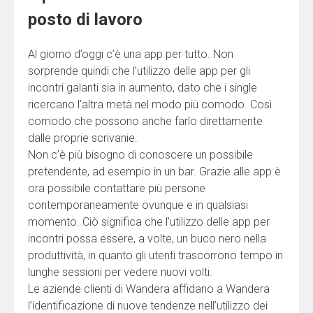
posto di lavoro
Al giorno d’oggi c’è una app per tutto. Non
sorprende quindi che l’utilizzo delle app per gli
incontri galanti sia in aumento, dato che i single
ricercano l’altra metà nel modo più comodo. Così
comodo che possono anche farlo direttamente
dalle proprie scrivanie.
Non c’è più bisogno di conoscere un possibile
pretendente, ad esempio in un bar. Grazie alle app è
ora possibile contattare più persone
contemporaneamente ovunque e in qualsiasi
momento. Ciò significa che l’utilizzo delle app per
incontri possa essere, a volte, un buco nero nella
produttività, in quanto gli utenti trascorrono tempo in
lunghe sessioni per vedere nuovi volti.
Le aziende clienti di Wandera affidano a Wandera
l’identificazione di nuove tendenze nell’utilizzo dei