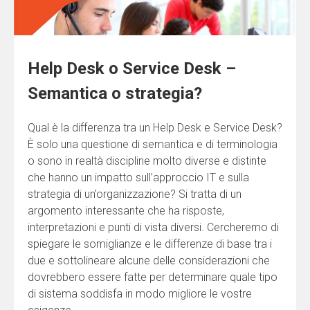
Help Desk o Service Desk –
Semantica o strategia?
Qual è la differenza tra un Help Desk e Service Desk?
È solo una questione di semantica e di terminologia
o sono in realtà discipline molto diverse e distinte
che hanno un impatto sull’approccio IT e sulla
strategia di un’organizzazione? Si tratta di un
argomento interessante che ha risposte,
interpretazioni e punti di vista diversi. Cercheremo di
spiegare le somiglianze e le differenze di base tra i
due e sottolineare alcune delle considerazioni che
dovrebbero essere fatte per determinare quale tipo
di sistema soddisfa in modo migliore le vostre