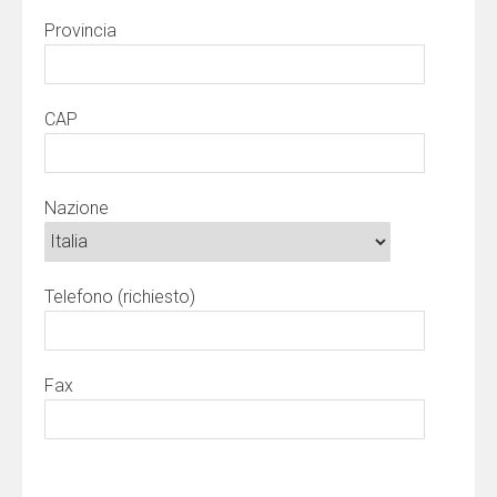
Provincia
CAP
Nazione
Telefono (richiesto)
Fax