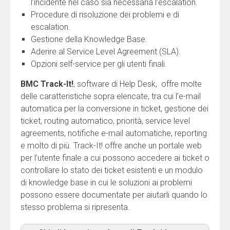
l’incidente nel caso sia necessaria l’escalation.
Procedure di risoluzione dei problemi e di
escalation.
Gestione della Knowledge Base.
Aderire al Service Level Agreement (SLA).
Opzioni self-service per gli utenti finali.
BMC Track-It!
, software di Help Desk, offre molte
delle caratteristiche sopra elencate, tra cui l’e-mail
automatica per la conversione in ticket, gestione dei
ticket, routing automatico, priorità, service level
agreements, notifiche e-mail automatiche, reporting
e molto di più. Track-It! offre anche un portale web
per l’utente finale a cui possono accedere ai ticket o
controllare lo stato dei ticket esistenti e un modulo
di knowledge base in cui le soluzioni ai problemi
possono essere documentate per aiutarli quando lo
stesso problema si ripresenta.