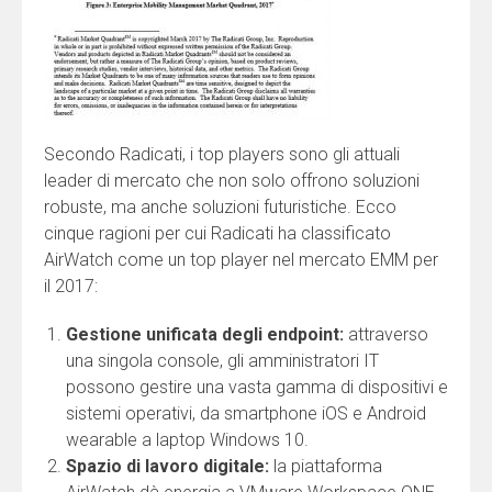
Secondo Radicati, i top players sono gli attuali
leader di mercato che non solo offrono soluzioni
robuste, ma anche soluzioni futuristiche. Ecco
cinque ragioni per cui Radicati ha classificato
AirWatch come un top player nel mercato EMM per
il 2017:
Gestione unificata degli endpoint:
attraverso
una singola console, gli amministratori IT
possono gestire una vasta gamma di dispositivi e
sistemi operativi, da smartphone iOS e Android
wearable a laptop Windows 10.
Spazio di lavoro digitale:
la piattaforma