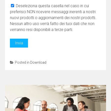
Deseleziona questa casella nel caso in cui
preferisci NON ricevere messaggi inerenti a nostri
nuovi prodotti o aggiornamenti dei nostri prodotti.
Nessun altro uso verrà fatto dei tuoi dati che non
verranno resi disponibili a terze parti.
Posted in
Download