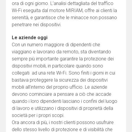
ora di ogni giorno. L’analisi dettagliata del traffico
Wi-Fi eseguita dal motore MIRIAM, offre ai clienti la
serenità, e garantisce che le minacce non possano
penetrare nei dispositivi.
Le aziende oggi
Con un numero maggiore di dipendenti che
viaggiano e lavorano da remoto, sta diventando
sempre più importante garantire la protezione dei
dispositivi mobili, in particolare quando sono
collegati ad una rete Wi-Fi. Sono finiti i giorni in cui
bastava proteggere la sicurezza dei dispositivi
mobili all’interno del proprio ufficio. Le aziende
devono cominciare a pensare a ciò che accade
quando i loro dipendenti lasciano i confini del luogo
di lavoro e utilizzano i dispositivi di proprietà della
società per i propri scopi.
Ora ancora di più, i nostri clienti possono usufruire
dello stesso livello di protezione e di visibilità che