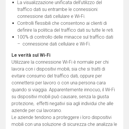
La visualizzazione unificata dell’utilizzo del
traffico dati su entrambe le connessioni:
connessione dati cellulare e Wi-Fi.
Controlli flessibili che consentono ai clienti di
definire la politica del traffico dati su tutte le reti.
100% di controllo delle minacce sul traffico dati
– connessione dati cellulare e Wi-Fi.
Le verità sul Wi-Fi
Utilizzare la connessione Wi-Fi è normale per chi
lavora con i dispositivi mobili, sia che si tratti di
evitare consumo del traffico dati, oppure per
connettersi per lavoro o con una persona cara
quando si viaggia. Apparentemente innocuo, il Wi-Fi
su dispositivi mobili può causare, senza la giusta
protezione, effetti negativi sia agli individui che alle
aziende per cui lavorano.
Le aziende tendono a proteggere i loro dispositivi
mobili con una soluzione di sicurezza che analizza le