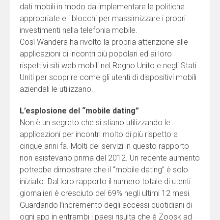
dati mobili in modo da implementare le politiche
appropriate e i blocchi per massimizzare i propri
investimenti nella telefonia mobile.
Così Wandera ha rivolto la propria attenzione alle
applicazioni di incontri più popolari ed ai loro
rispettivi siti web mobili nel Regno Unito e negli Stati
Uniti per scoprire come gli utenti di dispositivi mobili
aziendali le utilizzano.
L’esplosione del “mobile dating”
Non è un segreto che si stiano utilizzando le
applicazioni per incontri molto di più rispetto a
cinque anni fa. Molti dei servizi in questo rapporto
non esistevano prima del 2012. Un recente aumento
potrebbe dimostrare che il “mobile dating” è solo
iniziato. Dal loro rapporto il numero totale di utenti
giornalieri è cresciuto del 69% negli ultimi 12 mesi.
Guardando l’incremento degli accessi quotidiani di
ogni app in entrambi i paesi risulta che è Zoosk ad