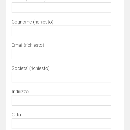
Cognome (richiesto)
Email (richiesto)
Societa' (richiesto)
Indirizzo
Citta'