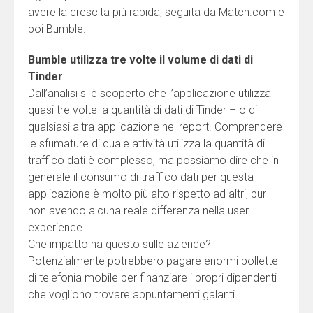
avere la crescita più rapida, seguita da Match.com e
poi Bumble.
Bumble utilizza tre volte il volume di dati di
Tinder
Dall’analisi si è scoperto che l’applicazione utilizza
quasi tre volte la quantità di dati di Tinder – o di
qualsiasi altra applicazione nel report. Comprendere
le sfumature di quale attività utilizza la quantità di
traffico dati è complesso, ma possiamo dire che in
generale il consumo di traffico dati per questa
applicazione è molto più alto rispetto ad altri, pur
non avendo alcuna reale differenza nella user
experience.
Che impatto ha questo sulle aziende?
Potenzialmente potrebbero pagare enormi bollette
di telefonia mobile per finanziare i propri dipendenti
che vogliono trovare appuntamenti galanti.