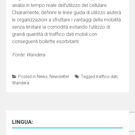
analisi in tempo reale dell’utilizzo del cellulare.
Chiaramente, definire le linee guida di utilizzo aiuterà
le organizzazioni a sfruttare i vantaggi della mobilità
senza limitare la comodità evitando l’utilizzo di
grandi quantità di traffico dati mobili con
conseguenti bollette esorbitanti.
Fonte: Wandera
Posted in
News
,
Newsletter
Tagged
traffico dati
,
Wandera
LINGUA: