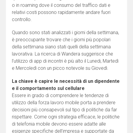
o in roaming dove il consumo del traffico dati e
relativi costi possono rapidamente andare fuori
controllo.
Quando sono stati analizzati i giorni della settimana,
è preoccupante trovare che i giorni più popolari
della settimana siano stati quelli della settimana
lavorativa. La ricerca di Wandera suggerisce che
l’utilizzo di app di incontri è più alto il Lunedi, Martedì
e Mercoledì con un picco notevole su Giovedì.
La chiave è capire le necessità di un dipendente
e il comportamento sul cellulare
Essere in grado di comprendere le tendenze di
utilizzo della forza lavoro mobile porta a prendere
decisioni più consapevoli sul tipo di politiche da far
rispettare. Come ogni strategia efficace, le politiche
di telefonia mobile devono essere adatte alle
esigenze specifiche dell’impresa e supportate da