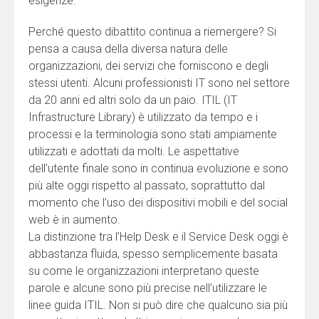
esigenze.
Perché questo dibattito continua a riemergere? Si
pensa a causa della diversa natura delle
organizzazioni, dei servizi che forniscono e degli
stessi utenti. Alcuni professionisti IT sono nel settore
da 20 anni ed altri solo da un paio. ITIL (IT
Infrastructure Library) è utilizzato da tempo e i
processi e la terminologia sono stati ampiamente
utilizzati e adottati da molti. Le aspettative
dell’utente finale sono in continua evoluzione e sono
più alte oggi rispetto al passato, soprattutto dal
momento che l’uso dei dispositivi mobili e del social
web è in aumento.
La distinzione tra l’Help Desk e il Service Desk oggi è
abbastanza fluida, spesso semplicemente basata
su come le organizzazioni interpretano queste
parole e alcune sono più precise nell’utilizzare le
linee guida ITIL. Non si può dire che qualcuno sia più