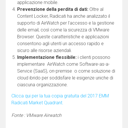
applicazione mobile.
Prevenzione della perdita di dati:
Oltre al
Content Locker, Radicati ha anche analizzato il
supporto di AirWatch per l’accesso e la gestione
delle email, così come la sicurezza di VMware
Browser. Queste caratteristiche e applicazioni
consentono agli utenti un accesso rapido e
sicuro alle risorse aziendali.
Implementazione flessibile:
i clienti possono
implementare AirWatch come Software-as-a-
Service (SaaS), on-premise o come soluzione di
cloud ibrido per soddisfare le esigenze uniche di
ciascuna organizzazione.
Clicca qui per la tua copia gratuita del 2017 EMM
Radicati Market Quadrant.
Fonte : VMware Airwatch