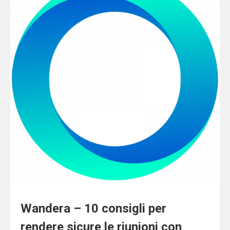
Wandera – 10 consigli per
rendere sicure le riunioni con