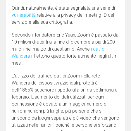
Quindi, naturalmente, è stata segnalata una serie di
vulnerabilità
relative alla privacy del meeting ID del
servizio e alla sua crittografia.
Secondo il fondatore Eric Yuan, Zoom è passato da
10 milioni di utenti alla fine di dicembre a più di 200
milioni nel marzo di quest’anno. Anche
i dati di
Wandera
riflettono questo forte aumento negli ultimi
mesi.
L’utilizzo del traffico dati di Zoom nella rete
Wandera dei dispositivi aziendali protetti è
dell’1855% superiore rispetto alla prima settimana di
febbraio. L’aumento dei dati utilizzati per ogni
connessione è dovuto a un maggior numero di
riunioni, riunioni più lunghe, più persone che si
uniscono da luoghi separati e più video che vengono
utilizzati nelle riunioni, poiché le persone si sforzano