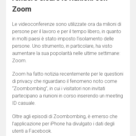
Zoom
Le videoconferenze sono utilizzate ora da milioni di
persone per il lavoro e per il tempo libero, in quanto
in molti paesi è stato imposto l’isolamento delle
persone. Uno strumento, in particolare, ha visto
aumentare la sua popolarità nelle ultime settimane:
Zoom.
Zoom ha fatto notizia recentemente per le questioni
di privacy che riguardano il fenomeno noto come
“Zoombombing”, in cui i visitatori non invitati
partecipano a riunioni in corso inserendo un meeting
ID casuale.
Oltre agli episodi di Zoombombing, è emerso che
l’applicazione per iPhone ha divulgato i dati degli
utenti a Facebook.