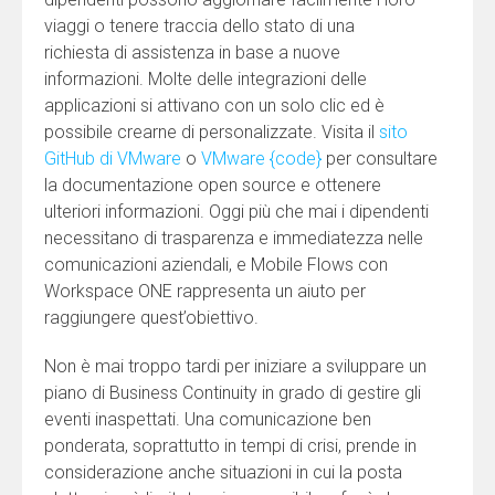
viaggi o tenere traccia dello stato di una
richiesta di assistenza in base a nuove
informazioni. Molte delle integrazioni delle
applicazioni si attivano con un solo clic ed è
possibile crearne di personalizzate. Visita il
sito
GitHub di VMware
o
VMware {code}
per consultare
la documentazione open source e ottenere
ulteriori informazioni. Oggi più che mai i dipendenti
necessitano di trasparenza e immediatezza nelle
comunicazioni aziendali, e Mobile Flows con
Workspace ONE rappresenta un aiuto per
raggiungere quest’obiettivo.
Non è mai troppo tardi per iniziare a sviluppare un
piano di Business Continuity in grado di gestire gli
eventi inaspettati. Una comunicazione ben
ponderata, soprattutto in tempi di crisi, prende in
considerazione anche situazioni in cui la posta