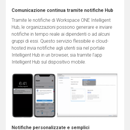
Comunicazione continua tramite notifiche Hub
Tramite le notifiche di Workspace ONE Intelligent
Hub, le organizzazioni possono generare e inviare
notifiche in tempo reale ai dipendenti o ad alcuni
gruppi di essi. Questo servizio flessibile e cloud-
hosted invia notifiche agli utenti sia nel portale
Intelligent Hub in un browser, sia tramite l’app
Intelligent Hub sul dispositivo mobile.
Notifiche personalizzate e semplici