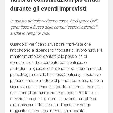
durante gli eventi imprevisti
In questo articolo vedremo come Workspace ONE
garantisce il flusso delle comunicazioni aziendali
anche in tempi di crisi.
Quando si verificano situazioni impreviste che
impongono ai dipendenti modalità di lavoro nuove, il
mantenimento dei contatti e la possibilità di
comunicare efficacemente con centinaia o
addirittura migliaia di essi sono aspetti fondamentali
per salvaguardare la Business Continuity. L’obiettivo
primario rimane mettere al primo posto la salute e la
sicurezza dei dipendenti e dei loro familiari, ed è una
questione di comunicazione efficace. Per farlo, la
creazione di canali di comunicazione multipli è di
aiuto, assicurando che ogni dipendente venga
raggiunto attraverso almeno una modalità.