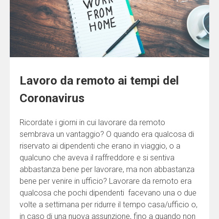
Lavoro da remoto ai tempi del
Coronavirus
Ricordate i giorni in cui lavorare da remoto
sembrava un vantaggio? O quando era qualcosa di
riservato ai dipendenti che erano in viaggio, o a
qualcuno che aveva il raffreddore e si sentiva
abbastanza bene per lavorare, ma non abbastanza
bene per venire in ufficio? Lavorare da remoto era
qualcosa che pochi dipendenti facevano una o due
volte a settimana per ridurre il tempo casa/ufficio o,
in caso di una nuova assunzione, fino a quando non