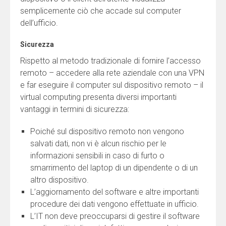
semplicemente ciò che accade sul computer
dell’ufficio.
Sicurezza
Rispetto al metodo tradizionale di fornire l’accesso
remoto – accedere alla rete aziendale con una VPN
e far eseguire il computer sul dispositivo remoto – il
virtual computing presenta diversi importanti
vantaggi in termini di sicurezza:
Poiché sul dispositivo remoto non vengono
salvati dati, non vi è alcun rischio per le
informazioni sensibili in caso di furto o
smarrimento del laptop di un dipendente o di un
altro dispositivo.
L’aggiornamento del software e altre importanti
procedure dei dati vengono effettuate in ufficio.
L’IT non deve preoccuparsi di gestire il software