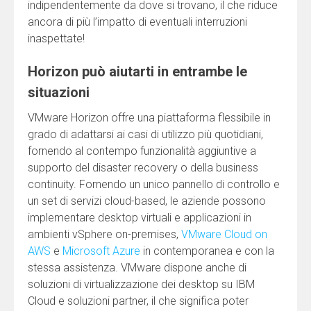
indipendentemente da dove si trovano, il che riduce
ancora di più l’impatto di eventuali interruzioni
inaspettate!
Horizon può aiutarti in entrambe le
situazioni
VMware Horizon offre una piattaforma flessibile in
grado di adattarsi ai casi di utilizzo più quotidiani,
fornendo al contempo funzionalità aggiuntive a
supporto del disaster recovery o della business
continuity. Fornendo un unico pannello di controllo e
un set di servizi cloud-based, le aziende possono
implementare desktop virtuali e applicazioni in
ambienti vSphere on-premises,
VMware Cloud on
AWS
e
Microsoft Azure
in contemporanea e con la
stessa assistenza. VMware dispone anche di
soluzioni di virtualizzazione dei desktop su IBM
Cloud e soluzioni partner, il che significa poter