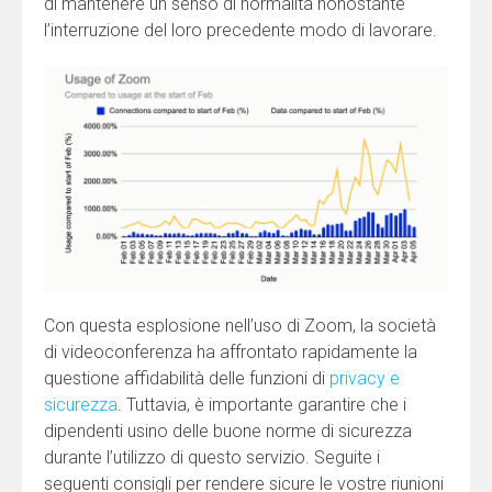
di mantenere un senso di normalità nonostante
l’interruzione del loro precedente modo di lavorare.
Con questa esplosione nell’uso di Zoom, la società
di videoconferenza ha affrontato rapidamente la
questione affidabilità delle funzioni di
privacy e
sicurezza
. Tuttavia, è importante garantire che i
dipendenti usino delle buone norme di sicurezza
durante l’utilizzo di questo servizio. Seguite i
seguenti consigli per rendere sicure le vostre riunioni