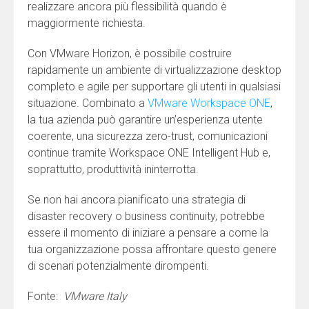
realizzare ancora più flessibilità quando è
maggiormente richiesta.
Con VMware Horizon, è possibile costruire
rapidamente un ambiente di virtualizzazione desktop
completo e agile per supportare gli utenti in qualsiasi
situazione. Combinato a
VMware Workspace ONE
,
la tua azienda può garantire un’esperienza utente
coerente, una sicurezza zero-trust, comunicazioni
continue tramite Workspace ONE Intelligent Hub e,
soprattutto, produttività ininterrotta.
Se non hai ancora pianificato una strategia di
disaster recovery o business continuity, potrebbe
essere il momento di iniziare a pensare a come la
tua organizzazione possa affrontare questo genere
di scenari potenzialmente dirompenti.
Fonte:
VMware Italy