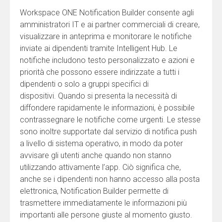
Workspace ONE Notification Builder consente agli
amministratori IT e ai partner commerciali di creare,
visualizzare in anteprima e monitorare le notifiche
inviate ai dipendenti tramite Intelligent Hub. Le
notifiche includono testo personalizzato e azioni e
priorità che possono essere indirizzate a tutti i
dipendenti o solo a gruppi specifici di
dispositivi. Quando si presenta la necessità di
diffondere rapidamente le informazioni, è possibile
contrassegnare le notifiche come urgenti. Le stesse
sono inoltre supportate dal servizio di notifica push
a livello di sistema operativo, in modo da poter
avvisare gli utenti anche quando non stanno
utilizzando attivamente l’app. Ciò significa che,
anche se i dipendenti non hanno accesso alla posta
elettronica, Notification Builder permette di
trasmettere immediatamente le informazioni più
importanti alle persone giuste al momento giusto.