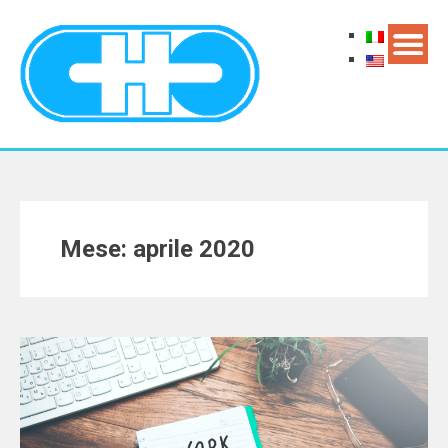
Mese: aprile 2020