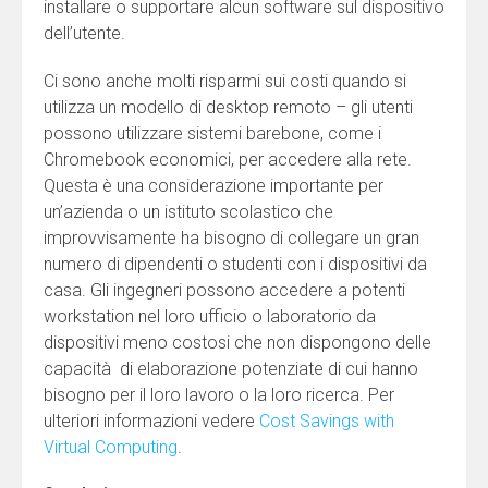
installare o supportare alcun software sul dispositivo
dell’utente.
Ci sono anche molti risparmi sui costi quando si
utilizza un modello di desktop remoto – gli utenti
possono utilizzare sistemi barebone, come i
Chromebook economici, per accedere alla rete.
Questa è una considerazione importante per
un’azienda o un istituto scolastico che
improvvisamente ha bisogno di collegare un gran
numero di dipendenti o studenti con i dispositivi da
casa. Gli ingegneri possono accedere a potenti
workstation nel loro ufficio o laboratorio da
dispositivi meno costosi che non dispongono delle
capacità di elaborazione potenziate di cui hanno
bisogno per il loro lavoro o la loro ricerca. Per
ulteriori informazioni vedere
Cost Savings with
Virtual Computing
.