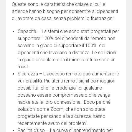
Queste sono le caratteristiche chiave di cui le
aziende hanno bisogno per consentire ai dipendenti
di lavorare da casa, senza problemi o frustrazioni:
Capacità – I sistemi che sono stati progettati per
supportare il 20% dei dipendenti da remoto non
saranno in grado di supportare il 100% dei
dipendenti che lavorano a distanza. Le soluzioni
in grado di scalare con il minimo attrito sono un
must.
Sicurezza – L’accesso remoto può aumentare le
vulnerabilità. Più utenti remoti significa maggiori
possibilità che le credenziali di qualcuno
possano essere compromesse o che venga
hackerata la loro connessione. Ecco perché
soluzioni come Zoom, che non sono state
progettate pensando alla sicurezza, hanno
recentemente avuto dei problemi.
Facilità d’uso – La curva di apprendimento per