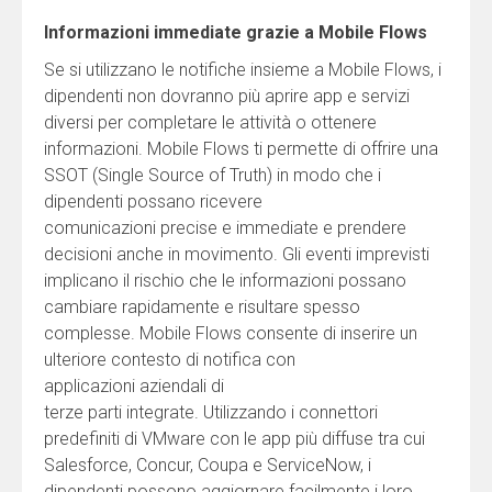
Informazioni immediate grazie a Mobile Flows
Se si utilizzano le notifiche insieme a Mobile Flows, i
dipendenti non dovranno più aprire app e servizi
diversi per completare le attività o ottenere
informazioni. Mobile Flows ti permette di offrire una
SSOT (Single Source of Truth) in modo che i
dipendenti possano ricevere
comunicazioni precise e immediate e prendere
decisioni anche in movimento. Gli eventi imprevisti
implicano il rischio che le informazioni possano
cambiare rapidamente e risultare spesso
complesse. Mobile Flows consente di inserire un
ulteriore contesto di notifica con
applicazioni aziendali di
terze parti integrate. Utilizzando i connettori
predefiniti di VMware con le app più diffuse tra cui
Salesforce, Concur, Coupa e ServiceNow, i
dipendenti possono aggiornare facilmente i loro