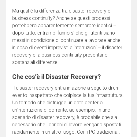
Ma qual è la differenza tra disaster recovery e
business continuity? Anche se questi processi
potrebbero apparentemente sembrare identici –
dopo tutto, entrambi fanno sì che gli utenti siano
messi in condizione di continuare a lavorare anche
in caso di eventi imprevisti e interruzioni – il disaster
recovery e la business continuity presentano
sostanziali differenze.
Che cos’è il Disaster Recovery?
Il disaster recovery entra in azione a seguito di un
evento inaspettato che colpisce la tua infrastruttura.
Un tornado che distrugge un data center o
un’interruzione di corrente, ad esempio. In uno
scenario di disaster recovery, è probabile che sia
necessario che i carichi di lavoro vengano spostati
rapidamente in un altro luogo. Con i PC tradizionali,