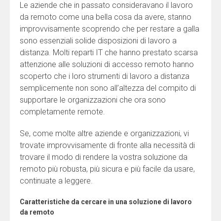
Le aziende che in passato consideravano il lavoro
da remoto come una bella cosa da avere, stanno
improvvisamente scoprendo che per restare a galla
sono essenziali solide disposizioni di lavoro a
distanza. Molti reparti IT che hanno prestato scarsa
attenzione alle soluzioni di accesso remoto hanno
scoperto che i loro strumenti di lavoro a distanza
semplicemente non sono all’altezza del compito di
supportare le organizzazioni che ora sono
completamente remote.
Se, come molte altre aziende e organizzazioni, vi
trovate improvvisamente di fronte alla necessità di
trovare il modo di rendere la vostra soluzione da
remoto più robusta, più sicura e più facile da usare,
continuate a leggere.
Caratteristiche da cercare in una soluzione di lavoro
da remoto