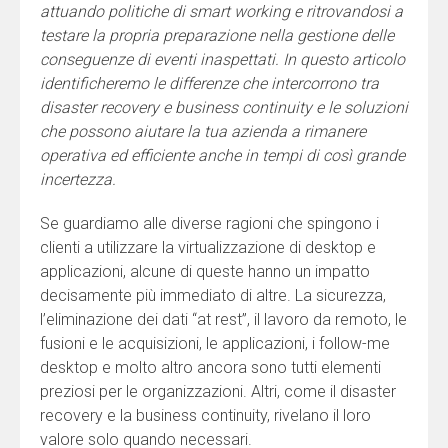
attuando politiche di smart working e ritrovandosi a
testare la propria preparazione nella gestione delle
conseguenze di eventi inaspettati. In questo articolo
identificheremo le differenze che intercorrono tra
disaster recovery e business continuity e le soluzioni
che possono aiutare la tua azienda a rimanere
operativa ed efficiente anche in tempi di così grande
incertezza.
Se guardiamo alle diverse ragioni che spingono i
clienti a utilizzare la virtualizzazione di desktop e
applicazioni, alcune di queste hanno un impatto
decisamente più immediato di altre. La sicurezza,
l’eliminazione dei dati “at rest”, il lavoro da remoto, le
fusioni e le acquisizioni, le applicazioni, i follow-me
desktop e molto altro ancora sono tutti elementi
preziosi per le organizzazioni. Altri, come il disaster
recovery e la business continuity, rivelano il loro
valore solo quando necessari.