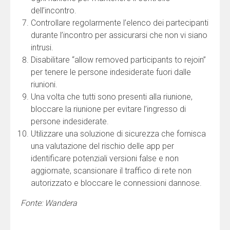
dell’incontro.
Controllare regolarmente l’elenco dei partecipanti
durante l’incontro per assicurarsi che non vi siano
intrusi.
Disabilitare “allow removed participants to rejoin”
per tenere le persone indesiderate fuori dalle
riunioni.
Una volta che tutti sono presenti alla riunione,
bloccare la riunione per evitare l’ingresso di
persone indesiderate.
Utilizzare una soluzione di sicurezza che fornisca
una valutazione del rischio delle app per
identificare potenziali versioni false e non
aggiornate, scansionare il traffico di rete non
autorizzato e bloccare le connessioni dannose.
Fonte: Wandera