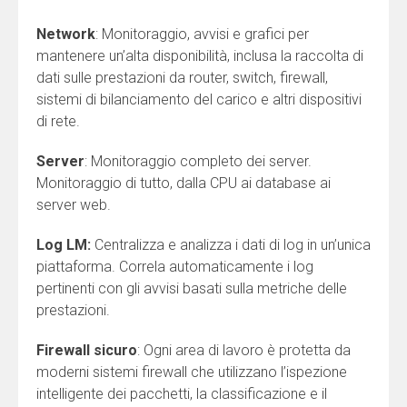
Network
: Monitoraggio, avvisi e grafici per
mantenere un’alta disponibilità, inclusa la raccolta di
dati sulle prestazioni da router, switch, firewall,
sistemi di bilanciamento del carico e altri dispositivi
di rete.
Server
: Monitoraggio completo dei server.
Monitoraggio di tutto, dalla CPU ai database ai
server web.
Log LM:
Centralizza e analizza i dati di log in un’unica
piattaforma. Correla automaticamente i log
pertinenti con gli avvisi basati sulla metriche delle
prestazioni.
Firewall sicuro
: Ogni area di lavoro è protetta da
moderni sistemi firewall che utilizzano l’ispezione
intelligente dei pacchetti, la classificazione e il