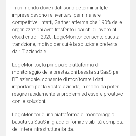
In un mondo dove i dati sono determinanti, le
imprese devono reinventarsi per rimanere
competitive. Infatti, Gartner afferma che il 90% delle
organizzazioni avrà trasferito i carichi di lavoro al
cloud entro il 2020. LogicMonitor consente questa
transizione, motivo per cui è la soluzione preferita
dall’IT aziendale.
LogicMonitor, la principale piattaforma di
monitoraggio delle prestazioni basata su SaaS per
l’IT aziendale, consente di monitorare i dati
importanti per la vostra azienda, in modo da poter
reagire rapidamente ai problemi ed essere proattivo
con le soluzioni.
LogicMonitor è una piattaforma di monitoraggio
basata su SaaS in grado di fornire visibilità completa
dell’intera infrastruttura ibrida.