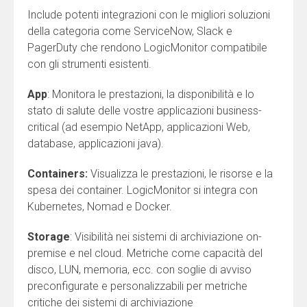
Include potenti integrazioni con le migliori soluzioni
della categoria come ServiceNow, Slack e
PagerDuty che rendono LogicMonitor compatibile
con gli strumenti esistenti.
App
: Monitora le prestazioni, la disponibilità e lo
stato di salute delle vostre applicazioni business-
critical (ad esempio NetApp, applicazioni Web,
database, applicazioni java).
Containers:
Visualizza le prestazioni, le risorse e la
spesa dei container. LogicMonitor si integra con
Kubernetes, Nomad e Docker.
Storage
: Visibilità nei sistemi di archiviazione on-
premise e nel cloud. Metriche come capacità del
disco, LUN, memoria, ecc. con soglie di avviso
preconfigurate e personalizzabili per metriche
critiche dei sistemi di archiviazione