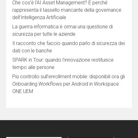
Che cos’è l’AI Asset Management? E perché
rappresenta il tassello mancante della governance
dell’Intelligenza Artificiale
La guerra informatica è ormai una questione di
sicurezza per tutte le aziende
Il racconto che faccio quando parlo di sicurezza dei
dati con le banche
SPARK in Tour: quando l’innovazione restituisce
tempo alle persone
Più controllo sull’enrollment mobile: disponibili ora gli
Onboarding Workflows per Android in Workspace
ONE UEM