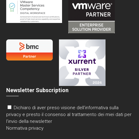
Newsletter Subscription
Dichiaro di aver preso visione dell'informativa sulla
privacy e presto il consenso al trattamento dei miei dati per
l'invio della newsletter
Normativa privacy