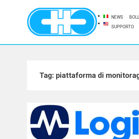
NEWS
BOL
SUPPORTO
Tag: piattaforma di monitora