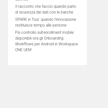
Il racconto che faccio quando parlo
di sicurezza dei dati con le banche
SPARK in Tour: quando l’innovazione
restituisce tempo alle persone
Più controllo sull’enrollment mobile:
disponibili ora gli Onboarding
Workflows per Android in Workspace
ONE UEM