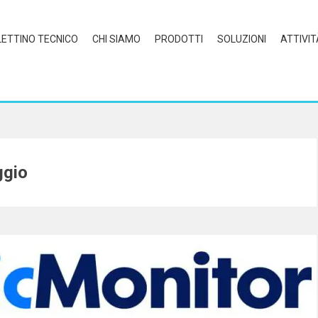
LETTINO TECNICO
CHI SIAMO
PRODOTTI
SOLUZIONI
ATTIVIT
ggio