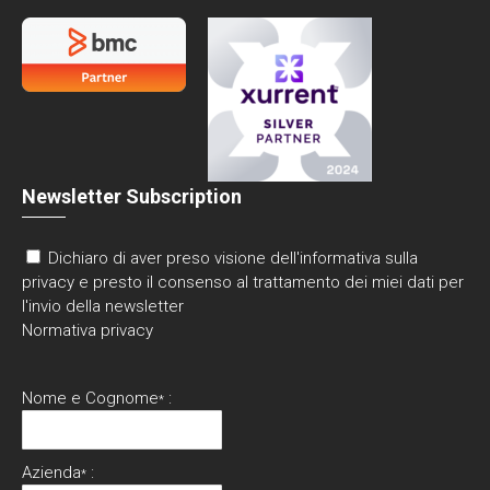
Newsletter Subscription
Dichiaro di aver preso visione dell'informativa sulla
privacy e presto il consenso al trattamento dei miei dati per
l'invio della newsletter
Normativa privacy
Nome e Cognome
:
*
Azienda
:
*