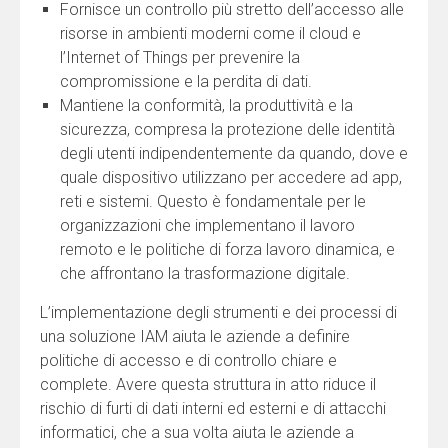
Fornisce un controllo più stretto dell’accesso alle
risorse in ambienti moderni come il cloud e
l’Internet of Things per prevenire la
compromissione e la perdita di dati.
Mantiene la conformità, la produttività e la
sicurezza, compresa la protezione delle identità
degli utenti indipendentemente da quando, dove e
quale dispositivo utilizzano per accedere ad app,
reti e sistemi. Questo è fondamentale per le
organizzazioni che implementano il lavoro
remoto e le politiche di forza lavoro dinamica, e
che affrontano la trasformazione digitale.
L’implementazione degli strumenti e dei processi di
una soluzione IAM aiuta le aziende a definire
politiche di accesso e di controllo chiare e
complete. Avere questa struttura in atto riduce il
rischio di furti di dati interni ed esterni e di attacchi
informatici, che a sua volta aiuta le aziende a