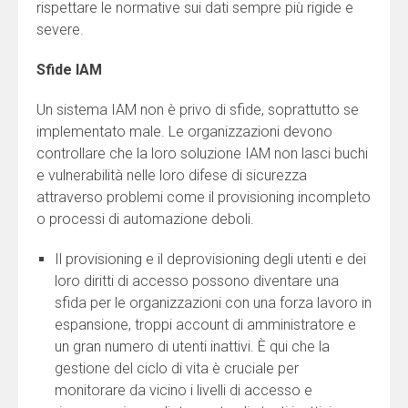
rispettare le normative sui dati sempre più rigide e
severe.
Sfide IAM
Un sistema IAM non è privo di sfide, soprattutto se
implementato male. Le organizzazioni devono
controllare che la loro soluzione IAM non lasci buchi
e vulnerabilità nelle loro difese di sicurezza
attraverso problemi come il provisioning incompleto
o processi di automazione deboli.
Il provisioning e il deprovisioning degli utenti e dei
loro diritti di accesso possono diventare una
sfida per le organizzazioni con una forza lavoro in
espansione, troppi account di amministratore e
un gran numero di utenti inattivi. È qui che la
gestione del ciclo di vita è cruciale per
monitorare da vicino i livelli di accesso e