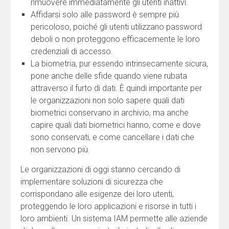
rimuovere immediatamente gli utenti inattivi.
Affidarsi solo alle password è sempre più
pericoloso, poiché gli utenti utilizzano password
deboli o non proteggono efficacemente le loro
credenziali di accesso.
La biometria, pur essendo intrinsecamente sicura,
pone anche delle sfide quando viene rubata
attraverso il furto di dati. È quindi importante per
le organizzazioni non solo sapere quali dati
biometrici conservano in archivio, ma anche
capire quali dati biometrici hanno, come e dove
sono conservati, e come cancellare i dati che
non servono più.
Le organizzazioni di oggi stanno cercando di
implementare soluzioni di sicurezza che
corrispondano alle esigenze dei loro utenti,
proteggendo le loro applicazioni e risorse in tutti i
loro ambienti. Un sistema IAM permette alle aziende