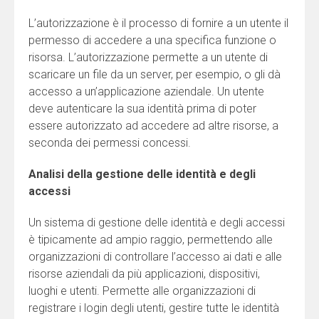
L’autorizzazione è il processo di fornire a un utente il
permesso di accedere a una specifica funzione o
risorsa. L’autorizzazione permette a un utente di
scaricare un file da un server, per esempio, o gli dà
accesso a un’applicazione aziendale. Un utente
deve autenticare la sua identità prima di poter
essere autorizzato ad accedere ad altre risorse, a
seconda dei permessi concessi.
Analisi della gestione delle identità e degli
accessi
Un sistema di gestione delle identità e degli accessi
è tipicamente ad ampio raggio, permettendo alle
organizzazioni di controllare l’accesso ai dati e alle
risorse aziendali da più applicazioni, dispositivi,
luoghi e utenti. Permette alle organizzazioni di
registrare i login degli utenti, gestire tutte le identità