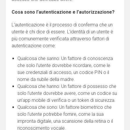
Cosa sono l’autenticazione e l’autorizzazione?
L’autenticazione è il processo di conferma che un
utente è chi dice di essere. L’identità di un utente è
più comunemente verificata attraverso fattori di
autenticazione come:
Qualcosa che sanno: Un fattore di conoscenza
che solo l’utente dovrebbe ricordare, come le
sue credenziali di accesso, un codice PIN o il
nome da nubile della madre.
Qualcosa che hanno: Un fattore di possesso che
solo l’utente dovrebbe avere, come un codice su
un’app mobile di verifica o un token di sicurezza.
Qualcosa che sono: Un fattore biometrico che
solo l’utente potrebbe fornire, come la sua
impronta digitale, una scansione della retina o il
riconoscimento vocale.