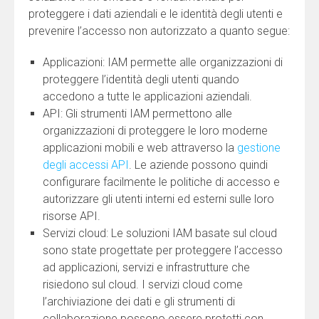
proteggere i dati aziendali e le identità degli utenti e
prevenire l’accesso non autorizzato a quanto segue:
Applicazioni: IAM permette alle organizzazioni di
proteggere l’identità degli utenti quando
accedono a tutte le applicazioni aziendali.
API: Gli strumenti IAM permettono alle
organizzazioni di proteggere le loro moderne
applicazioni mobili e web attraverso la
gestione
degli accessi API
. Le aziende possono quindi
configurare facilmente le politiche di accesso e
autorizzare gli utenti interni ed esterni sulle loro
risorse API.
Servizi cloud: Le soluzioni IAM basate sul cloud
sono state progettate per proteggere l’accesso
ad applicazioni, servizi e infrastrutture che
risiedono sul cloud. I servizi cloud come
l’archiviazione dei dati e gli strumenti di
collaborazione possono essere protetti con