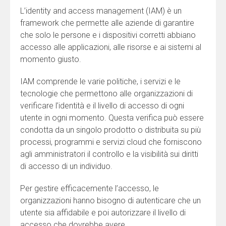
L’identity and access management (IAM) è un
framework che permette alle aziende di garantire
che solo le persone e i dispositivi corretti abbiano
accesso alle applicazioni, alle risorse e ai sistemi al
momento giusto.
IAM comprende le varie politiche, i servizi e le
tecnologie che permettono alle organizzazioni di
verificare l’identità e il livello di accesso di ogni
utente in ogni momento. Questa verifica può essere
condotta da un singolo prodotto o distribuita su più
processi, programmi e servizi cloud che forniscono
agli amministratori il controllo e la visibilità sui diritti
di accesso di un individuo.
Per gestire efficacemente l’accesso, le
organizzazioni hanno bisogno di autenticare che un
utente sia affidabile e poi autorizzare il livello di
accesso che dovrebbe avere.