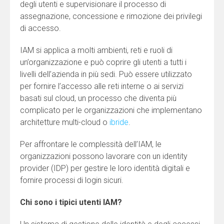
degli utenti e supervisionare il processo di
assegnazione, concessione e rimozione dei privilegi
di accesso.
IAM si applica a molti ambienti, reti e ruoli di
un’organizzazione e può coprire gli utenti a tutti i
livelli dell’azienda in più sedi. Può essere utilizzato
per fornire l’accesso alle reti interne o ai servizi
basati sul cloud, un processo che diventa più
complicato per le organizzazioni che implementano
architetture multi-cloud o
ibride
.
Per affrontare le complessità dell’IAM, le
organizzazioni possono lavorare con un identity
provider (IDP) per gestire le loro identità digitali e
fornire processi di login sicuri.
Chi sono i tipici utenti IAM?