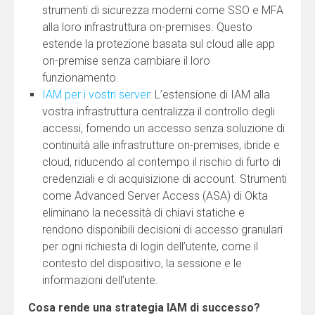
strumenti di sicurezza moderni come SSO e MFA
alla loro infrastruttura on-premises. Questo
estende la protezione basata sul cloud alle app
on-premise senza cambiare il loro
funzionamento.
IAM per i vostri server
: L’estensione di IAM alla
vostra infrastruttura centralizza il controllo degli
accessi, fornendo un accesso senza soluzione di
continuità alle infrastrutture on-premises, ibride e
cloud, riducendo al contempo il rischio di furto di
credenziali e di acquisizione di account. Strumenti
come Advanced Server Access (ASA) di Okta
eliminano la necessità di chiavi statiche e
rendono disponibili decisioni di accesso granulari
per ogni richiesta di login dell’utente, come il
contesto del dispositivo, la sessione e le
informazioni dell’utente.
Cosa rende una strategia IAM di successo?