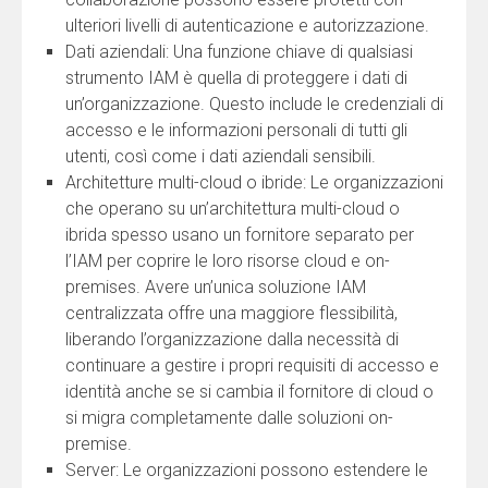
ulteriori livelli di autenticazione e autorizzazione.
Dati aziendali: Una funzione chiave di qualsiasi
strumento IAM è quella di proteggere i dati di
un’organizzazione. Questo include le credenziali di
accesso e le informazioni personali di tutti gli
utenti, così come i dati aziendali sensibili.
Architetture multi-cloud o ibride: Le organizzazioni
che operano su un’architettura multi-cloud o
ibrida spesso usano un fornitore separato per
l’IAM per coprire le loro risorse cloud e on-
premises. Avere un’unica soluzione IAM
centralizzata offre una maggiore flessibilità,
liberando l’organizzazione dalla necessità di
continuare a gestire i propri requisiti di accesso e
identità anche se si cambia il fornitore di cloud o
si migra completamente dalle soluzioni on-
premise.
Server: Le organizzazioni possono estendere le