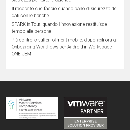
Il racconto che faccio quando parlo di sicurezza dei
dati con le banche
SPARK in Tour: quando l’innovazione restituisce
tempo alle persone
Più controllo sull’enrollment mobile: disponibili ora gli
Onboarding Workflows per Android in Workspace
ONE UEM