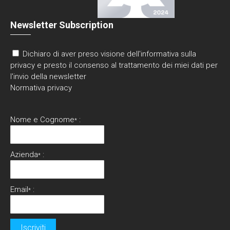
Newsletter Subscription
Dichiaro di aver preso visione dell'informativa sulla
privacy e presto il consenso al trattamento dei miei dati per
l'invio della newsletter
Normativa privacy
Nome e Cognome
:
*
Azienda
:
*
Email
:
*