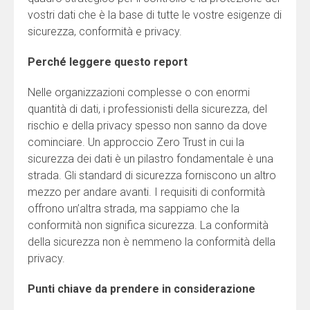
vostri dati che è la base di tutte le vostre esigenze di
sicurezza, conformità e privacy.
Perché leggere questo report
Nelle organizzazioni complesse o con enormi
quantità di dati, i professionisti della sicurezza, del
rischio e della privacy spesso non sanno da dove
cominciare. Un approccio Zero Trust in cui la
sicurezza dei dati è un pilastro fondamentale è una
strada. Gli standard di sicurezza forniscono un altro
mezzo per andare avanti. I requisiti di conformità
offrono un’altra strada, ma sappiamo che la
conformità non significa sicurezza. La conformità
della sicurezza non è nemmeno la conformità della
privacy.
Punti chiave da prendere in considerazione