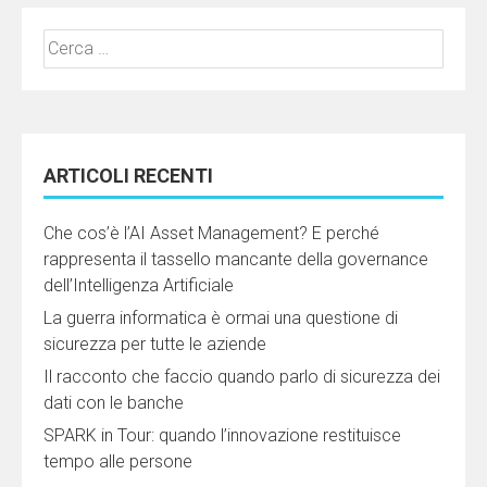
Ricerca
per:
ARTICOLI RECENTI
Che cos’è l’AI Asset Management? E perché
rappresenta il tassello mancante della governance
dell’Intelligenza Artificiale
La guerra informatica è ormai una questione di
sicurezza per tutte le aziende
Il racconto che faccio quando parlo di sicurezza dei
dati con le banche
SPARK in Tour: quando l’innovazione restituisce
tempo alle persone