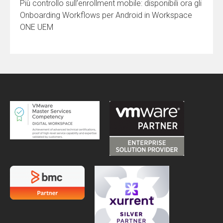
Più controllo sull’enrollment mobile: disponibili ora gli
Onboarding Workflows per Android in Workspace
ONE UEM