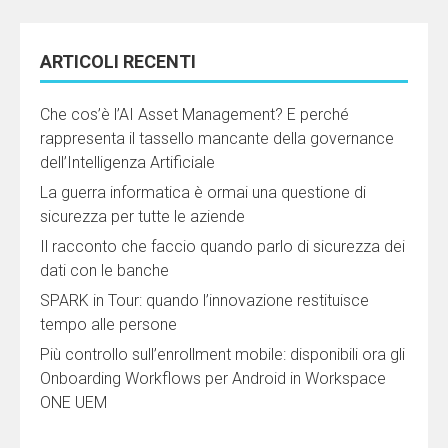
ARTICOLI RECENTI
Che cos’è l’AI Asset Management? E perché
rappresenta il tassello mancante della governance
dell’Intelligenza Artificiale
La guerra informatica è ormai una questione di
sicurezza per tutte le aziende
Il racconto che faccio quando parlo di sicurezza dei
dati con le banche
SPARK in Tour: quando l’innovazione restituisce
tempo alle persone
Più controllo sull’enrollment mobile: disponibili ora gli
Onboarding Workflows per Android in Workspace
ONE UEM