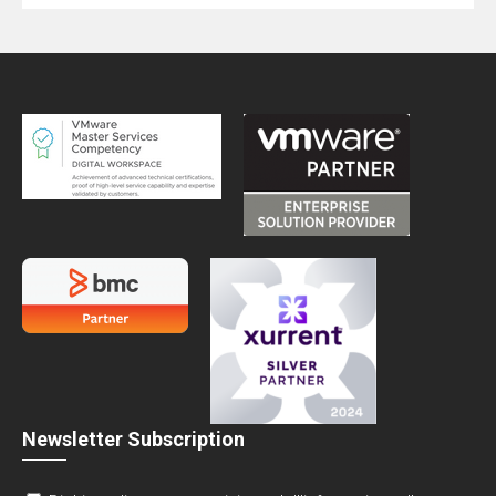
Newsletter Subscription