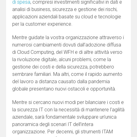
di spesa
, compresi investimenti significativi in ​​dati e
analisi di business, sicurezza e gestione dei rischi,
applicazioni aziendali basate su cloud e tecnologie
per la customer experience.
Mentre guidate la vostra organizzazione attraverso i
numerosi cambiamenti dovuti dall’adozione diffusa
di Cloud Computing, del WFH e di altre attività verso
la rivoluzione digitale, alcuni problemi, come la
gestione dei costi e della sicurezza, potrebbero
sembrare familiari. Ma altri, come il rapido aumento
del lavoro a distanza causato dalla pandemia
globale presentano nuovi ostacoli e opportunità.
Mentre si cercano nuovi modi per bilanciare i costi e
la sicurezza IT con la necessità di mantenere l’agilità
aziendale, sarà fondamentale sviluppare un’unica
panoramica degli scenari IT dell’intera
organizzazione. Per decenni, gli strumenti ITAM