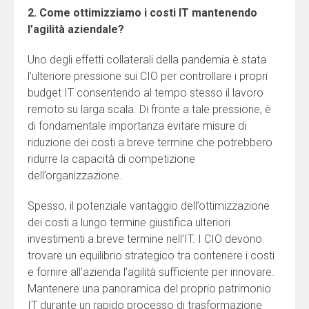
2.
Come ottimizziamo i costi IT mantenendo
l’agilità aziendale?
Uno degli effetti collaterali della pandemia è stata
l’ulteriore pressione sui CIO per controllare i propri
budget IT consentendo al tempo stesso il lavoro
remoto su larga scala. Di fronte a tale pressione, è
di fondamentale importanza evitare misure di
riduzione dei costi a breve termine che potrebbero
ridurre la capacità di competizione
dell’organizzazione.
Spesso, il potenziale vantaggio dell’ottimizzazione
dei costi a lungo termine giustifica ulteriori
investimenti a breve termine nell’IT. I CIO devono
trovare un equilibrio strategico tra contenere i costi
e fornire all’azienda l’agilità sufficiente per innovare.
Mantenere una panoramica del proprio patrimonio
IT durante un rapido processo di trasformazione