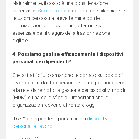
Naturalmente, il costo è una considerazione
essenziale.
Scopri come
crediamo che bilanciare le
riduzioni dei costi a breve termine con le
ottimizzazioni dei costi a lungo termine sia
essenziale per il viaggio della trasformazione
digitale.
4. Possiamo gestire efficacemente i dispositivi
personali dei dipendenti?
Che si tratti di uno smartphone portato sul posto di
lavoro o di un laptop personale usato per accedere
alla rete da remoto, la gestione dei dispositivi mobili
(MDM) è una delle sfide più importanti che le
organizzazioni devono affrontare oggi.
Il 67% dei dipendenti porta i propri
dispositivi
personali al lavoro
.