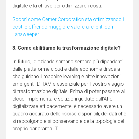
digitale è la chiave per ottimizzare i costi.
Scopri come Cerner Corporation sta ottimizzando i
costi e offrendo maggiore valore ai clienti con
Lansweeper.
3. Come abilitiamo la trasformazione digitale?
In futuro, le aziende saranno sempre più dipendenti
dalle piattaforme cloud e dalle economie di scala
che guidano il machine learning e altre innovazioni
emergenti. L’ITAM è essenziale per il vostro viaggio
di trasformazione digitale. Prima di poter passare al
cloud, implementare soluzioni guidate dall’AI o
digitalizzare efficacemente, è necessario avere un
quadro accurato delle risorse disponibili, dei dati che
si raccolgono e si conservano e della topologia del
proprio panorama IT.