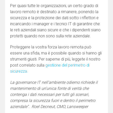
Per quasi tutte le organizzazioni, un certo grado di
lavoro remoto è destinato a rimanere, ponendo la
sicurezza e la protezione dei dati sotto i riflettori e
incaricando i manager e i tecnici IT di garantire che
le reti aziendali siano sicure e che i dipendenti siano
protetti quando non sono sulla rete aziendale.
Proteggere la vostra forza lavoro remota può
essere una sfida, ma è possibile quando si hanno gli
strumenti giusti. Per saperne di più, leggete il nostro
post correlato sulla
gestione del perimetro di
sicurezza.
La governance IT nell’ambiente odierno richiede il
mantenimento di un’unica fonte di verità che
contenga i dati necessari per tutti gli scenari,
compresa la sicurezza fuori e dentro il perimetro
aziendale”.
Roel Decneut, CMO, Lansweeper