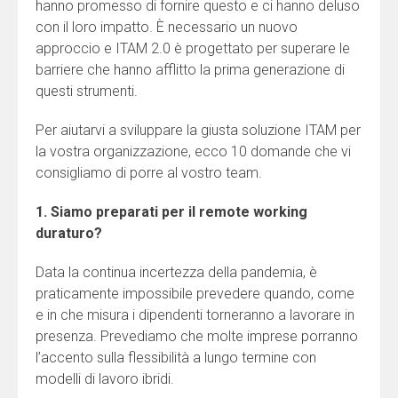
hanno promesso di fornire questo e ci hanno deluso
con il loro impatto. È necessario un nuovo
approccio e ITAM 2.0 è progettato per superare le
barriere che hanno afflitto la prima generazione di
questi strumenti.
Per aiutarvi a sviluppare la giusta soluzione ITAM per
la vostra organizzazione, ecco 10 domande che vi
consigliamo di porre al vostro team.
1. Siamo preparati per il remote working
duraturo?
Data la continua incertezza della pandemia, è
praticamente impossibile prevedere quando, come
e in che misura i dipendenti torneranno a lavorare in
presenza. Prevediamo che molte imprese porranno
l’accento sulla flessibilità a lungo termine con
modelli di lavoro ibridi.