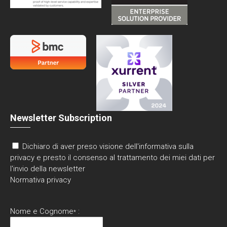
Newsletter Subscription
Dichiaro di aver preso visione dell'informativa sulla
privacy e presto il consenso al trattamento dei miei dati per
l'invio della newsletter
Normativa privacy
Nome e Cognome
:
*