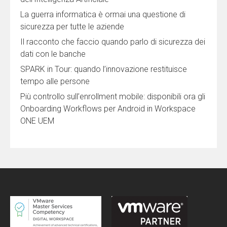
La guerra informatica è ormai una questione di
sicurezza per tutte le aziende
Il racconto che faccio quando parlo di sicurezza dei
dati con le banche
SPARK in Tour: quando l’innovazione restituisce
tempo alle persone
Più controllo sull’enrollment mobile: disponibili ora gli
Onboarding Workflows per Android in Workspace
ONE UEM