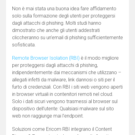
Non è mai stata una buona idea fare affidamento
solo sulla formazione degli utenti per proteggersi
dagli attacchi di phishing. Molti studi hanno
dimostrato che anche gli utenti addestrati
cliccheranno su un’email di phishing sufficientemente
sofisticata.
Remote Browser Isolation (RBI)
è il modo migliore
per proteggersi dagli attacchi di phishing,
indipendentemente dai meccanismi che utilizzano –
allegati infetti da malware, link dannosi o siti per il
furto di credenziali. Con RBI i siti web vengono aperti
in browser virtuali in contenitori remoti nel cloud.
Solo i dati sicuri vengono trasmessi al browser sul
dispositivo dell’utente: Qualsiasi malware sul sito
web non raggiunge mai l’endpoint.
Soluzioni come Ericom RBI integrano il Content