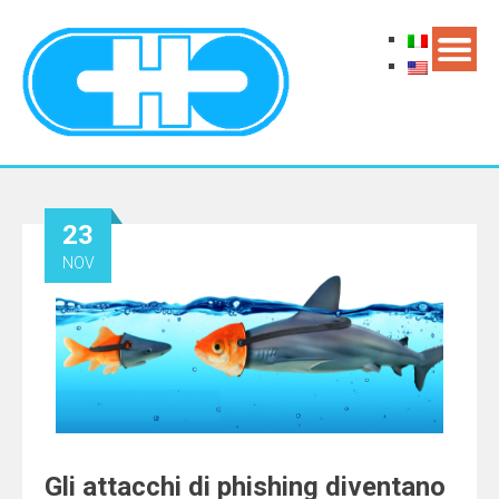
23
NOV
Gli attacchi di phishing diventano