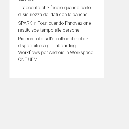
Il racconto che faccio quando parlo
di sicurezza dei dati con le banche
SPARK in Tour: quando l’innovazione
restituisce tempo alle persone
Più controllo sull’enrollment mobile:
disponibili ora gli Onboarding
Workflows per Android in Workspace
ONE UEM