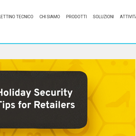
LETTINO TECNICO
CHI SIAMO
PRODOTTI
SOLUZIONI
ATTIVIT