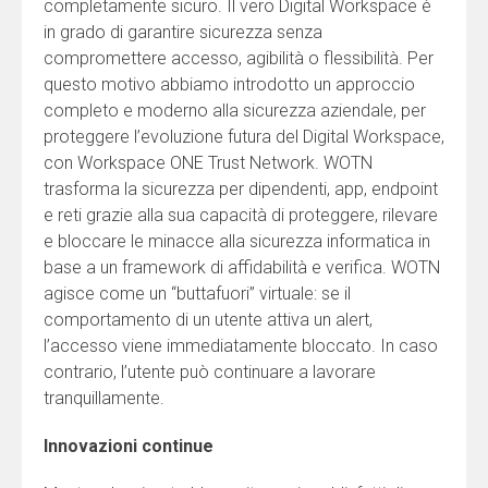
completamente sicuro. Il vero Digital Workspace è
in grado di garantire sicurezza senza
compromettere accesso, agibilità o flessibilità. Per
questo motivo abbiamo introdotto un approccio
completo e moderno alla sicurezza aziendale, per
proteggere l’evoluzione futura del Digital Workspace,
con Workspace ONE Trust Network. WOTN
trasforma la sicurezza per dipendenti, app, endpoint
e reti grazie alla sua capacità di proteggere, rilevare
e bloccare le minacce alla sicurezza informatica in
base a un framework di affidabilità e verifica. WOTN
agisce come un “buttafuori” virtuale: se il
comportamento di un utente attiva un alert,
l’accesso viene immediatamente bloccato. In caso
contrario, l’utente può continuare a lavorare
tranquillamente.
Innovazioni continue