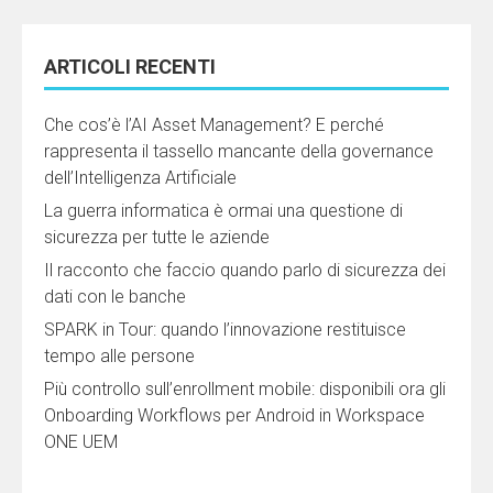
ARTICOLI RECENTI
Che cos’è l’AI Asset Management? E perché
rappresenta il tassello mancante della governance
dell’Intelligenza Artificiale
La guerra informatica è ormai una questione di
sicurezza per tutte le aziende
Il racconto che faccio quando parlo di sicurezza dei
dati con le banche
SPARK in Tour: quando l’innovazione restituisce
tempo alle persone
Più controllo sull’enrollment mobile: disponibili ora gli
Onboarding Workflows per Android in Workspace
ONE UEM