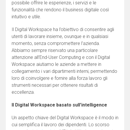
possibile offrire le esperienze, i servizi e le
funzionalità che rendono il business digitale così
intuitivo e utile.
Il Digital Workspace ha l’obiettivo di consentire agli
utenti di lavorare insieme, ovunque e in qualsiasi
momento, senza compromettere l’azienda.
Abbiamo sempre riservato una particolare
attenzione all’End-User Computing e con il Digital
Workspace aiutiamo le aziende a mettere in
collegamento i vari dipartimenti interni, permettendo
loro di coinvolgere e fornire alla forza lavoro gli
strumenti necessari per ottenere risultati di
eccellenza.
Il Digital Workspace basato sull’intelligence
Un aspetto chiave del Digital Workspace è il modo in
cui semplifica il lavoro dei dipendenti. Lo scorso