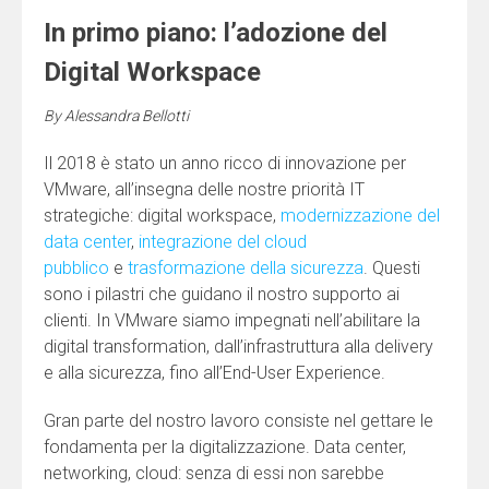
In primo piano: l’adozione del
Digital Workspace
By
Alessandra Bellotti
Il 2018 è stato un anno ricco di innovazione per
VMware, all’insegna delle nostre priorità IT
strategiche: digital workspace,
modernizzazione del
data center
,
integrazione del cloud
pubblico
e
trasformazione della sicurezza
. Questi
sono i pilastri che guidano il nostro supporto ai
clienti. In VMware siamo impegnati nell’abilitare la
digital transformation, dall’infrastruttura alla delivery
e alla sicurezza, fino all’End-User Experience.
Gran parte del nostro lavoro consiste nel gettare le
fondamenta per la digitalizzazione. Data center,
networking, cloud: senza di essi non sarebbe