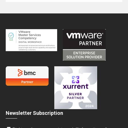
Newsletter Subscription