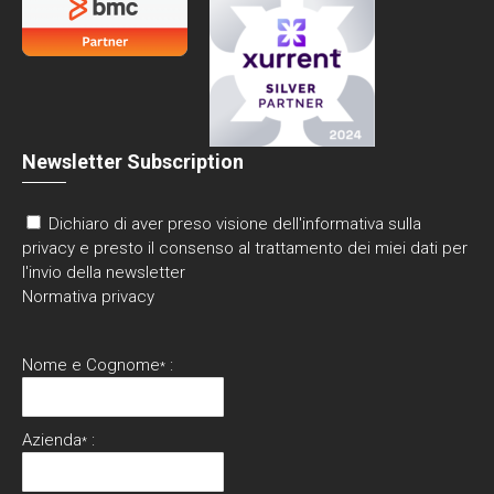
Newsletter Subscription
Dichiaro di aver preso visione dell'informativa sulla
privacy e presto il consenso al trattamento dei miei dati per
l'invio della newsletter
Normativa privacy
Nome e Cognome
:
*
Azienda
:
*