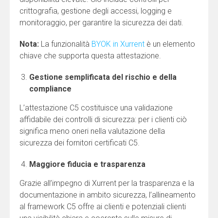
crittografia, gestione degli accessi, logging e
monitoraggio, per garantire la sicurezza dei dati.
Nota:
La funzionalità
BYOK in Xurrent
è un elemento
chiave che supporta questa attestazione.
Gestione semplificata del rischio e della
compliance
L’attestazione C5 costituisce una validazione
affidabile dei controlli di sicurezza: per i clienti ciò
significa meno oneri nella valutazione della
sicurezza dei fornitori certificati C5.
Maggiore fiducia e trasparenza
Grazie all’impegno di Xurrent per la trasparenza e la
documentazione in ambito sicurezza, l’allineamento
al framework C5 offre ai clienti e potenziali clienti