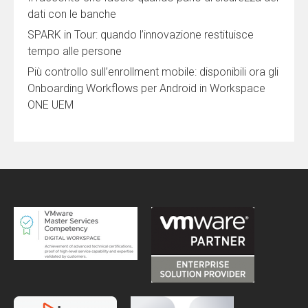
dati con le banche
SPARK in Tour: quando l’innovazione restituisce
tempo alle persone
Più controllo sull’enrollment mobile: disponibili ora gli
Onboarding Workflows per Android in Workspace
ONE UEM