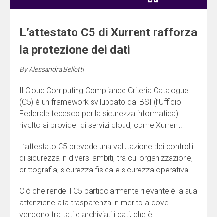
L’attestato C5 di Xurrent rafforza
la protezione dei dati
By
Alessandra Bellotti
Il Cloud Computing Compliance Criteria Catalogue
(C5) è un framework sviluppato dal BSI (l’Ufficio
Federale tedesco per la sicurezza informatica)
rivolto ai provider di servizi cloud, come Xurrent.
L’attestato C5 prevede una valutazione dei controlli
di sicurezza in diversi ambiti, tra cui organizzazione,
crittografia, sicurezza fisica e sicurezza operativa.
Ciò che rende il C5 particolarmente rilevante è la sua
attenzione alla trasparenza in merito a dove
vengono trattati e archiviati i dati, che è