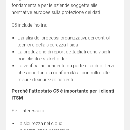
fondamentale per le aziende soggette alle
normative europee sulla protezione dei dati.
C5 include inoltre:
L’analisi dei processi organizzativi, dei controlli
tecnici e della sicurezza fisica
La produzione di report dettagliati condivisibili
con clienti e stakeholder
La verifica indipendente da parte di auditor terzi,
che accertano la conformità ai controlli e alle
misure di sicurezza richiesti
Perché l’attestato C5 è importante per i clienti
ITSM
Se ti interessano:
La sicurezza nel cloud