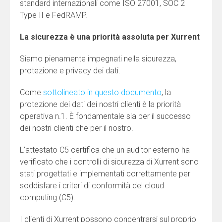
standard internazionali come ISO 27001, SOC 2
Type II e FedRAMP.
La sicurezza è una priorità assoluta per Xurrent
Siamo pienamente impegnati nella sicurezza,
protezione e privacy dei dati.
Come
sottolineato in questo documento
, la
protezione dei dati dei nostri clienti è la priorità
operativa n.1. È fondamentale sia per il successo
dei nostri clienti che per il nostro.
L’attestato C5 certifica che un auditor esterno ha
verificato che i controlli di sicurezza di Xurrent sono
stati progettati e implementati correttamente per
soddisfare i criteri di conformità del cloud
computing (C5).
I clienti di Xurrent possono concentrarsi sul proprio