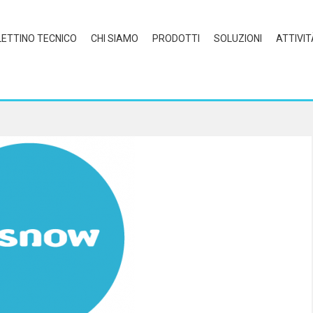
LETTINO TECNICO
CHI SIAMO
PRODOTTI
SOLUZIONI
ATTIVIT