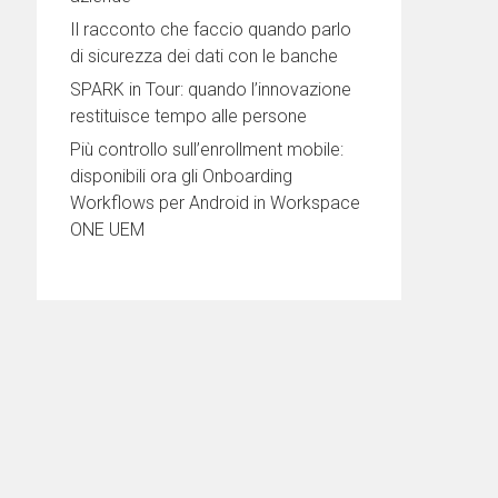
Il racconto che faccio quando parlo
di sicurezza dei dati con le banche
SPARK in Tour: quando l’innovazione
restituisce tempo alle persone
Più controllo sull’enrollment mobile:
disponibili ora gli Onboarding
Workflows per Android in Workspace
ONE UEM