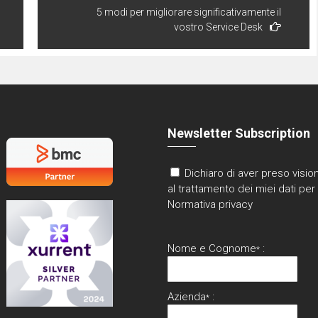
5 modi per migliorare significativamente il
vostro Service Desk
Newsletter Subscription
Dichiaro di aver preso vision
al trattamento dei miei dati per 
Normativa privacy
Nome e Cognome
:
*
Azienda
:
*