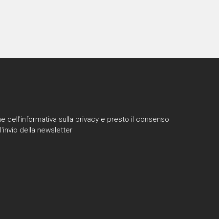
e dell'informativa sulla privacy e presto il consenso
l'invio della newsletter