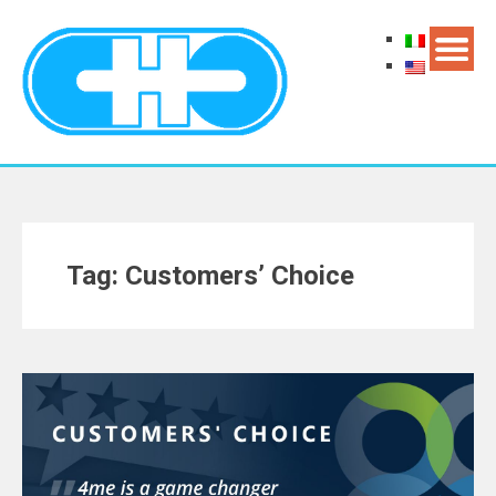
Tag: Customers’ Choice