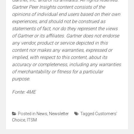
Gartner Peer Insights content consists of the
opinions of individual end users based on their own
experiences, and should not be construed as
statements of fact, nor do they represent the views
of Gartner or its affiliates. Gartner does not endorse
any vendor, product or service depicted in this
content nor makes any warranties, expressed or
implied, with respect to this content, about its
accuracy or completeness, including any warranties
of merchantability or fitness for a particular
purpose.
Fonte: 4ME
Posted in
News
,
Newsletter
Tagged
Customers’
Choice
,
ITSM