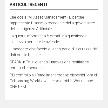
ARTICOLI RECENTI
Che cos’è l’AI Asset Management? E perché
rappresenta il tassello mancante della governance
dell’Intelligenza Artificiale
La guerra informatica è ormai una questione di
sicurezza per tutte le aziende
Il racconto che faccio quando parlo di sicurezza dei
dati con le banche
SPARK in Tour: quando l’innovazione restituisce
tempo alle persone
Più controllo sull’enrollment mobile: disponibili ora gli
Onboarding Workflows per Android in Workspace
ONE UEM