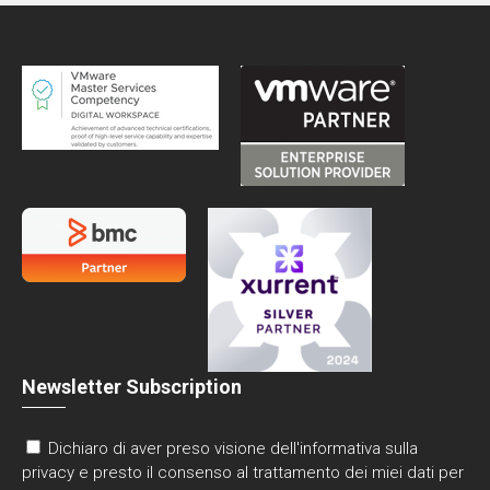
Newsletter Subscription
Dichiaro di aver preso visione dell'informativa sulla
privacy e presto il consenso al trattamento dei miei dati per