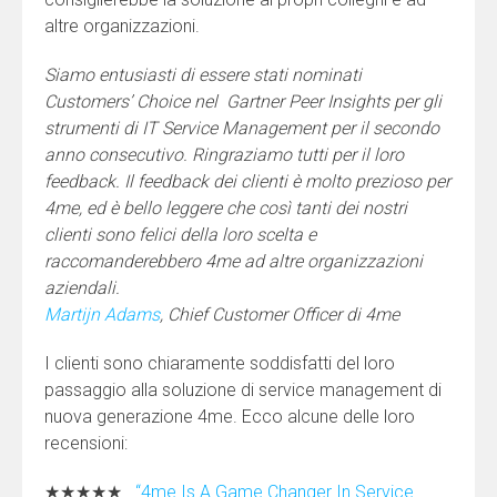
altre organizzazioni.
Siamo entusiasti di essere stati nominati
Customers’ Choice nel Gartner Peer Insights per gli
strumenti di IT Service Management per il secondo
anno consecutivo. Ringraziamo tutti per il loro
feedback. Il feedback dei clienti è molto prezioso per
4me, ed è bello leggere che così tanti dei nostri
clienti sono felici della loro scelta e
raccomanderebbero 4me ad altre organizzazioni
aziendali.
Martijn Adams
, Chief Customer Officer di 4me
I clienti sono chiaramente soddisfatti del loro
passaggio alla soluzione di service management di
nuova generazione 4me. Ecco alcune delle loro
recensioni:
★★★★★
“4me Is A Game Changer In Service