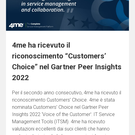
4me ha ricevuto il
riconoscimento “Customers’
Choice” nel Gartner Peer Insights
2022
Per il secondo anno consecutivo, 4me ha ricevuto il
riconoscimento Customers’ Choice. 4me è stata
nominata Customers’ Choice nel Gartner Peer
Insights 2022 ‘Voice of the Customer’: IT Service
Management Tools (ITSM). 4me ha ricevuto
valutazioni eccellenti dai suoi clienti che hanno