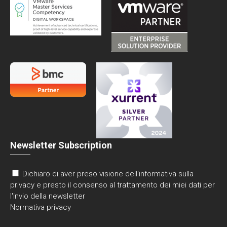
Newsletter Subscription
Dichiaro di aver preso visione dell'informativa sulla
privacy e presto il consenso al trattamento dei miei dati per
l'invio della newsletter
Normativa privacy