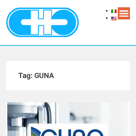
Tag: GUNA