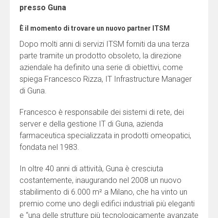
presso Guna
È il momento di trovare un nuovo partner ITSM
Dopo molti anni di servizi ITSM forniti da una terza
parte tramite un prodotto obsoleto, la direzione
aziendale ha definito una serie di obiettivi, come
spiega Francesco Rizza, IT Infrastructure Manager
di Guna.
Francesco è responsabile dei sistemi di rete, dei
server e della gestione IT di Guna, azienda
farmaceutica specializzata in prodotti omeopatici,
fondata nel 1983.
In oltre 40 anni di attività, Guna è cresciuta
costantemente, inaugurando nel 2008 un nuovo
stabilimento di 6.000 m² a Milano, che ha vinto un
premio come uno degli edifici industriali più eleganti
e “una delle strutture più tecnologicamente avanzate