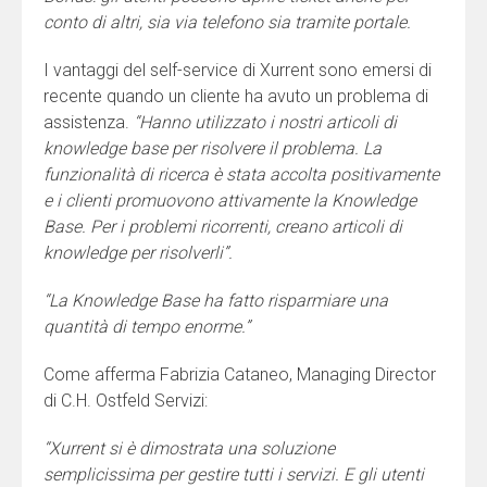
conto di altri, sia via telefono sia tramite portale.
I vantaggi del self-service di Xurrent sono emersi di
recente quando un cliente ha avuto un problema di
assistenza.
“Hanno utilizzato i nostri articoli di
knowledge base per risolvere il problema. La
funzionalità di ricerca è stata accolta positivamente
e i clienti promuovono attivamente la Knowledge
Base. Per i problemi ricorrenti, creano articoli di
knowledge per risolverli”.
“La Knowledge Base ha fatto risparmiare una
quantità di tempo enorme.”
Come afferma Fabrizia Cataneo, Managing Director
di C.H. Ostfeld Servizi:
“Xurrent si è dimostrata una soluzione
semplicissima per gestire tutti i servizi. E gli utenti