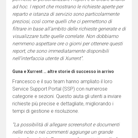
ad hoc. I report che mostrano le richieste aperte per
reparto e istanza di servizio sono particolarmente
preziosi, così come quelli che ci permettono di
filtrare in base all’ambito delle richieste generate e di
visualizzare tutte quelle correlate. Non dobbiamo
nemmeno aspettare ore o giorni per ottenere questi
report, che sono immediatamente disponibili
nell’interfaccia utente di Xurrent”.
Guna e Xurrent … altre storie di successo in arrivo
Francesco e il suo team hanno ampliato il loro
Service Support Portal (SSP) con numerose
categorie e sezioni. Questo aiuta gli utenti a inviare
richieste più precise e dettagliate, migliorando i
tempi di gestione e risoluzione.
“La possibilità di allegare screenshot e documenti
nelle note o nei commenti aggiunge un grande