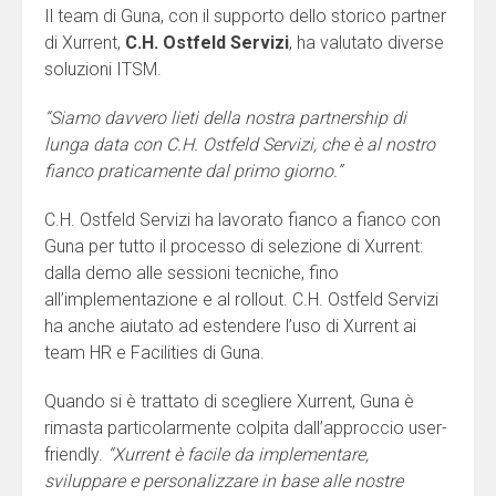
Il team di Guna, con il supporto dello storico partner
di Xurrent,
C.H. Ostfeld Servizi
, ha valutato diverse
soluzioni ITSM.
“Siamo davvero lieti della nostra partnership di
lunga data con C.H. Ostfeld Servizi, che è al nostro
fianco praticamente dal primo giorno.”
C.H. Ostfeld Servizi ha lavorato fianco a fianco con
Guna per tutto il processo di selezione di Xurrent:
dalla demo alle sessioni tecniche, fino
all’implementazione e al rollout. C.H. Ostfeld Servizi
ha anche aiutato ad estendere l’uso di Xurrent ai
team HR e Facilities di Guna.
Quando si è trattato di scegliere Xurrent, Guna è
rimasta particolarmente colpita dall’approccio user-
friendly.
“Xurrent è facile da implementare,
sviluppare e personalizzare in base alle nostre