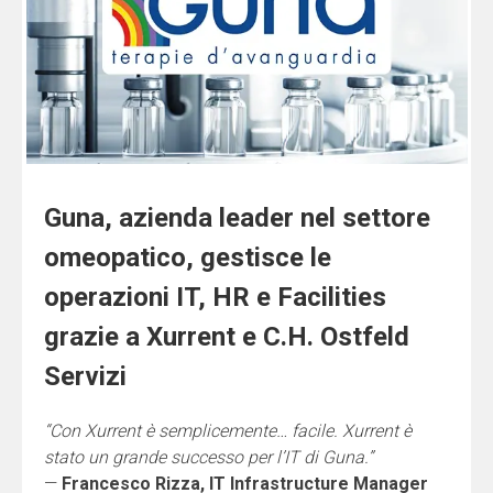
Guna, azienda leader nel settore
omeopatico, gestisce le
operazioni IT, HR e Facilities
grazie a Xurrent e C.H. Ostfeld
Servizi
“Con Xurrent è semplicemente… facile. Xurrent è
stato un grande successo per l’IT di Guna.”
—
Francesco Rizza, IT Infrastructure Manager