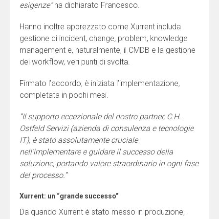
esigenze”
ha dichiarato Francesco.
Hanno inoltre apprezzato come Xurrent includa
gestione di incident, change, problem, knowledge
management e, naturalmente, il CMDB e la gestione
dei workflow, veri punti di svolta.
Firmato l’accordo, è iniziata l’implementazione,
completata in pochi mesi.
“Il supporto eccezionale del nostro partner, C.H.
Ostfeld Servizi (azienda di consulenza e tecnologie
IT), è stato assolutamente cruciale
nell’implementare e guidare il successo della
soluzione, portando valore straordinario in ogni fase
del processo.”
Xurrent: un “grande successo”
Da quando Xurrent è stato messo in produzione,