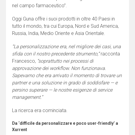
nel campo farmaceutico”.
Oggi Guna offre i suoi prodotti in oltre 40 Paesi in
tutto il mondo, tra cui Europa, Nord e Sud America,
Russia, India, Medio Oriente e Asia Orientale.
“La personalizzazione era, nel migliore dei casi, una
sfida con il nostro precedente strumento,”
racconta
Francesco,
“soprattutto nei processi di
approvazione dei workflow. Non funzionava.
Sapevamo che era arrivato il momento di trovare un
partner e una soluzione in grado di soddisfare — e
persino superare — le nostre esigenze di service
management.”
La ricerca era cominciata.
Da ‘difficile da personalizzare e poco user-friendly’ a
Xurrent