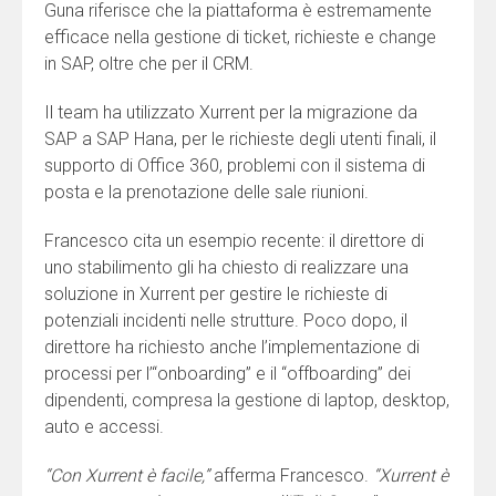
Guna riferisce che la piattaforma è estremamente
efficace nella gestione di ticket, richieste e change
in SAP, oltre che per il CRM.
Il team ha utilizzato Xurrent per la migrazione da
SAP a SAP Hana, per le richieste degli utenti finali, il
supporto di Office 360, problemi con il sistema di
posta e la prenotazione delle sale riunioni.
Francesco cita un esempio recente: il direttore di
uno stabilimento gli ha chiesto di realizzare una
soluzione in Xurrent per gestire le richieste di
potenziali incidenti nelle strutture. Poco dopo, il
direttore ha richiesto anche l’implementazione di
processi per l’“onboarding” e il “offboarding” dei
dipendenti, compresa la gestione di laptop, desktop,
auto e accessi.
“Con Xurrent è facile,”
afferma Francesco.
“Xurrent è