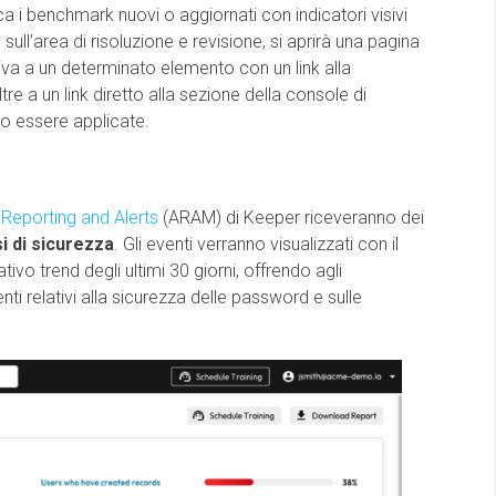
ca i benchmark nuovi o aggiornati con indicatori visivi
ull’area di risoluzione e revisione, si aprirà una pagina
a a un determinato elemento con un link alla
e a un link diretto alla sezione della console di
no essere applicate.
Reporting and Alerts
(ARAM) di Keeper riceveranno dei
i di sicurezza
. Gli eventi verranno visualizzati con il
tivo trend degli ultimi 30 giorni, offrendo agli
nti relativi alla sicurezza delle password e sulle