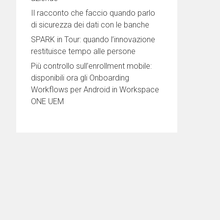
Il racconto che faccio quando parlo
di sicurezza dei dati con le banche
SPARK in Tour: quando l’innovazione
restituisce tempo alle persone
Più controllo sull’enrollment mobile:
disponibili ora gli Onboarding
Workflows per Android in Workspace
ONE UEM