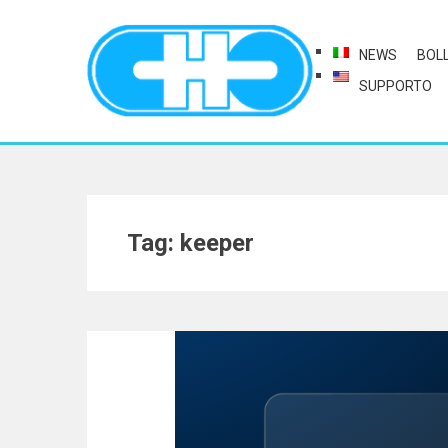
NEWS
BOL
SUPPORTO
Tag: keeper