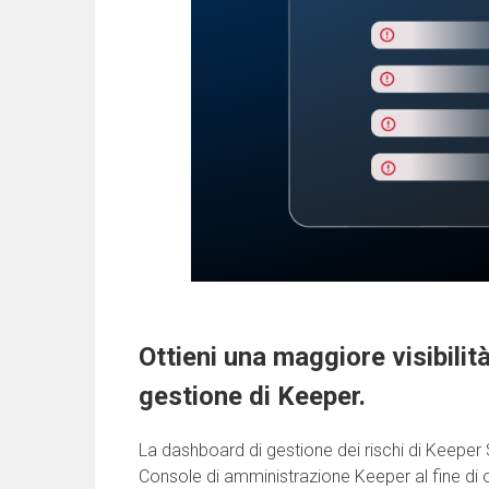
Ottieni una maggiore visibilit
gestione di Keeper.
La dashboard di gestione dei rischi di Keeper 
Console di amministrazione Keeper al fine di of