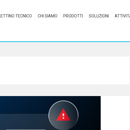
LETTINO TECNICO
CHI SIAMO
PRODOTTI
SOLUZIONI
ATTIVIT