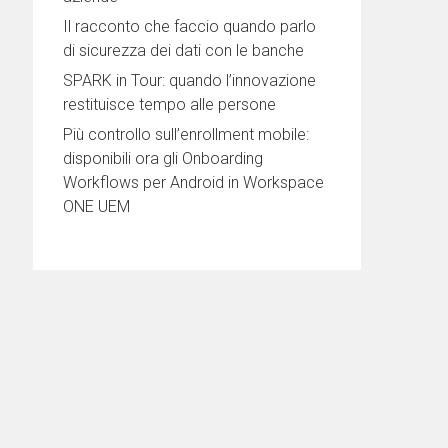
Il racconto che faccio quando parlo
di sicurezza dei dati con le banche
SPARK in Tour: quando l’innovazione
restituisce tempo alle persone
Più controllo sull’enrollment mobile:
disponibili ora gli Onboarding
Workflows per Android in Workspace
ONE UEM