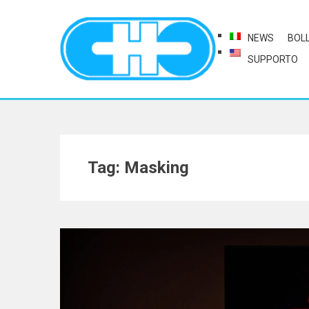
NEWS
BOL
SUPPORTO
Tag: Masking