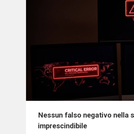
Nessun falso negativo nella s
imprescindibile