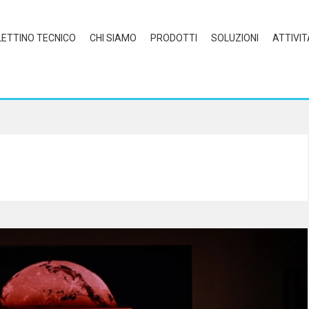
LETTINO TECNICO
CHI SIAMO
PRODOTTI
SOLUZIONI
ATTIVIT