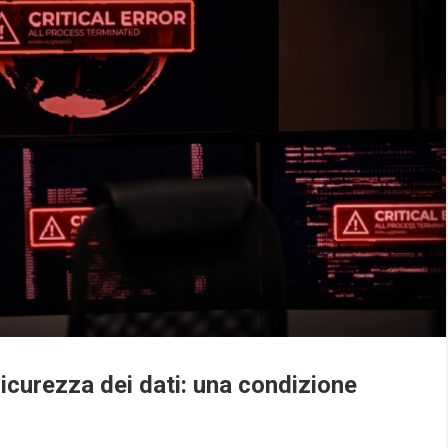
icurezza dei dati: una condizione