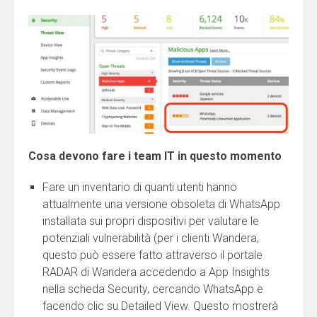
Cosa devono fare i team IT in questo momento
Fare un inventario di quanti utenti hanno
attualmente una versione obsoleta di WhatsApp
installata sui propri dispositivi per valutare le
potenziali vulnerabilità (per i clienti Wandera,
questo può essere fatto attraverso il portale
RADAR di Wandera accedendo a App Insights
nella scheda Security, cercando WhatsApp e
facendo clic su Detailed View. Questo mostrerà