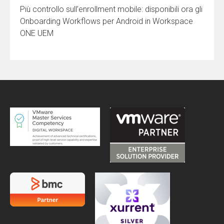
Più controllo sull’enrollment mobile: disponibili ora gli
Onboarding Workflows per Android in Workspace
ONE UEM