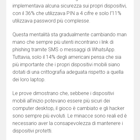
implementava alcuna sicurezza sui propri dispositivi,
con il 36% che utilizzava PIN a 4 cifre e solo l’11%
utilizzava password più complesse.
Questa mentalità sta gradualmente cambiando man
mano che sempre più utenti incontrano i link di
phishing tramite SMS o messaggi di WhatsApp.
Tuttavia, solo il 14% degli americani pensa che sia
più importante che i propri dispositivi mobili siano
dotati di una crittografia adeguata rispetto a quella
dei loro laptop.
Le prove dimostrano che, sebbene i dispositivi
mobili all’inizio potevano essere più sicuri dei
computer desktop, il gioco è cambiato e gli hacker
sono sempre più evoluti. Le minacce sono reali ed è
necessario aver la consapevolezza di mantenere i
dispositivi protetti.