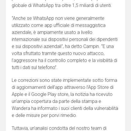
globale di WhatsApp tra oltre 1,5 miliardi di utenti.
“Anche se WhatsApp non viene generalmente
utilizzato come app ufficiale di messaggistica
aziendale, è ampiamente usato a livello
internazionale sui dispositivi personali dei dipendenti
e sui dispositivi aziendali”, ha detto Campin. “E una
volta sfruttato tramite questo nuovo attacco,
l’aggressore ha il controllo completo e la visibilità di
tutti i dati sul telefono”.
Le correzioni sono state implementate sotto forma
di aggiornamenti dell’app attraverso l’App Store di
Apple e il Google Play store, la notizia ha ricevuto
un’ampia copertura da parte della stampa e
Wandera ha informato i suoi clienti della vulnerabilità
e delle misure per porvi rimedio.
Tuttavia, un’analisi condotta del nostro team di