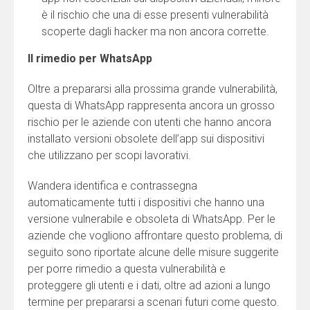
è il rischio che una di esse presenti vulnerabilità
scoperte dagli hacker ma non ancora corrette.
Il rimedio per WhatsApp
Oltre a prepararsi alla prossima grande vulnerabilità,
questa di WhatsApp rappresenta ancora un grosso
rischio per le aziende con utenti che hanno ancora
installato versioni obsolete dell’app sui dispositivi
che utilizzano per scopi lavorativi.
Wandera identifica e contrassegna
automaticamente tutti i dispositivi che hanno una
versione vulnerabile e obsoleta di WhatsApp. Per le
aziende che vogliono affrontare questo problema, di
seguito sono riportate alcune delle misure suggerite
per porre rimedio a questa vulnerabilità e
proteggere gli utenti e i dati, oltre ad azioni a lungo
termine per prepararsi a scenari futuri come questo.