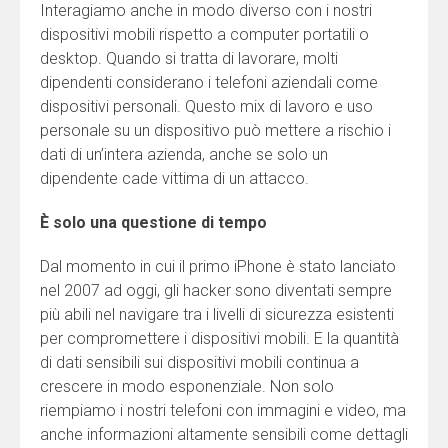
Interagiamo anche in modo diverso con i nostri
dispositivi mobili rispetto a computer portatili o
desktop. Quando si tratta di lavorare, molti
dipendenti considerano i telefoni aziendali come
dispositivi personali. Questo mix di lavoro e uso
personale su un dispositivo può mettere a rischio i
dati di un’intera azienda, anche se solo un
dipendente cade vittima di un attacco.
È solo una questione di tempo
Dal momento in cui il primo iPhone è stato lanciato
nel 2007 ad oggi, gli hacker sono diventati sempre
più abili nel navigare tra i livelli di sicurezza esistenti
per compromettere i dispositivi mobili. E la quantità
di dati sensibili sui dispositivi mobili continua a
crescere in modo esponenziale. Non solo
riempiamo i nostri telefoni con immagini e video, ma
anche informazioni altamente sensibili come dettagli