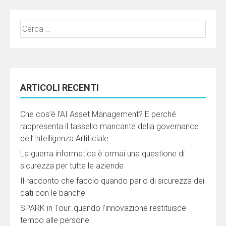
Ricerca
per:
ARTICOLI RECENTI
Che cos’è l’AI Asset Management? E perché
rappresenta il tassello mancante della governance
dell’Intelligenza Artificiale
La guerra informatica è ormai una questione di
sicurezza per tutte le aziende
Il racconto che faccio quando parlo di sicurezza dei
dati con le banche
SPARK in Tour: quando l’innovazione restituisce
tempo alle persone