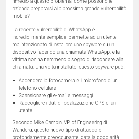
rimedio a questo problema, come possono le
aziende prepararsi alla prossima grande vulnerabilità
mobile?
La recente vulnerabilità di WhatsApp è
incredibilmente semplice: permette ad un utente
malintenzionato di installare uno spyware su un
dispositivo facendo una chiamata WhatsApp, e la
vittima non ha nemmeno bisogno di rispondere alla
chiamata. Una volta installato, questo spyware può:
Accendere la fotocamera e il microfono di un
telefono cellulare
Scansionare gli e-mail e messaggi
Raccogliere i dati di localizzazione GPS di un
utente
Secondo Mike Campin, VP of Engineering di
Wandera, questo nuovo tipo di attacco è
profondamente preoccupante, data la popolarità