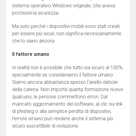
sistema operativo Windows originale, che aveva
pochissima sicurezza.
Ma solo perché i dispositivi mobili sono stati creati
per essere più sicuri, non significa necessariamente
che lo siano ancora.
Il fattore umano
In realtà non è possibile che tutto sia sicuro al 100%,
specialmente se consideriamo il fattore umano.
Siamo ancora abbastanza spesso l’anello debole
della catena. Non importa quanta formazione riceve
qualcuno, le persone commettono errori. Dal
mancato aggiornamento del software, al clic sui link
di phishing o alla semplice perdita di dispositivi,
l’errore umano può rendere anche il sistema più
sicuro suscettibile di violazione.