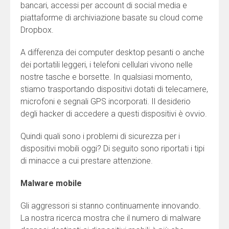
bancari, accessi per account di social media e
piattaforme di archiviazione basate su cloud come
Dropbox.
A differenza dei computer desktop pesanti o anche
dei portatili leggeri, i telefoni cellulari vivono nelle
nostre tasche e borsette. In qualsiasi momento,
stiamo trasportando dispositivi dotati di telecamere,
microfoni e segnali GPS incorporati. Il desiderio
degli hacker di accedere a questi dispositivi è ovvio.
Quindi quali sono i problemi di sicurezza per i
dispositivi mobili oggi? Di seguito sono riportati i tipi
di minacce a cui prestare attenzione.
Malware mobile
Gli aggressori si stanno continuamente innovando.
La nostra ricerca mostra che il numero di malware