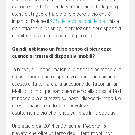
da marchi noti. Ciò rende sempre più difficile per gli
utenti distinguere tra ciò che è vero e ciò che è
inganno. Poiché il
90% delle violazioni dei dati
inizia
con attacchi di phishing, la protezione dei dispositivi
mobili sta diventando sempre più critica.
Quindi, abbiamo un falso senso di sicurezza
quando si tratta di dispositivi mobili?
In breve, sì. I consumatori e le aziende pensano allo
stesso modo che i dispositivi mobili siano sicuri e
questo ci fa tornare alla questione dei fattori umani.
Molti di noi non pensano nemmeno alla possibilità di
minacce alla sicurezza sui nostri dispositivi mobili, e
questa mancanza di consapevolezza è
esattamente ciò che rende vulnerabili i dispositivi.
Uno studio del 2014 di Consumer Reports ha
rilevato che oltre un terzo degli utenti mobili non