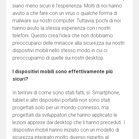
siano meno sicuri è l’esperienza. Molti di noi hanno
avuto a che fare con un virus o qualche forma di
malware sui nostri computer. Tuttavia, pochi di noi
hanno avuto la stessa esperienza con i nostri
telefoni. Questo crea l’idea che non dobbiamo
preoccuparci delle minacce alla sicurezza sui nostri
dispositivi mobili nello stesso modo in cui ci
preoccupiamo di quelle sui nostri desktop.
I dispositivi mobili sono effettivamente più
sicuri?
In termini di come sono stati fatti, sì. Smartphone,
tablet e altri dispositivi portatili non sono stati
progettati solo per un mondo connesso, ma
progettati da sviluppatori che hanno applicato le
lezioni apprese dai desktop che li hanno preceduti. I
dispositivi mobili hanno iniziato con un modello di
sicurezza integrato molto diverso rispetto al