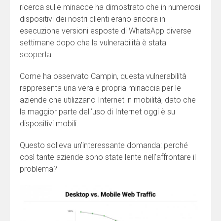
ricerca sulle minacce ha dimostrato che in numerosi
dispositivi dei nostri clienti erano ancora in
esecuzione versioni esposte di WhatsApp diverse
settimane dopo che la vulnerabilità è stata
scoperta.
Come ha osservato Campin, questa vulnerabilità
rappresenta una vera e propria minaccia per le
aziende che utilizzano Internet in mobilità, dato che
la maggior parte dell’uso di Internet oggi è su
dispositivi mobili.
Questo solleva un’interessante domanda: perché
così tante aziende sono state lente nell’affrontare il
problema?