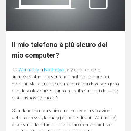
Il mio telefono è più sicuro del
mio computer?
Da
WannaCry
a
NotPetya
, le violazioni della
sicurezza stanno diventando notizie sempre più
comuni. Ma la grande domanda è: da dove vengono
queste violazioni? E siamo più vulnerabili su desktop
o sui dispositivi mobili?
Guardando più da vicino alcune recenti violazioni
della sicurezza, la maggior parte (tra cui WannaCry)
è derivata da attacchi che hanno come obiettivo i