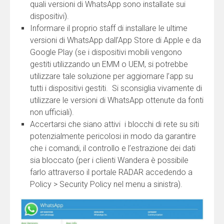
quali versioni di WhatsApp sono installate sui
dispositivi).
Informare il proprio staff di installare le ultime
versioni di WhatsApp dall’App Store di Apple e da
Google Play (se i dispositivi mobili vengono
gestiti utilizzando un EMM o UEM, si potrebbe
utilizzare tale soluzione per aggiornare l’app su
tutti i dispositivi gestiti. Si sconsiglia vivamente di
utilizzare le versioni di WhatsApp ottenute da fonti
non ufficiali).
Accertarsi che siano attivi i blocchi di rete su siti
potenzialmente pericolosi ​​in modo da garantire
che i comandi, il controllo e l’estrazione dei dati
sia bloccato (per i clienti Wandera è possibile
farlo attraverso il portale RADAR accedendo a
Policy > Security Policy nel menu a sinistra).