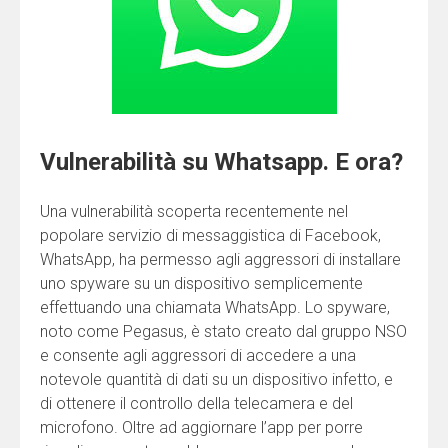
Vulnerabilità su Whatsapp. E ora?
Una vulnerabilità scoperta recentemente nel
popolare servizio di messaggistica di Facebook,
WhatsApp, ha permesso agli aggressori di installare
uno spyware su un dispositivo semplicemente
effettuando una chiamata WhatsApp. Lo spyware,
noto come Pegasus, è stato creato dal gruppo NSO
e consente agli aggressori di accedere a una
notevole quantità di dati su un dispositivo infetto, e
di ottenere il controllo della telecamera e del
microfono. Oltre ad aggiornare l’app per porre