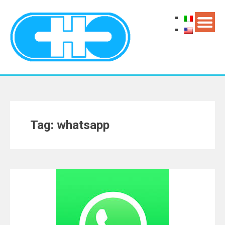
Tag: whatsapp