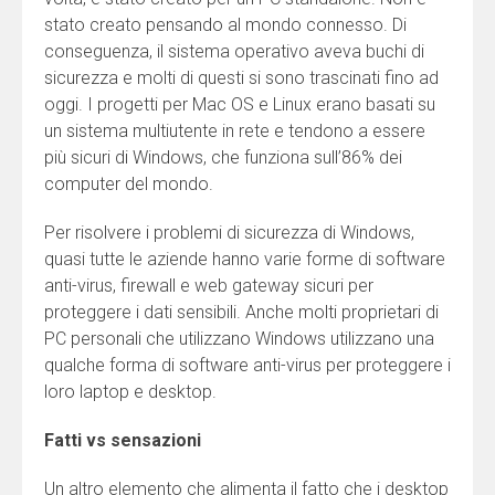
stato creato pensando al mondo connesso. Di
conseguenza, il sistema operativo aveva buchi di
sicurezza e molti di questi si sono trascinati fino ad
oggi. I progetti per Mac OS e Linux erano basati su
un sistema multiutente in rete e tendono a essere
più sicuri di Windows, che funziona sull’86% dei
computer del mondo.
Per risolvere i problemi di sicurezza di Windows,
quasi tutte le aziende hanno varie forme di software
anti-virus, firewall e web gateway sicuri per
proteggere i dati sensibili. Anche molti proprietari di
PC personali che utilizzano Windows utilizzano una
qualche forma di software anti-virus per proteggere i
loro laptop e desktop.
Fatti vs sensazioni
Un altro elemento che alimenta il fatto che i desktop