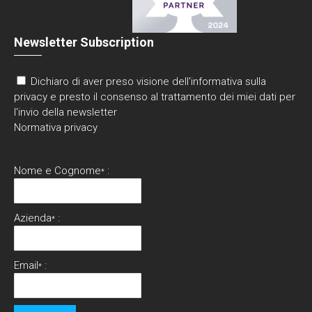
Newsletter Subscription
Dichiaro di aver preso visione dell'informativa sulla
privacy e presto il consenso al trattamento dei miei dati per
l'invio della newsletter
Normativa privacy
Nome e Cognome
:
*
Azienda
:
*
Email
:
*